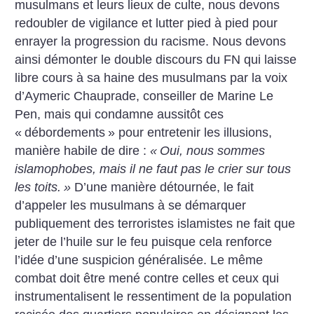
musulmans et leurs lieux de culte, nous devons
redoubler de vigilance et lutter pied à pied pour
enrayer la progression du racisme. Nous devons
ainsi démonter le double discours du FN qui laisse
libre cours à sa haine des musulmans par la voix
d’Aymeric Chauprade, conseiller de Marine Le
Pen, mais qui condamne aussitôt ces
«
débordements
» pour entretenir les illusions,
manière habile de dire :
«
Oui, nous sommes
islamophobes, mais il ne faut pas le crier sur tous
les toits.
»
D’une manière détournée, le fait
d’appeler les musulmans à se démarquer
publiquement des terroristes islamistes ne fait que
jeter de l’huile sur le feu puisque cela renforce
l’idée d’une suspicion généralisée. Le même
combat doit être mené contre celles et ceux qui
instrumentalisent le ressentiment de la population