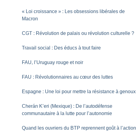
«
Loi croissance
» : Les obsessions libérales de
Macron
CGT : Révolution de palais ou révolution culturelle
?
Travail social : Des éducs à tout faire
FAU, l’Uruguay rouge et noir
FAU : Révolutionnaires au cœur des luttes
Espagne : Une loi pour mettre la résistance à genoux
Cherán K’eri (Mexique) : De l’autodéfense
communautaire à la lutte pour l’autonomie
Quand les ouvriers du BTP reprennent goût à l’actio