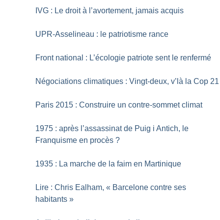
IVG : Le droit à l’avortement, jamais acquis
UPR-Asselineau : le patriotisme rance
Front national : L’écologie patriote sent le renfermé
Négociations climatiques : Vingt-deux, v’là la Cop 21
Paris 2015 : Construire un contre-sommet climat
1975 : après l’assassinat de Puig i Antich, le
Franquisme en procès
?
1935 : La marche de la faim en Martinique
Lire : Chris Ealham, «
Barcelone contre ses
habitants
»