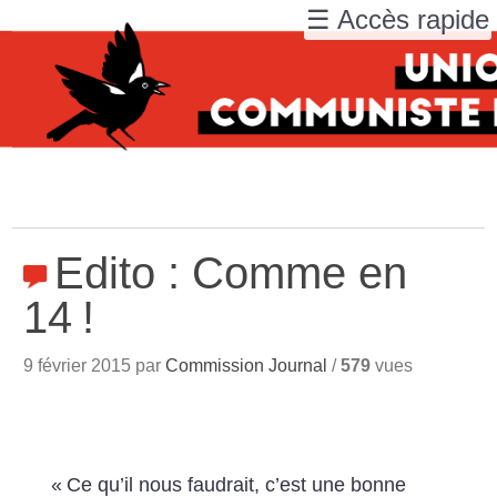
☰ Accès rapide
Edito : Comme en
14
!
9 février 2015 par
Commission Journal
/
579
vues
«
Ce qu’il nous faudrait, c’est une bonne