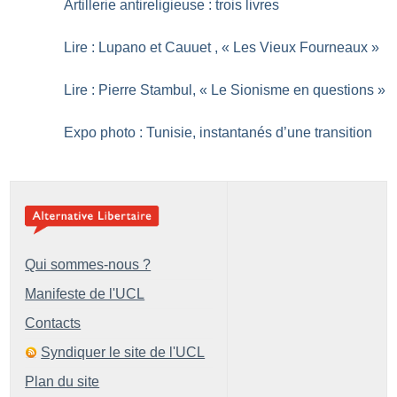
Artillerie antireligieuse : trois livres
Lire : Lupano et Cauuet , «
Les Vieux Fourneaux
»
Lire : Pierre Stambul, «
Le Sionisme en questions
»
Expo photo : Tunisie, instantanés d’une transition
Qui sommes-nous ?
Manifeste de l'UCL
Contacts
Syndiquer le site de l'UCL
Plan du site