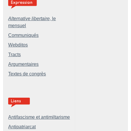
Alternative libertaire,
le
mensuel
Communiqués
Webditos
Tracts
Argumentaires
Textes de congrès
Antifascisme et antimiltarisme
Antipatriarcat