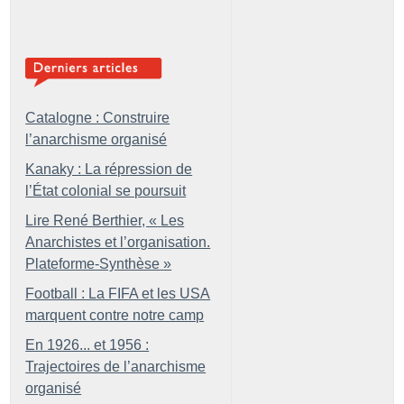
Catalogne : Construire
l’anarchisme organisé
Kanaky : La répression de
l’État colonial se poursuit
Lire René Berthier, «
Les
Anarchistes et l’organisation.
Plateforme-Synthèse
»
Football : La FIFA et les USA
marquent contre notre camp
En 1926... et 1956 :
Trajectoires de l’anarchisme
organisé