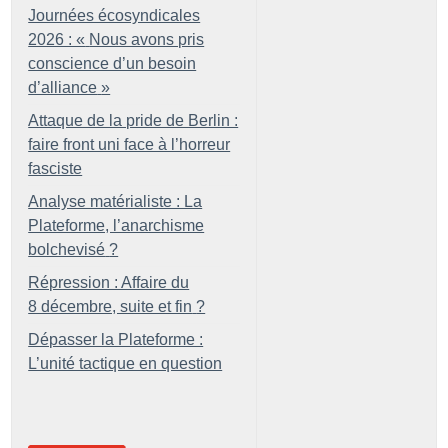
Journées écosyndicales
2026 : «
Nous avons pris
conscience d’un besoin
d’alliance
»
Attaque de la pride de Berlin :
faire front uni face à l’horreur
fasciste
Analyse matérialiste : La
Plateforme, l’anarchisme
bolchevisé
?
Répression : Affaire du
8 décembre, suite et fin
?
Dépasser la Plateforme :
L’unité tactique en question