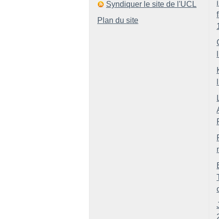
Syndiquer le site de l'UCL
Plan du site