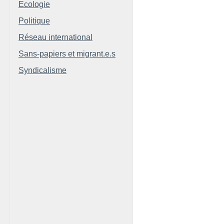
Ecologie
Politique
Réseau international
Sans-papiers et migrant.e.s
Syndicalisme