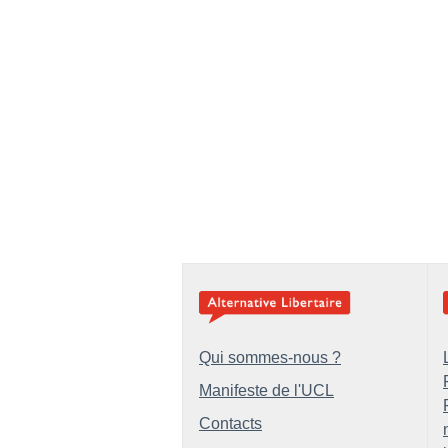
Qui sommes-nous ?
Manifeste de l'UCL
Contacts