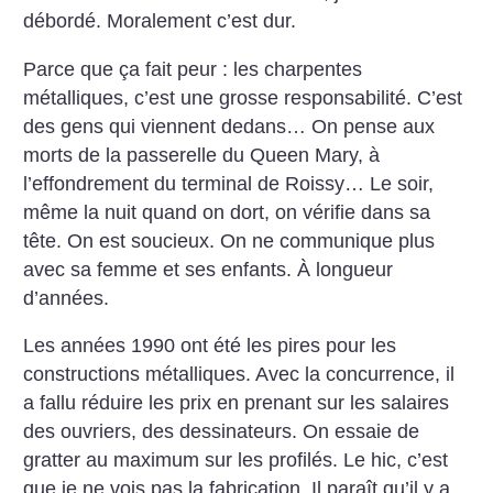
débordé. Moralement c’est dur.
Parce que ça fait peur : les charpentes
métalliques, c’est une grosse responsabilité. C’est
des gens qui viennent dedans… On pense aux
morts de la passerelle du Queen Mary, à
l’effondrement du terminal de Roissy… Le soir,
même la nuit quand on dort, on vérifie dans sa
tête. On est soucieux. On ne communique plus
avec sa femme et ses enfants. À longueur
d’années.
Les années 1990 ont été les pires pour les
constructions métalliques. Avec la concurrence, il
a fallu réduire les prix en prenant sur les salaires
des ouvriers, des dessinateurs. On essaie de
gratter au maximum sur les profilés. Le hic, c’est
que je ne vois pas la fabrication. Il paraît qu’il y a