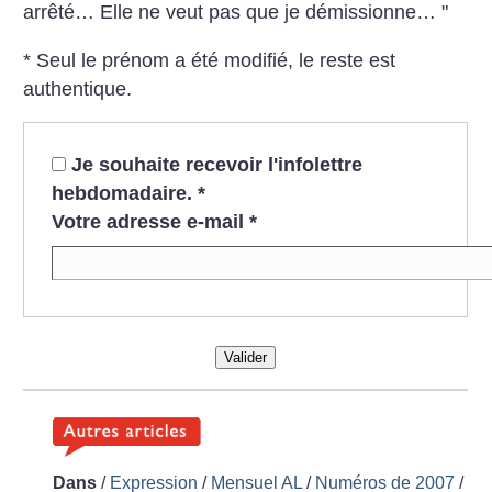
arrêté… Elle ne veut pas que je démissionne… "
* Seul le prénom a été modifié, le reste est
authentique.
Je souhaite recevoir l'infolettre
hebdomadaire.
*
Votre adresse e-mail
*
Valider
Dans
/
Expression
/
Mensuel AL
/
Numéros de 2007
/