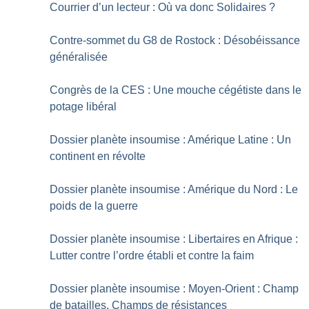
Courrier d’un lecteur : Où va donc Solidaires
?
Contre-sommet du G8 de Rostock : Désobéissance
généralisée
Congrès de la CES : Une mouche cégétiste dans le
potage libéral
Dossier planète insoumise : Amérique Latine : Un
continent en révolte
Dossier planète insoumise : Amérique du Nord : Le
poids de la guerre
Dossier planète insoumise : Libertaires en Afrique :
Lutter contre l’ordre établi et contre la faim
Dossier planète insoumise : Moyen-Orient : Champ
de batailles, Champs de résistances