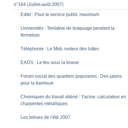
n°164 (Juillet-août 2007)
Edito : Pour le service public maximum
Universités : Tentative de braquage pendant la
fermeture
Téléphonie : Le Midi, moteur des luttes
EADS : Le feu sous la braise
Forum social des quartiers populaires : Des jalons
pour la banlieue
Chroniques du travail aliéné : Yacine, calculateur en
charpentes métalliques
Les brèves de l’été 2007