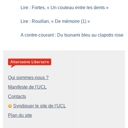
Lire : Fortes, «
Un couteau entre les dents
»
Lire : Rouillan, «
De mémoire (1)
»
A contre-courant : Du tsunami bleu au clapotis rose
Qui sommes-nous ?
Manifeste de l'UCL
Contacts
Syndiquer le site de l'UCL
Plan du site