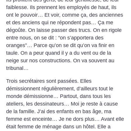
faiblesse. Ils prennent les employés de haut, ils
ont le pouvoir… Et voir, comme ça, des anciennes
et des anciens qui ne répondent pas… Ça me
dégoûte.
On laisse passer des trucs. On en rigole
entre nous, on se dit : “on s’apportera des
oranges”… Parce qu’on se dit qu’on va finir en
taule. On a peur quand il y a du vent ou de la
neige sur nos constructions. On va souvent au
tribunal…
Trois secrétaires sont passées. Elles
démissionnent régulièrement, d’ailleurs tout le
monde démissionne… Partout, dans tous les
ateliers, les dessinateurs… Moi je reste à cause
de la famille. J’ai des enfants en bas âge, ma
femme est enceinte… Je ne dors plus… Avant elle
était femme de ménage dans un hôtel. Elle a