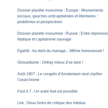
Dossier planète insoumise : Europe : Mouvements
sociaux, gauches anticapitalistes et libertaires :
problèmes et perspectives
Dossier planète insoumise : Russie : Entre répressio
étatique et capitalisme sauvage
Egalité : Au-delà du mariage... Même homosexuel
!
Girouettisme : Onfray mieux d’se taire
!
Août 1907 : Le congrès d’Amsterdam veut clarifier
l’anarchisme
Foot à 7 : Un autre foot est possible
Lire : Deux livres de critique des médias