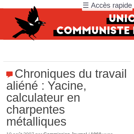
☰ Accès rapide
Chroniques du travail
aliéné : Yacine,
calculateur en
charpentes
métalliques