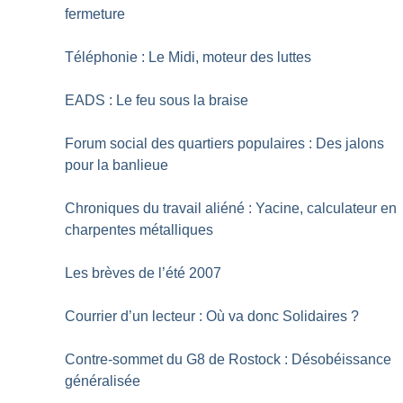
fermeture
Téléphonie : Le Midi, moteur des luttes
EADS : Le feu sous la braise
Forum social des quartiers populaires : Des jalons
pour la banlieue
Chroniques du travail aliéné : Yacine, calculateur en
charpentes métalliques
Les brèves de l’été 2007
Courrier d’un lecteur : Où va donc Solidaires
?
Contre-sommet du G8 de Rostock : Désobéissance
généralisée