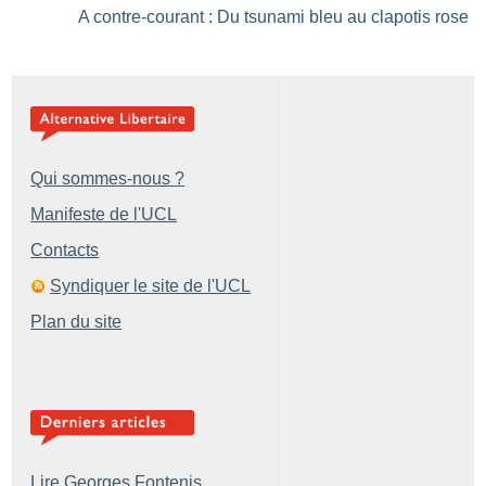
A contre-courant : Du tsunami bleu au clapotis rose
Qui sommes-nous ?
Manifeste de l'UCL
Contacts
Syndiquer le site de l'UCL
Plan du site
Lire Georges Fontenis,