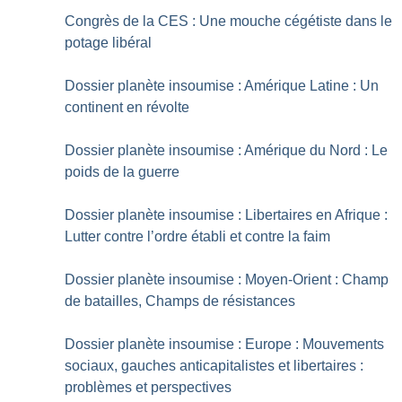
Congrès de la CES : Une mouche cégétiste dans le
potage libéral
Dossier planète insoumise : Amérique Latine : Un
continent en révolte
Dossier planète insoumise : Amérique du Nord : Le
poids de la guerre
Dossier planète insoumise : Libertaires en Afrique :
Lutter contre l’ordre établi et contre la faim
Dossier planète insoumise : Moyen-Orient : Champ
de batailles, Champs de résistances
Dossier planète insoumise : Europe : Mouvements
sociaux, gauches anticapitalistes et libertaires :
problèmes et perspectives