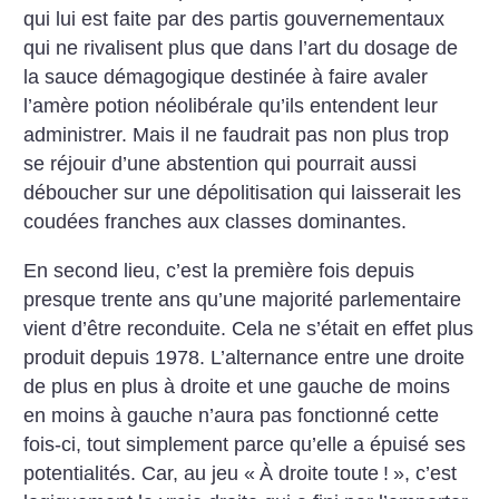
qui lui est faite par des partis gouvernementaux
qui ne rivalisent plus que dans l’art du dosage de
la sauce démagogique destinée à faire avaler
l’amère potion néolibérale qu’ils entendent leur
administrer. Mais il ne faudrait pas non plus trop
se réjouir d’une abstention qui pourrait aussi
déboucher sur une dépolitisation qui laisserait les
coudées franches aux classes dominantes.
En second lieu, c’est la première fois depuis
presque trente ans qu’une majorité parlementaire
vient d’être reconduite. Cela ne s’était en effet plus
produit depuis 1978. L’alternance entre une droite
de plus en plus à droite et une gauche de moins
en moins à gauche n’aura pas fonctionné cette
fois-ci, tout simplement parce qu’elle a épuisé ses
potentialités. Car, au jeu «
À droite toute
!
», c’est