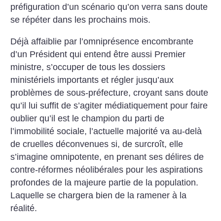
préfiguration d’un scénario qu’on verra sans doute
se répéter dans les prochains mois.
Déjà affaiblie par l’omniprésence encombrante
d’un Président qui entend être aussi Premier
ministre, s’occuper de tous les dossiers
ministériels importants et régler jusqu’aux
problèmes de sous-préfecture, croyant sans doute
qu’il lui suffit de s’agiter médiatiquement pour faire
oublier qu’il est le champion du parti de
l’immobilité sociale, l’actuelle majorité va au-delà
de cruelles déconvenues si, de surcroît, elle
s’imagine omnipotente, en prenant ses délires de
contre-réformes néolibérales pour les aspirations
profondes de la majeure partie de la population.
Laquelle se chargera bien de la ramener à la
réalité.