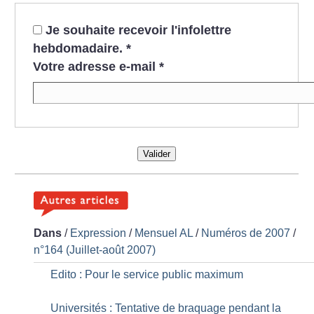
Je souhaite recevoir l'infolettre
hebdomadaire.
*
Votre adresse e-mail
*
Valider
Dans
/
Expression
/
Mensuel AL
/
Numéros de 2007
/
n°164 (Juillet-août 2007)
Edito : Pour le service public maximum
Universités : Tentative de braquage pendant la