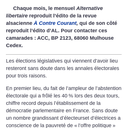
Chaque mois, le mensuel
Alternative
libertaire
reproduit l’édito de la revue
alsacienne
À Contre Courant
,
qui de son côté
reproduit l’édito d’AL. Pour contacter ces
camarades : ACC, BP 2123, 68060 Mulhouse
Cedex.
Les élections législatives qui viennent d’avoir lieu
resteront sans doute dans les annales électorales
pour trois raisons.
En premier lieu, du fait de l’ampleur de l’abstention
électorale qui a frôlé les 40
% lors des deux tours,
chiffre record depuis l’établissement de la
démocratie parlementaire en France. Sans doute
un nombre grandissant d’électeurset d’électrices a
conscience de la pauvreté de «
l’offre politique
»