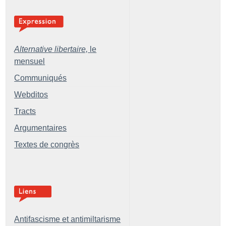
Alternative libertaire,
le
mensuel
Communiqués
Webditos
Tracts
Argumentaires
Textes de congrès
Antifascisme et antimiltarisme