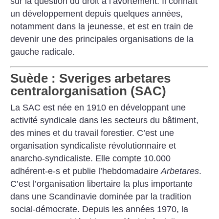
sur la question du droit à l’avortement. Il connaît
un développement depuis quelques années,
notamment dans la jeunesse, et est en train de
devenir une des principales organisations de la
gauche radicale.
Suède : Sveriges arbetares
centralorganisation (SAC)
La SAC est née en 1910 en développant une
activité syndicale dans les secteurs du bâtiment,
des mines et du travail forestier. C’est une
organisation syndicaliste révolutionnaire et
anarcho-syndicaliste. Elle compte 10.000
adhérent-e-s et publie l’hebdomadaire
Arbetares
.
C’est l’organisation libertaire la plus importante
dans une Scandinavie dominée par la tradition
social-démocrate. Depuis les années 1970, la