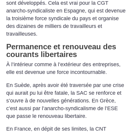
sont développés. Cela est vrai pour la CGT
anarcho-syndicaliste en Espagne, qui est devenue
la troisième force syndicale du pays et organise
des dizaines de milliers de travailleurs et
travailleuses.
Permanence et renouveau des
courants libertaires
À l’intérieur comme à l’extérieur des entreprises,
elle est devenue une force incontournable.
En Suède, après avoir été traversée par une crise
qui aurait pu lui être fatale, la SAC se renforce et
s’ouvre à de nouvelles générations. En Grèce,
c’est aussi par l’anarcho-syndicalisme de l’ESE
que passe le renouveau libertaire.
En France, en dépit de ses limites, la CNT