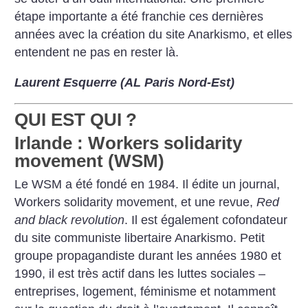
étape importante a été franchie ces dernières
années avec la création du site Anarkismo, et elles
entendent ne pas en rester là.
Laurent Esquerre (AL Paris Nord-Est)
QUI EST QUI
?
Irlande : Workers solidarity
movement (WSM)
Le WSM a été fondé en 1984. Il édite un journal,
Workers solidarity movement, et une revue,
Red
and black revolution
. Il est également cofondateur
du site communiste libertaire Anarkismo. Petit
groupe propagandiste durant les années 1980 et
1990, il est très actif dans les luttes sociales –
entreprises, logement, féminisme et notamment