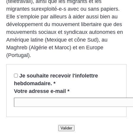
(télétravail), ainsi que les migrants et les
migrantes surexploité-e-s avec ou sans papiers.
Elle s’emploie par ailleurs à aider aussi bien au
développement du mouvement libertaire que des
mouvements sociaux et syndicaux autonomes en
Amérique latine (Mexique et cône Sud), au
Maghreb (Algérie et Maroc) et en Europe
(Portugal).
Je souhaite recevoir l'infolettre
hebdomadaire.
*
Votre adresse e-mail
*
Valider