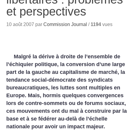
et perspectives
10 août 2007 par
Commission Journal
/
1194
vues
Malgré la dérive à droite de l’ensemble de
l’échiquier politique, la conversion d’une large
part de la gauche au capitalisme de marché, la
tendance social-démocrate des syndicats
bureaucratiques, les luttes sont multiples en
Europe. Mais, hormis quelques convergences
lors de contre-sommets ou de forums sociaux,
ces mouvements ont du mal à construire par la
base et à se fédérer au-delà de l’échelle
nationale pour avoir un impact majeur.