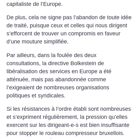
capitaliste de l’Europe.
De plus, cela ne signe pas l’abandon de toute idée
de traité, puisque ceux et celles qui nous dirigent
s’efforcent de trouver un compromis en faveur
d’une mouture simplifiée.
Par ailleurs, dans la foulée des deux
consultations, la directive Bolkestein de
libéralisation des services en Europe a été
atténuée, mais pas abandonnée comme
l’exigeaient de nombreuses organisations
politiques et syndicales.
Si les résistances à l’ordre établi sont nombreuses
et s’expriment régulièrement, la pression qu’elles
exercent sur les dirigeant-e-s est bien insuffisante
pour stopper le rouleau compresseur bruxellois.