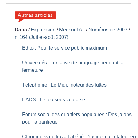
Dans
/
Expression
/
Mensuel AL
/
Numéros de 2007
/
n°164 (Juillet-août 2007)
Edito : Pour le service public maximum
Universités : Tentative de braquage pendant la
fermeture
Téléphonie : Le Midi, moteur des luttes
EADS : Le feu sous la braise
Forum social des quartiers populaires : Des jalons
pour la banlieue
Chroniques du travail aliéné : Yacine, calculateur en