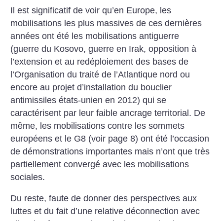
Il est significatif de voir qu’en Europe, les
mobilisations les plus massives de ces dernières
années ont été les mobilisations antiguerre
(guerre du Kosovo, guerre en Irak, opposition à
l’extension et au redéploiement des bases de
l’Organisation du traité de l’Atlantique nord ou
encore au projet d’installation du bouclier
antimissiles états-unien en 2012) qui se
caractérisent par leur faible ancrage territorial. De
même, les mobilisations contre les sommets
européens et le G8 (voir page 8) ont été l’occasion
de démonstrations importantes mais n’ont que très
partiellement convergé avec les mobilisations
sociales.
Du reste, faute de donner des perspectives aux
luttes et du fait d’une relative déconnection avec