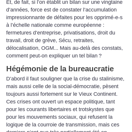
Et, de fait, si l’on établit un bilan sur une vingtaine
d’années, force est de constater l’accumulation
impressionnante de défaites pour les opprimé-e-s
à l’échelle nationale comme européenne :
fermetures d’entreprise, privatisations, droit du
travail, droit de grève, Sécu, retraites,
délocalisation, OGM... Mais au-delà des constats,
comment peut-on expliquer un tel bilan
?
Hégémonie de la bureaucratie
D’abord il faut souligner que la crise du stalinisme,
mais aussi celle de la social-démocratie, pèsent
toujours aussi fortement sur le Vieux Continent.
Ces crises ont ouvert un espace politique, tant
pour les courants libertaires et trotskystes que
pour les mouvements sociaux, qui refusent la
logique de la courroie de transmission, mais ces