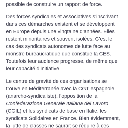
possible de construire un rapport de force.
Des forces syndicales et associatives s’inscrivant
dans ces démarches existent et se développent
en Europe depuis une vingtaine d’années. Elles
restent minoritaires et souvent isolées. C’est le
cas des syndicats autonomes de lutte face au
monstre bureaucratique que constitue la CES.
Toutefois leur audience progresse, de même que
leur capacité d’initiative.
Le centre de gravité de ces organisations se
trouve en Méditerranée avec la CGT espagnole
(anarcho-syndicaliste), l’opposition de la
Confederazione Generale Italiana del Lavoro
(CGIL) et les syndicats de base en Italie, les
syndicats Solidaires en France. Bien évidemment,
la
lutte de classes ne saurait se réduire à ces