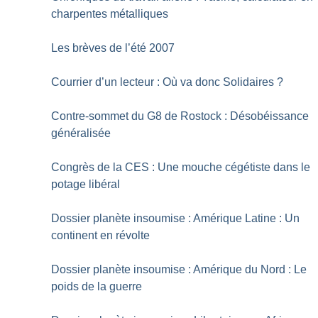
charpentes métalliques
Les brèves de l’été 2007
Courrier d’un lecteur : Où va donc Solidaires
?
Contre-sommet du G8 de Rostock : Désobéissance
généralisée
Congrès de la CES : Une mouche cégétiste dans le
potage libéral
Dossier planète insoumise : Amérique Latine : Un
continent en révolte
Dossier planète insoumise : Amérique du Nord : Le
poids de la guerre