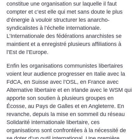
constitue une organisation sur laquelle il faut
compter et c’est elle qui met sans doute le plus
d’énergie à vouloir structurer les anarcho-
syndicalistes à l’échelle internationale.
L’Internationale des fédérations anarchistes se
maintient et a enregistré plusieurs affiliations à
l’Est de l’Europe.
Enfin les organisations communistes libertaires
voient leur audience progresser en Italie avec la
FdCA, en Suisse avec l’OSL, en France avec
Alternative libertaire et en Irlande avec le WSM qui
apporte son soutien à plusieurs groupes en
Écosse, au Pays de Galles et en Angleterre. En
revanche, depuis la mise en sommeil du réseau
Solidarité internationale libertaire, ces
organisations sont confrontées à la nécessité de
se doter d’un outil international. Une première