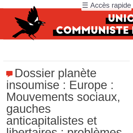
☰ Accès rapide
Dossier planète
insoumise : Europe :
Mouvements sociaux,
gauches
anticapitalistes et
libertaires : problèmes