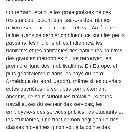
On remarquera que les protagonistes de ces
résistances ne sont pas issu-e-s des mêmes
milieux sociaux que ceux et celles d’Amérique
latine. Dans ce dernier continent, ce sont les petits
paysans, les Indiens et les Indiennes, les
habitants et les habitantes des banlieues pauvres
des grandes métropoles qui se retrouvent en
première ligne des mobilisations. En Europe, et
plus généralement dans les pays du nord
(Amérique du Nord, Japon), même si les ouvriers
et les ouvrières ne sont pas complètement
absents, ce sont surtout les travailleurs et les
travailleuses du secteur des services, les
employé-e-s des services publics, les étudiants et
les étudiantes, une fraction non négligeable des
classes moyennes qu’on voit à la pointe des