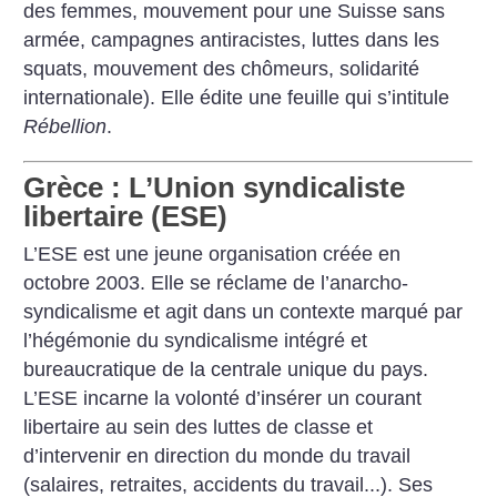
des femmes, mouvement pour une Suisse sans
armée, campagnes antiracistes, luttes dans les
squats, mouvement des chômeurs, solidarité
internationale). Elle édite une feuille qui s’intitule
Rébellion
.
Grèce : L’Union syndicaliste
libertaire (ESE)
L’ESE est une jeune organisation créée en
octobre 2003. Elle se réclame de l’anarcho-
syndicalisme et agit dans un contexte marqué par
l’hégémonie du syndicalisme intégré et
bureaucratique de la centrale unique du pays.
L’ESE incarne la volonté d’insérer un courant
libertaire au sein des luttes de classe et
d’intervenir en direction du monde du travail
(salaires, retraites, accidents du travail...). Ses