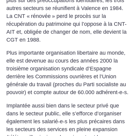
plus sur des préoccupations identitaires, les trois
autres secteurs se réunifient à Valence en 1984.
La CNT «
rénovée
» perd le procès sur la
récupération du patrimoine qui l’oppose à la CNT-
AIT et, obligée de changer de nom, elle devient la
CGT en 1988.
Plus importante organisation libertaire au monde,
elle est devenue au cours des années 2000 la
troisième organisation syndicale d’Espagne
derrière les Commissions ouvrières et l’Union
générale du travail (proches du Parti socialiste au
pouvoir) et compte autour de 60.000 adhérent-e-s.
Implantée aussi bien dans le secteur privé que
dans le secteur public, elle s’efforce d’organiser
également les salarié-e-s les plus précaires dans
les secteurs des services en pleine expansion