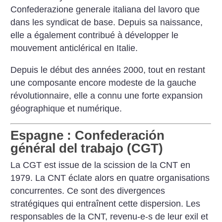
Confederazione generale italiana del lavoro que
dans les syndicat de base. Depuis sa naissance,
elle a également contribué à développer le
mouvement anticlérical en Italie.
Depuis le début des années 2000, tout en restant
une composante encore modeste de la gauche
révolutionnaire, elle a connu une forte expansion
géographique et numérique.
Espagne : Confederación
général del trabajo (CGT)
La CGT est issue de la scission de la CNT en
1979. La CNT éclate alors en quatre organisations
concurrentes. Ce sont des divergences
stratégiques qui entraînent cette dispersion. Les
responsables de la CNT, revenu-e-s de leur exil et