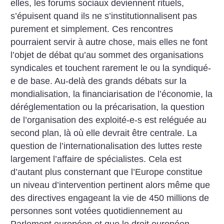
elles, les forums sociaux deviennent rituels,
s’épuisent quand ils ne s’institutionnalisent pas
purement et simplement. Ces rencontres
pourraient servir à autre chose, mais elles ne font
l’objet de débat qu’au sommet des organisations
syndicales et touchent rarement le ou la syndiqué-
e de base. Au-delà des grands débats sur la
mondialisation, la financiarisation de l’économie, la
déréglementation ou la précarisation, la question
de l’organisation des exploité-e-s est reléguée au
second plan, là où elle devrait être centrale. La
question de l’internationalisation des luttes reste
largement l’affaire de spécialistes.
Cela est
d’autant plus consternant que l’Europe constitue
un niveau d’intervention pertinent alors même que
des directives engageant la vie de 450 millions de
personnes sont votées quotidiennement au