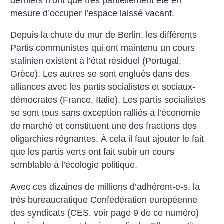
derniers n’ont que très partiellement été en
mesure d’occuper l’espace laissé vacant.
Depuis la chute du mur de Berlin, les différents
Partis communistes qui ont maintenu un cours
stalinien existent à l’état résiduel (Portugal,
Grèce). Les autres se sont englués dans des
alliances avec les partis socialistes et sociaux-
démocrates (France, Italie). Les partis socialistes
se sont tous sans exception ralliés à l’économie
de marché et constituent une des fractions des
oligarchies régnantes. À cela il faut ajouter le fait
que les partis verts ont fait subir un cours
semblable à l’écologie politique.
Avec ces dizaines de millions d’adhérent-e-s, la
très bureaucratique Confédération européenne
des syndicats (CES, voir page 9 de ce numéro)