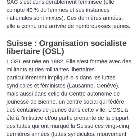
SAC s’est considérablement féminisée (elle
compte 40
% de femmes et ses instances
nationales sont mixtes). Ces dernières années,
elle a connu une arrivée de nombreux-ses jeunes.
Suisse : Organisation socialiste
libertaire (OSL)
L’OSL est née en 1982. Elle s’est formée avec des
militants et des militantes libertaires
particulièrement impliqué-e-s dans les luttes
syndicales et féministes (Lausanne, Genève),
mais aussi dans celle du Centre autonome de
jeunesse de Bienne, un centre social qui fédère
des centaines de jeunes dans cette ville. L’OSL a
été à l’initiative et/ou partie prenante de la plupart
des luttes qui ont marqué la Suisse ces vingt-cinq
dernières années (luttes syndicales, mouvement