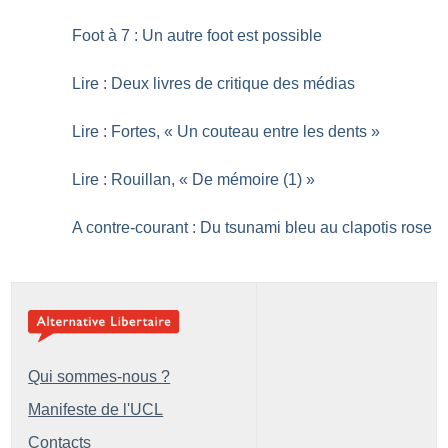
Foot à 7 : Un autre foot est possible
Lire : Deux livres de critique des médias
Lire : Fortes, «
Un couteau entre les dents
»
Lire : Rouillan, «
De mémoire (1)
»
A contre-courant : Du tsunami bleu au clapotis rose
Qui sommes-nous ?
Manifeste de l'UCL
Contacts