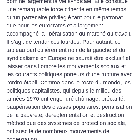
domine largement la vie syndicale. Elle constitue
une remarquable force d’inertie en même temps
qu’un partenaire privilégié tant pour le patronat
que pour les eurocrates et a largement
accompagné la libéralisation du marché du travail.
Il s’agit de tendances lourdes. Pour autant, ce
tableau particulièrement noir de la gauche et du
syndicalisme en Europe ne saurait être exclusif et
laisser dans l’ombre les mouvements sociaux et
les courants politiques porteurs d’une rupture avec
l’ordre établi. Comme dans le reste du monde, les
politiques capitalistes, qui depuis le milieu des
années 1970 ont engendré chômage, précarité,
paupérisation des classes populaires, pénalisation
de la pauvreté, déréglementation et destruction
méthodique des systèmes de protection sociale,
ont suscité de nombreux mouvements de
contestation.