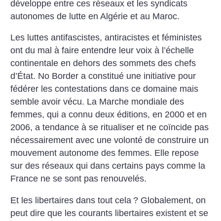
développe entre ces réseaux et les syndicats
autonomes de lutte en Algérie et au Maroc.
Les luttes antifascistes, antiracistes et féministes
ont du mal à faire entendre leur voix à l’échelle
continentale en dehors des sommets des chefs
d’État. No Border a constitué une initiative pour
fédérer les contestations dans ce domaine mais
semble avoir vécu. La Marche mondiale des
femmes, qui a connu deux éditions, en 2000 et en
2006, a tendance à se ritualiser et ne coïncide pas
nécessairement avec une volonté de construire un
mouvement autonome des femmes. Elle repose
sur des réseaux qui dans certains pays comme la
France ne se sont pas renouvelés.
Et les libertaires dans tout cela
? Globalement, on
peut dire que les courants libertaires existent et se