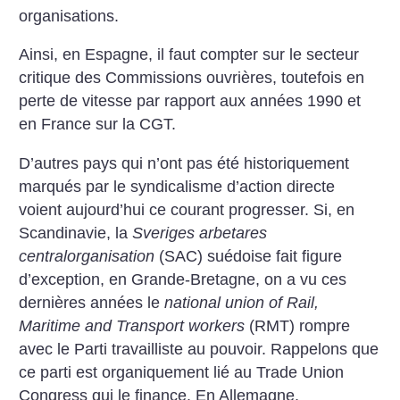
organisations.
Ainsi, en Espagne, il faut compter sur le secteur
critique des Commissions ouvrières, toutefois en
perte de vitesse par rapport aux années 1990 et
en France sur la CGT.
D’autres pays qui n’ont pas été historiquement
marqués par le syndicalisme d’action directe
voient aujourd’hui ce courant progresser. Si, en
Scandinavie, la
Sveriges arbetares
centralorganisation
(SAC) suédoise fait figure
d’exception, en Grande-Bretagne, on a vu ces
dernières années le
national union of Rail,
Maritime and Transport workers
(RMT) rompre
avec le Parti travailliste au pouvoir. Rappelons que
ce parti est organiquement lié au Trade Union
Congress qui le finance. En Allemagne,