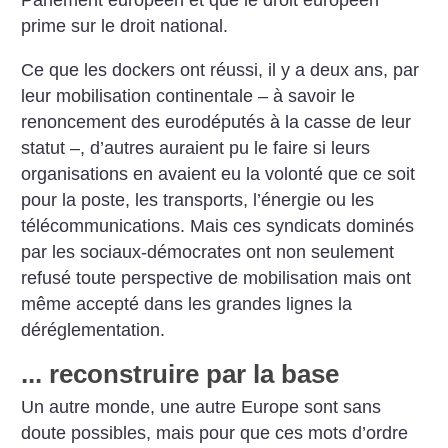
Parlement européen et que le droit européen
prime sur le droit national.
Ce que les dockers ont réussi, il y a deux ans, par
leur mobilisation continentale – à savoir le
renoncement des eurodéputés à la casse de leur
statut –, d’autres auraient pu le faire si leurs
organisations en avaient eu la volonté que ce soit
pour la poste, les transports, l’énergie ou les
télécommunications. Mais ces syndicats dominés
par les sociaux-démocrates ont non seulement
refusé toute perspective de mobilisation mais ont
même accepté dans les grandes lignes la
déréglementation.
... reconstruire par la base
Un autre monde, une autre Europe sont sans
doute possibles, mais pour que ces mots d’ordre