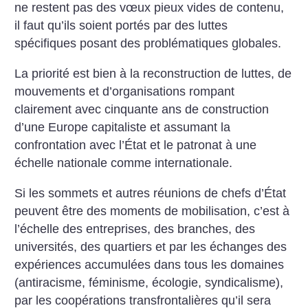
ne restent pas des vœux pieux vides de contenu,
il faut qu’ils soient portés par des luttes
spécifiques posant des problématiques globales.
La priorité est bien à la reconstruction de luttes, de
mouvements et d’organisations rompant
clairement avec cinquante ans de construction
d’une Europe capitaliste et assumant la
confrontation avec l’État et le patronat à une
échelle nationale comme internationale.
Si les sommets et autres réunions de chefs d’État
peuvent être des moments de mobilisation, c’est à
l’échelle des entreprises, des branches, des
universités, des quartiers et par les échanges des
expériences accumulées dans tous les domaines
(antiracisme, féminisme, écologie, syndicalisme),
par les coopérations transfrontalières qu’il sera