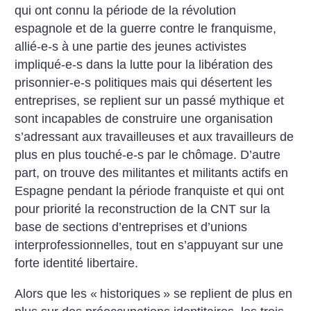
qui ont connu la période de la révolution
espagnole et de la guerre contre le franquisme,
allié-e-s à une partie des jeunes activistes
impliqué-e-s dans la lutte pour la libération des
prisonnier-e-s politiques mais qui désertent les
entreprises, se replient sur un passé mythique et
sont incapables de construire une organisation
s’adressant aux travailleuses et aux travailleurs de
plus en plus touché-e-s par le chômage. D’autre
part, on trouve des militantes et militants actifs en
Espagne pendant la période franquiste et qui ont
pour priorité la reconstruction de la CNT sur la
base de sections d’entreprises et d’unions
interprofessionnelles, tout en s’appuyant sur une
forte identité libertaire.
Alors que les «
historiques
» se replient de plus en