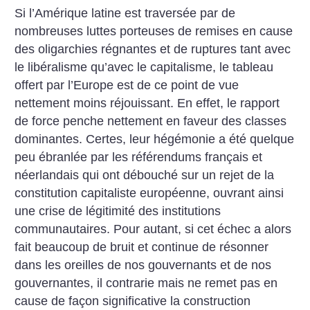
Si l’Amérique latine est traversée par de
nombreuses luttes porteuses de remises en cause
des oligarchies régnantes et de ruptures tant avec
le libéralisme qu’avec le capitalisme, le tableau
offert par l’Europe est de ce point de vue
nettement moins réjouissant. En effet, le rapport
de force penche nettement en faveur des classes
dominantes. Certes, leur hégémonie a été quelque
peu ébranlée par les référendums français et
néerlandais qui ont débouché sur un rejet de la
constitution capitaliste européenne, ouvrant ainsi
une crise de légitimité des institutions
communautaires. Pour autant, si cet échec a alors
fait beaucoup de bruit et continue de résonner
dans les oreilles de nos gouvernants et de nos
gouvernantes, il contrarie mais ne remet pas en
cause de façon significative la construction