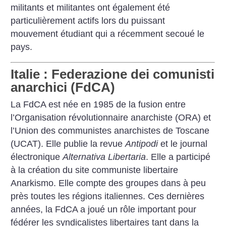
militants et militantes ont également été
particulièrement actifs lors du puissant
mouvement étudiant qui a récemment secoué le
pays.
Italie : Federazione dei comunisti
anarchici (FdCA)
La FdCA est née en 1985 de la fusion entre
l’Organisation révolutionnaire anarchiste (ORA) et
l’Union des communistes anarchistes de Toscane
(UCAT). Elle publie la revue
Antipodi
et le journal
électronique
Alternativa Libertaria
. Elle a participé
à la création du site communiste libertaire
Anarkismo. Elle compte des groupes dans à peu
près toutes les régions italiennes. Ces dernières
années, la FdCA a joué un rôle important pour
fédérer les syndicalistes libertaires tant dans la