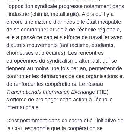
l’opposition syndicale progresse notamment dans
l’industrie (chimie, métallurgie). Alors qu’il y a
encore une dizaine d’années elle était incapable
de se coordonner au-delà de l’échelle régionale,
elle a passé ce cap et s’efforce de travailler avec
d’autres mouvements (antiracisme, étudiants,
chômeuses et précaires).
Les rencontres
européennes du syndicalisme alternatif, qui se
tiennent au moins une fois par an, permettent de
confronter les démarches de ces organisations et
de renforcer les coopérations. Le réseau
Transnationals Information Exchange
(TIE)
s’efforce de prolonger cette action à l’échelle
internationale.
C’est notamment dans ce cadre et à l’initiative de
la CGT espagnole que la coopération se