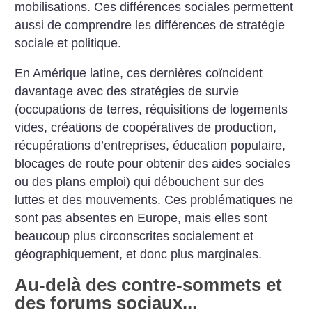
mobilisations. Ces différences sociales permettent
aussi de comprendre les différences de stratégie
sociale et politique.
En Amérique latine, ces dernières coïncident
davantage avec des stratégies de survie
(occupations de terres, réquisitions de logements
vides, créations de coopératives de production,
récupérations d’entreprises, éducation populaire,
blocages de route pour obtenir des aides sociales
ou des plans emploi) qui débouchent sur des
luttes et des mouvements. Ces problématiques ne
sont pas absentes en Europe, mais elles sont
beaucoup plus circonscrites socialement et
géographiquement, et donc plus marginales.
Au-delà des contre-sommets et
des forums sociaux...