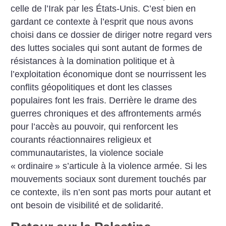
celle de l’Irak par les États-Unis. C’est bien en
gardant ce contexte à l’esprit que nous avons
choisi dans ce dossier de diriger notre regard vers
des luttes sociales qui sont autant de formes de
résistances à la domination politique et à
l’exploitation économique dont se nourrissent les
conflits géopolitiques et dont les classes
populaires font les frais. Derrière le drame des
guerres chroniques et des affrontements armés
pour l’accès au pouvoir, qui renforcent les
courants réactionnaires religieux et
communautaristes, la violence sociale
«
ordinaire
» s’articule à la violence armée. Si les
mouvements sociaux sont durement touchés par
ce contexte, ils n’en sont pas morts pour autant et
ont besoin de visibilité et de solidarité.