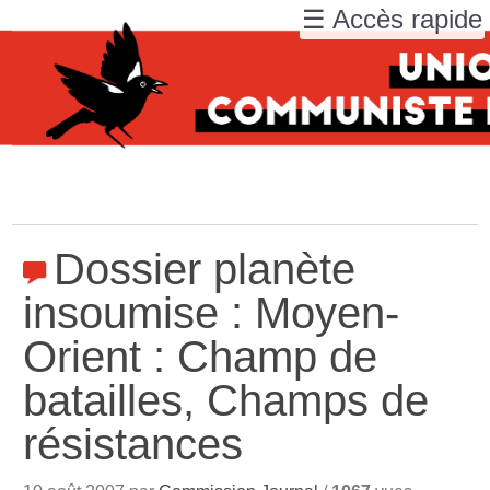
☰ Accès rapide
Dossier planète
insoumise : Moyen-
Orient : Champ de
batailles, Champs de
résistances