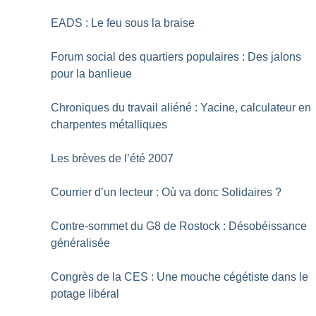
EADS : Le feu sous la braise
Forum social des quartiers populaires : Des jalons
pour la banlieue
Chroniques du travail aliéné : Yacine, calculateur en
charpentes métalliques
Les brèves de l’été 2007
Courrier d’un lecteur : Où va donc Solidaires
?
Contre-sommet du G8 de Rostock : Désobéissance
généralisée
Congrès de la CES : Une mouche cégétiste dans le
potage libéral