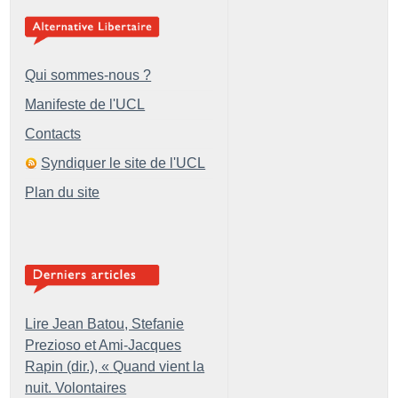
Qui sommes-nous ?
Manifeste de l'UCL
Contacts
Syndiquer le site de l'UCL
Plan du site
Lire Jean Batou, Stefanie
Prezioso et Ami-Jacques
Rapin (dir.), «
Quand vient la
nuit. Volontaires