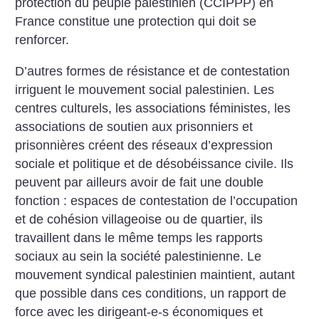
protection du peuple palestinien (CCIPPP) en
France constitue une protection qui doit se
renforcer.
D’autres formes de résistance et de contestation
irriguent le mouvement social palestinien. Les
centres culturels, les associations féministes, les
associations de soutien aux prisonniers et
prisonnières créent des réseaux d’expression
sociale et politique et de désobéissance civile. Ils
peuvent par ailleurs avoir de fait une double
fonction : espaces de contestation de l’occupation
et de cohésion villageoise ou de quartier, ils
travaillent dans le même temps les rapports
sociaux au sein la société palestinienne. Le
mouvement syndical palestinien maintient, autant
que possible dans ces conditions, un rapport de
force avec les dirigeant-e-s économiques et