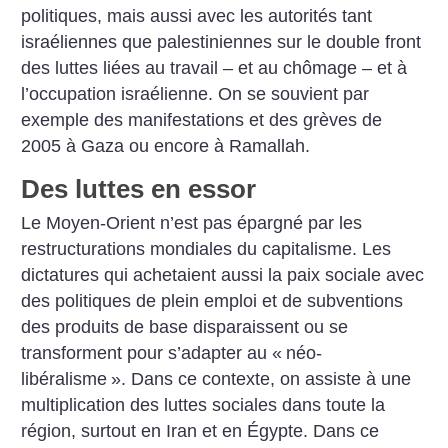
politiques, mais aussi avec les autorités tant
israéliennes que palestiniennes sur le double front
des luttes liées au travail – et au chômage – et à
l’occupation israélienne. On se souvient par
exemple des manifestations et des grèves de
2005 à Gaza ou encore à Ramallah.
Des luttes en essor
Le Moyen-Orient n’est pas épargné par les
restructurations mondiales du capitalisme. Les
dictatures qui achetaient aussi la paix sociale avec
des politiques de plein emploi et de subventions
des produits de base disparaissent ou se
transforment pour s’adapter au «
néo-
libéralisme
». Dans ce contexte, on assiste à une
multiplication des luttes sociales dans toute la
région, surtout en Iran et en Égypte. Dans ce