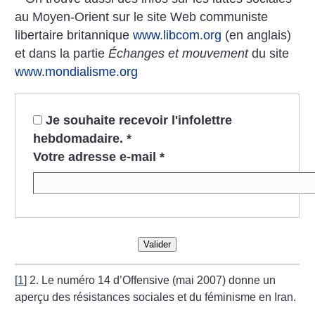
au Moyen-Orient sur le site Web communiste
libertaire britannique
www.libcom.org
(en anglais)
et dans la partie
Échanges et mouvement
du site
www.mondialisme.org
Je souhaite recevoir l'infolettre
hebdomadaire.
*
Votre adresse e-mail
*
Valider
[
1
]
2. Le numéro 14 d’Offensive (mai 2007) donne un
aperçu des résistances sociales et du féminisme en Iran.