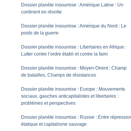
Dossier planète insoumise : Amérique Latine : Un
continent en révolte
Dossier planète insoumise : Amérique du Nord : Le
poids de la guerre
Dossier planète insoumise : Libertaires en Afrique :
Lutter contre l’ordre établi et contre la faim
Dossier planète insoumise : Moyen-Orient : Champ
de batailles, Champs de résistances
Dossier planète insoumise : Europe : Mouvements
sociaux, gauches anticapitalistes et libertaires :
problèmes et perspectives
Dossier planète insoumise : Russie : Entre répressio
étatique et capitalisme sauvage