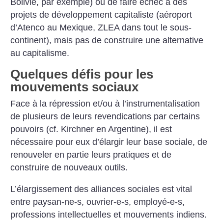
Bolivie, par exemple) ou de faire échec à des
projets de développement capitaliste (aéroport
d’Atenco au Mexique, ZLEA dans tout le sous-
continent), mais pas de construire une alternative
au capitalisme.
Quelques défis pour les
mouvements sociaux
Face à la répression et/ou à l’instrumentalisation
de plusieurs de leurs revendications par certains
pouvoirs (cf. Kirchner en Argentine), il est
nécessaire pour eux d’élargir leur base sociale, de
renouveler en partie leurs pratiques et de
construire de nouveaux outils.
L’élargissement des alliances sociales est vital
entre paysan-ne-s, ouvrier-e-s, employé-e-s,
professions intellectuelles et mouvements indiens.