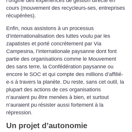
l’origine des expériences de gestion directe en
cours (mouvement des recycleurs-ses, entreprises
récupérées).
Enfin, nous assistons à un processus
d’internationalisation des luttes voulu par les
zapatistes et porté concrètement par Via
Campesina, l’internationale paysanne dont font
partie des organisations comme le Mouvement
des sans terre, la Confédération paysanne ou
encore le SOC et qui compte des millions d’affilié-
e-s à travers la planète. Du reste, sans cet outil, la
plupart des actions de ces organisations
n’auraient pu être menées à bien, et surtout
n’auraient pu résister aussi fortement à la
répression.
Un projet d’autonomie