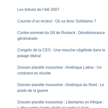
Les brèves de l’été 2007
Courrier d’un lecteur : Où va donc Solidaires
?
Contre-sommet du G8 de Rostock : Désobéissance
généralisée
Congrès de la CES : Une mouche cégétiste dans le
potage libéral
Dossier planète insoumise : Amérique Latine : Un
continent en révolte
Dossier planète insoumise : Amérique du Nord : Le
poids de la guerre
Dossier planète insoumise : Libertaires en Afrique :
Lutter contre l’ordre établi et contre la faim