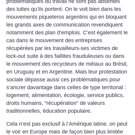
problématiques du travail ne sont pas absentes
des luttes qu’ils portent. On le voit bien dans les
mouvements piqueteros argentins qui en bloquant
les grands axes de communication revendiquent
notamment des plan d’emplois. C’est également le
cas dans le mouvement des entreprises
récupérées par les travailleurs-ses victimes de
lock-out suite à des faillites frauduleuses ou dans
le mouvement des recycleurs de métaux au Brésil,
en Uruguay et en Argentine. Mais leur protestation
sociale dépasse aussi ces problématiques pour
s’ancrer davantage dans celles de type territorial :
logement, alimentation, écologie, service publics,
droits humains, "récupération" de valeurs
traditionnelles, éducation populaire.
Cela n’est pas exclusif à l’Amérique latine, on peut
le voir en Europe mais de façon bien plus limitée