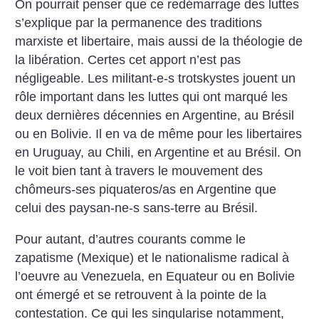
On pourrait penser que ce redémarrage des luttes
s’explique par la permanence des traditions
marxiste et libertaire, mais aussi de la théologie de
la libération. Certes cet apport n’est pas
négligeable. Les militant-e-s trotskystes jouent un
rôle important dans les luttes qui ont marqué les
deux dernières décennies en Argentine, au Brésil
ou en Bolivie. Il en va de même pour les libertaires
en Uruguay, au Chili, en Argentine et au Brésil. On
le voit bien tant à travers le mouvement des
chômeurs-ses piquateros/as en Argentine que
celui des paysan-ne-s sans-terre au Brésil.
Pour autant, d’autres courants comme le
zapatisme (Mexique) et le nationalisme radical à
l’oeuvre au Venezuela, en Equateur ou en Bolivie
ont émergé et se retrouvent à la pointe de la
contestation. Ce qui les singularise notamment,