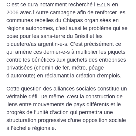
C’est ce qu’a notamment recherché l’EZLN en
2006 avec l’Autre campagne afin de renforcer les
communes rebelles du Chiapas organisées en
régions autonomes, c’est aussi le problème qui se
pose pour les sans-terre du Brésil et les
piquetero/as argentin-e-s. C’est précisément ce
qui amène ces dernier-e-s à multiplier les piquets
contre les bénéfices aux guichets des entreprises
privatisées (chemin de fer, métro, péage
d’autoroute) en réclamant la création d’emplois.
Cette question des alliances sociales constitue un
véritable défi. De même, c’est la construction de
liens entre mouvements de pays différents et le
progrès de l’unité d’action qui permettra une
structuration progressive d’une opposition sociale
à l’échelle régionale.