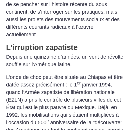
de se pencher sur l’histoire récente du sous-
continent, de s’interroger sur les pratiques, mais
aussi les projets des mouvements sociaux et des
différents courants radicaux à l’œuvre
actuellement.
L’irruption zapatiste
Depuis une quinzaine d’années, un vent de révolte
souffle sur l’Amérique latine.
L’onde de choc peut être située au Chiapas et être
er
datée assez précisément : le 1
janvier 1994,
quand l’Armée zapatiste de libération nationale
(EZLN) a pris le contrôle de plusieurs villes de cet
État qui est le plus pauvre du Mexique. Déjà, en
1992, les mobilisations qui s’étaient multipliées à
e
l’occasion du 500
anniversaire de la "découverte"