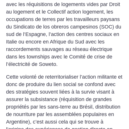
avec les réquisitions de logements vides par Droit
au logement et le Collectif action logement, les
occupations de terres par les travailleurs paysans
du Sindicato de los obreros campesinos (SOC) du
sud de l’Espagne, l’action des centres sociaux en
Italie ou encore en Afrique du Sud avec les
raccordements sauvages au réseau électrique
dans les townships avec le Comité de crise de
l’électricité de Soweto.
Cette volonté de reterritorialiser l’action militante et
donc de produire du lien social se confond avec
des stratégies souvent liées à la survie visant à
assurer la subsistance (réquisition de grandes
propriétés par les sans-terre au Brésil, distribution
de nourriture par les assemblées populaires en
Argentine), c’est aussi cela qui se trouve à