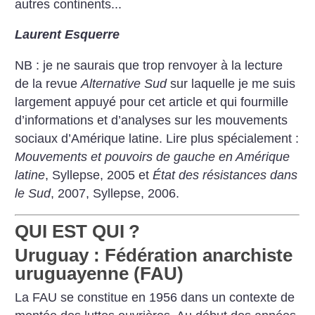
autres continents...
Laurent Esquerre
NB : je ne saurais que trop renvoyer à la lecture
de la revue
Alternative Sud
sur laquelle je me suis
largement appuyé pour cet article et qui fourmille
d’informations et d’analyses sur les mouvements
sociaux d’Amérique latine. Lire plus spécialement :
Mouvements et pouvoirs de gauche en Amérique
latine
, Syllepse, 2005 et
État des résistances dans
le Sud
, 2007, Syllepse, 2006.
QUI EST QUI
?
Uruguay : Fédération anarchiste
uruguayenne (FAU)
La FAU se constitue en 1956 dans un contexte de