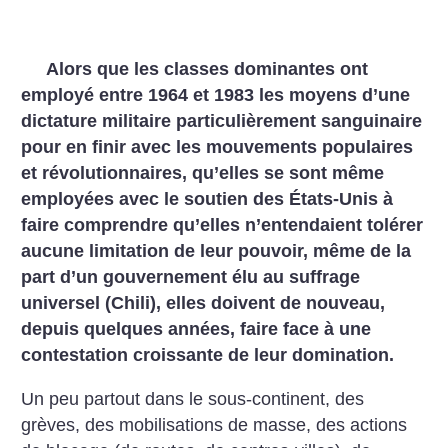
Alors que les classes dominantes ont
employé entre 1964 et 1983 les moyens d’une
dictature militaire particulièrement sanguinaire
pour en finir avec les mouvements populaires
et révolutionnaires, qu’elles se sont même
employées avec le soutien des États-Unis à
faire comprendre qu’elles n’entendaient tolérer
aucune limitation de leur pouvoir, même de la
part d’un gouvernement élu au suffrage
universel (Chili), elles doivent de nouveau,
depuis quelques années, faire face à une
contestation croissante de leur domination.
Un peu partout dans le sous-continent, des
grèves, des mobilisations de masse, des actions