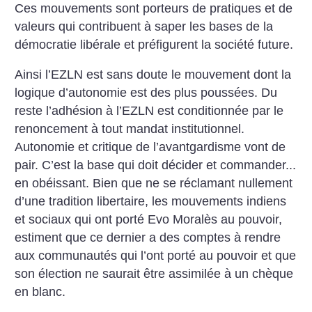
Ces mouvements sont porteurs de pratiques et de
valeurs qui contribuent à saper les bases de la
démocratie libérale et préfigurent la société future.
Ainsi l’EZLN est sans doute le mouvement dont la
logique d’autonomie est des plus poussées. Du
reste l’adhésion à l’EZLN est conditionnée par le
renoncement à tout mandat institutionnel.
Autonomie et critique de l’avantgardisme vont de
pair. C’est la base qui doit décider et commander...
en obéissant. Bien que ne se réclamant nullement
d’une tradition libertaire, les mouvements indiens
et sociaux qui ont porté Evo Moralès au pouvoir,
estiment que ce dernier a des comptes à rendre
aux communautés qui l’ont porté au pouvoir et que
son élection ne saurait être assimilée à un chèque
en blanc.