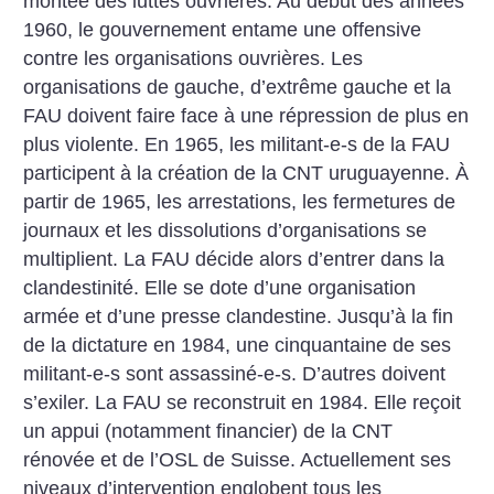
montée des luttes ouvrières. Au début des années
1960, le gouvernement entame une offensive
contre les organisations ouvrières. Les
organisations de gauche, d’extrême gauche et la
FAU doivent faire face à une répression de plus en
plus violente. En 1965, les militant-e-s de la FAU
participent à la création de la CNT uruguayenne. À
partir de 1965, les arrestations, les fermetures de
journaux et les dissolutions d’organisations se
multiplient. La FAU décide alors d’entrer dans la
clandestinité. Elle se dote d’une organisation
armée et d’une presse clandestine. Jusqu’à la fin
de la dictature en 1984, une cinquantaine de ses
militant-e-s sont assassiné-e-s. D’autres doivent
s’exiler. La FAU se reconstruit en 1984. Elle reçoit
un appui (notamment financier) de la CNT
rénovée et de l’OSL de Suisse. Actuellement ses
niveaux d’intervention englobent tous les