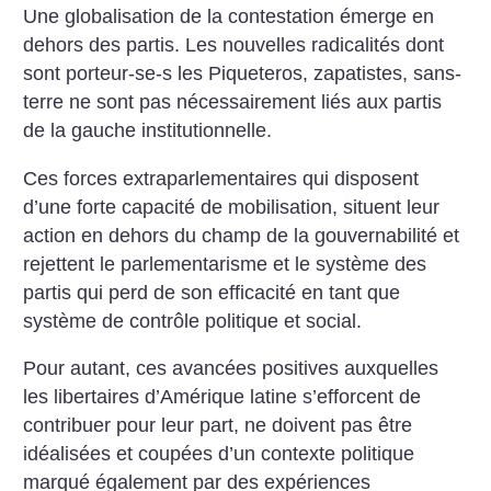
Une globalisation de la contestation émerge en
dehors des partis. Les nouvelles radicalités dont
sont porteur-se-s les Piqueteros, zapatistes, sans-
terre ne sont pas nécessairement liés aux partis
de la gauche institutionnelle.
Ces forces extraparlementaires qui disposent
d’une forte capacité de mobilisation, situent leur
action en dehors du champ de la gouvernabilité et
rejettent le parlementarisme et le système des
partis qui perd de son efficacité en tant que
système de contrôle politique et social.
Pour autant, ces avancées positives auxquelles
les libertaires d’Amérique latine s’efforcent de
contribuer pour leur part, ne doivent pas être
idéalisées et coupées d’un contexte politique
marqué également par des expériences