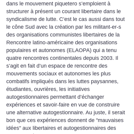
dans le mouvement piquetero s’emploient à
structurer à présent un courant libertaire dans le
syndicalisme de lutte.
C’est le cas aussi dans tout
le cône Sud avec la création par les militant-er-s
des organisations communistes libertaires de la
Rencontre latino-américaine des organisations
populaires et autonomes (ELAOPA) qui a tenu
quatre rencontres continentales depuis 2003. Il
s’agit en fait d’un espace de rencontre des
mouvements sociaux et autonomes les plus
combatifs impliqués dans les luttes paysannes,
étudiantes, ouvrières, les initiatives
autogestionnaires permettant d’échanger
expériences et savoir-faire en vue de construire
une alternative autogestionnaire.
Au juste, il serait
bon que ces expériences donnent de "mauvaises
idées" aux libertaires et autogestionnaires des