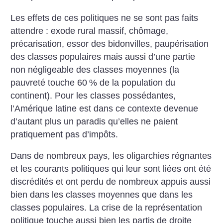
Les effets de ces politiques ne se sont pas faits
attendre : exode rural massif, chômage,
précarisation, essor des bidonvilles, paupérisation
des classes populaires mais aussi d’une partie
non négligeable des classes moyennes (la
pauvreté touche 60
% de la population du
continent). Pour les classes possédantes,
l’Amérique latine est dans ce contexte devenue
d’autant plus un paradis qu’elles ne paient
pratiquement pas d’impôts.
Dans de nombreux pays, les oligarchies régnantes
et les courants politiques qui leur sont liées ont été
discrédités et ont perdu de nombreux appuis aussi
bien dans les classes moyennes que dans les
classes populaires. La crise de la représentation
politique touche aussi bien les partis de droite