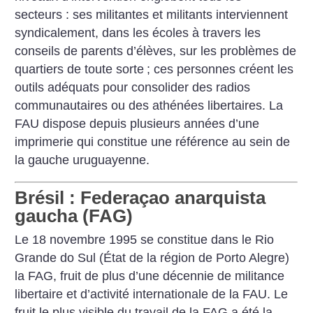
secteurs : ses militantes et militants interviennent
syndicalement, dans les écoles à travers les
conseils de parents d’élèves, sur les problèmes de
quartiers de toute sorte
; ces personnes créent les
outils adéquats pour consolider des radios
communautaires ou des athénées libertaires. La
FAU dispose depuis plusieurs années d’une
imprimerie qui constitue une référence au sein de
la gauche uruguayenne.
Brésil : Federaçao anarquista
gaucha (FAG)
Le 18 novembre 1995 se constitue dans le Rio
Grande do Sul (État de la région de Porto Alegre)
la FAG, fruit de plus d’une décennie de militance
libertaire et d’activité internationale de la FAU. Le
fruit le plus visible du travail de la FAG a été la