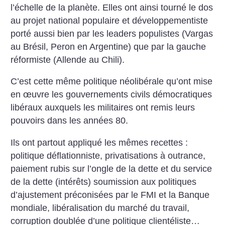
l’échelle de la planète.
Elles ont ainsi tourné le dos
au projet national populaire et développementiste
porté aussi bien par les leaders populistes (Vargas
au Brésil, Peron en Argentine) que par la gauche
réformiste (Allende au Chili).
C’est cette même politique néolibérale qu’ont mise
en œuvre les gouvernements civils démocratiques
libéraux auxquels les militaires ont remis leurs
pouvoirs dans les années 80.
Ils ont partout appliqué les mêmes recettes :
politique déflationniste, privatisations à outrance,
paiement rubis sur l’ongle de la dette et du service
de la dette (intérêts) soumission aux politiques
d’ajustement préconisées par le FMI et la Banque
mondiale, libéralisation du marché du travail,
corruption doublée d’une politique clientéliste…