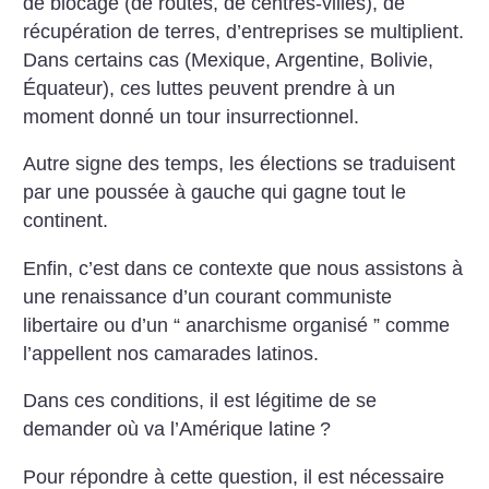
de blocage (de routes, de centres-villes), de
récupération de terres, d’entreprises se multiplient.
Dans certains cas (Mexique, Argentine, Bolivie,
Équateur), ces luttes peuvent prendre à un
moment donné un tour insurrectionnel.
Autre signe des temps, les élections se traduisent
par une poussée à gauche qui gagne tout le
continent.
Enfin, c’est dans ce contexte que nous assistons à
une renaissance d’un courant communiste
libertaire ou d’un “ anarchisme organisé ” comme
l’appellent nos camarades latinos.
Dans ces conditions, il est légitime de se
demander où va l’Amérique latine
?
Pour répondre à cette question, il est nécessaire