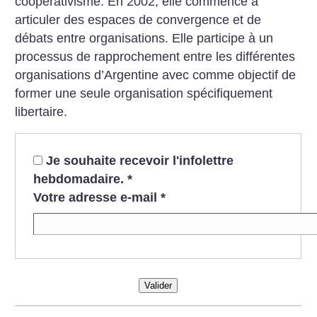
coopérativisme. En 2002, elle commence à
articuler des espaces de convergence et de
débats entre organisations. Elle participe à un
processus de rapprochement entre les différentes
organisations d’Argentine avec comme objectif de
former une seule organisation spécifiquement
libertaire.
Je souhaite recevoir l'infolettre
hebdomadaire.
*
Votre adresse e-mail
*
Valider