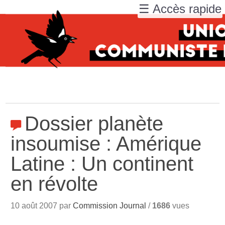
☰ Accès rapide
Dossier planète
insoumise : Amérique
Latine : Un continent
en révolte
10 août 2007 par
Commission Journal
/
1686
vues