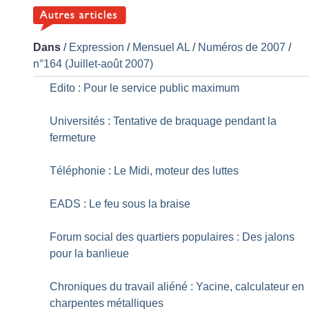
Dans
/
Expression
/
Mensuel AL
/
Numéros de 2007
/
n°164 (Juillet-août 2007)
Edito : Pour le service public maximum
Universités : Tentative de braquage pendant la
fermeture
Téléphonie : Le Midi, moteur des luttes
EADS : Le feu sous la braise
Forum social des quartiers populaires : Des jalons
pour la banlieue
Chroniques du travail aliéné : Yacine, calculateur en
charpentes métalliques