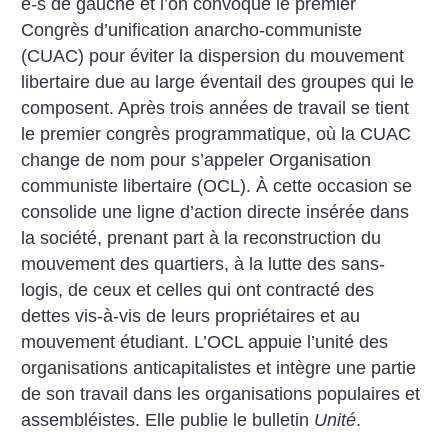
e-s de gauche et l’on convoque le premier
Congrès d’unification anarcho-communiste
(CUAC) pour éviter la dispersion du mouvement
libertaire due au large éventail des groupes qui le
composent. Après trois années de travail se tient
le premier congrès programmatique, où la CUAC
change de nom pour s’appeler Organisation
communiste libertaire (OCL). À cette occasion se
consolide une ligne d’action directe insérée dans
la société, prenant part à la reconstruction du
mouvement des quartiers, à la lutte des sans-
logis, de ceux et celles qui ont contracté des
dettes vis-à-vis de leurs propriétaires et au
mouvement étudiant. L’OCL appuie l’unité des
organisations anticapitalistes et intègre une partie
de son travail dans les organisations populaires et
assembléistes. Elle publie le bulletin
Unité
.