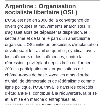
Argentine : Organisation
socialiste libertaire (OSL)
L’OSL est née en 2000 de la convergence de
divers groupes et mouvements anarchistes. Il
s’agissait alors de dépasser la dispersion, le
sectarisme et de faire le pari d’un anarchisme
organisé. L’OSL initie un processus d’implantation
développant le travail de quartier, syndical, avec
les chômeurs et les chômeuses, contre la
répression, privilégiant depuis la fin de l’année
2001 la participation aux organisations de
chômeur-se-s de base. Avec les mots d’ordre
d’unité, de démocratie et de fédéralisme comme
ligne politique, l’OSL travaille dans les collectifs
d’étudiant-e-s, contribue à la réouverture, la prise
et la mise en marche d’entreprises, au