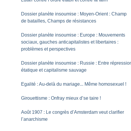
Dossier planète insoumise : Moyen-Orient : Champ
de batailles, Champs de résistances
Dossier planète insoumise : Europe : Mouvements
sociaux, gauches anticapitalistes et libertaires :
problèmes et perspectives
Dossier planète insoumise : Russie : Entre répressio
étatique et capitalisme sauvage
Egalité : Au-delà du mariage... Même homosexuel
!
Girouettisme : Onfray mieux d’se taire
!
Août 1907 : Le congrès d’Amsterdam veut clarifier
l’anarchisme