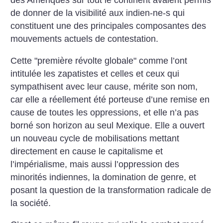
des Amériques sur tout le continent avaient permis
de donner de la visibilité aux indien-ne-s qui
constituent une des principales composantes des
mouvements actuels de contestation.
Cette "première révolte globale" comme l’ont
intitulée les zapatistes et celles et ceux qui
sympathisent avec leur cause, mérite son nom,
car elle a réellement été porteuse d’une remise en
cause de toutes les oppressions, et elle n’a pas
borné son horizon au seul Mexique.
Elle a ouvert
un nouveau cycle de mobilisations mettant
directement en cause le capitalisme et
l’impérialisme, mais aussi l’oppression des
minorités indiennes, la domination de genre, et
posant la question de la transformation radicale de
la société.