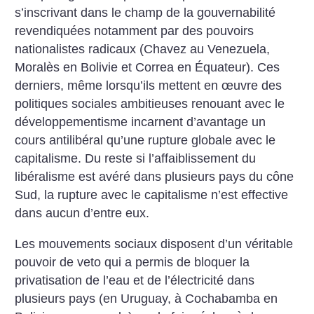
s’inscrivant dans le champ de la gouvernabilité
revendiquées notamment par des pouvoirs
nationalistes radicaux (Chavez au Venezuela,
Moralès en Bolivie et Correa en Équateur). Ces
derniers, même lorsqu’ils mettent en œuvre des
politiques sociales ambitieuses renouant avec le
développementisme incarnent d’avantage un
cours antilibéral qu’une rupture globale avec le
capitalisme.
Du reste si l’affaiblissement du
libéralisme est avéré dans plusieurs pays du cône
Sud, la rupture avec le capitalisme n’est effective
dans aucun d’entre eux.
Les mouvements sociaux disposent d’un véritable
pouvoir de veto qui a permis de bloquer la
privatisation de l’eau et de l’électricité dans
plusieurs pays (en Uruguay, à Cochabamba en