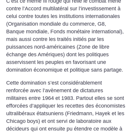
C’est ce même fil rouge qui relie le combat mené
contre l’Accord multilatéral sur l’investissement à
celui contre toutes les institutions internationales
(Organisation mondiale du commerce, G8,
Banque mondiale, Fonds monétaire international),
mais aussi contre les traités initiés par les
puissances nord-américaines (Zone de libre
échange des Amériques) dont les politiques
asservissent les peuples en favorisant une
domination économique et politique sans partage.
Cette domination s’est considérablement
renforcée avec l’avènement de dictatures
militaires entre 1964 et 1983. Partout elles se sont
efforcées d’appliquer les recettes des économistes
ultralibéraux étatsuniens (Friedmann, Hayek et les
Chicago boys) et ont servi de laboratoire aux
décideurs qui ont ensuite pu étendre ce modèle à