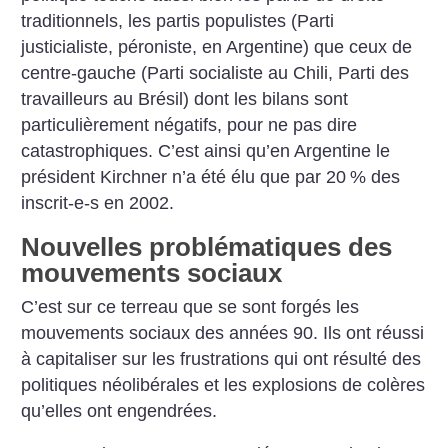
traditionnels, les partis populistes (Parti
justicialiste, péroniste, en Argentine) que ceux de
centre-gauche (Parti socialiste au Chili, Parti des
travailleurs au Brésil) dont les bilans sont
particulièrement négatifs, pour ne pas dire
catastrophiques. C’est ainsi qu’en Argentine le
président Kirchner n’a été élu que par 20
% des
inscrit-e-s en 2002.
Nouvelles problématiques des
mouvements sociaux
C’est sur ce terreau que se sont forgés les
mouvements sociaux des années 90. Ils ont réussi
à capitaliser sur les frustrations qui ont résulté des
politiques néolibérales et les explosions de colères
qu’elles ont engendrées.