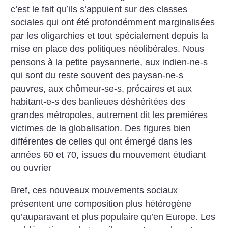
c’est le fait qu’ils s’appuient sur des classes
sociales qui ont été profondémment marginalisées
par les oligarchies et tout spécialement depuis la
mise en place des politiques néolibérales. Nous
pensons à la petite paysannerie, aux indien-ne-s
qui sont du reste souvent des paysan-ne-s
pauvres, aux chômeur-se-s, précaires et aux
habitant-e-s des banlieues déshéritées des
grandes métropoles, autrement dit les premières
victimes de la globalisation. Des figures bien
différentes de celles qui ont émergé dans les
années 60 et 70, issues du mouvement étudiant
ou ouvrier
Bref, ces nouveaux mouvements sociaux
présentent une composition plus hétérogène
qu’auparavant et plus populaire qu’en Europe.
Les