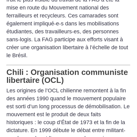
mise en route du Mouvement national des
ferrailleurs et recycleurs. Ces camarades sont
également impliqué-e-s dans les mobilisations
étudiantes, des travailleurs-es, des personnes
sans-logis. La FAG participe aux efforts visant à
créer une organisation libertaire à l’échelle de tout
le Brésil.
Chili : Organisation communiste
libertaire (OCL)
Les origines de l’OCL chilienne remontent à la fin
des années 1990 quand le mouvement populaire
est sorti d’un long processus de démobilisation. Le
mouvement est le produit de deux faits
historiques : le coup d’État de 1973 et la fin de la
dictature. En 1999 débute le débat entre militant-