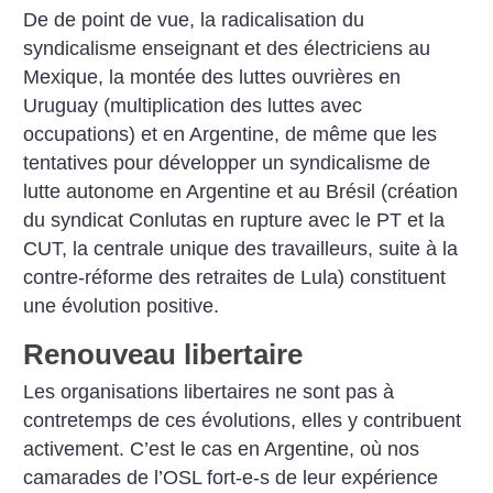
De de point de vue, la radicalisation du
syndicalisme enseignant et des électriciens au
Mexique, la montée des luttes ouvrières en
Uruguay (multiplication des luttes avec
occupations) et en Argentine, de même que les
tentatives pour développer un syndicalisme de
lutte autonome en Argentine et au Brésil (création
du syndicat Conlutas en rupture avec le PT et la
CUT, la centrale unique des travailleurs, suite à la
contre-réforme des retraites de Lula) constituent
une évolution positive.
Renouveau libertaire
Les organisations libertaires ne sont pas à
contretemps de ces évolutions, elles y contribuent
activement. C’est le cas en Argentine, où nos
camarades de l’OSL fort-e-s de leur expérience