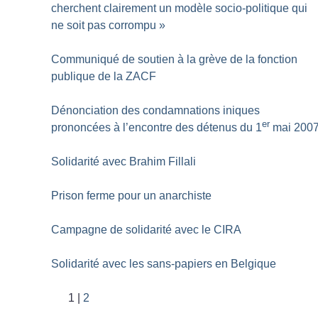
cherchent clairement un modèle socio-politique qui
ne soit pas corrompu
»
Communiqué de soutien à la grève de la fonction
publique de la ZACF
Dénonciation des condamnations iniques
er
prononcées à l’encontre des détenus du 1
mai 200
Solidarité avec Brahim Fillali
Prison ferme pour un anarchiste
Campagne de solidarité avec le CIRA
Solidarité avec les sans-papiers en Belgique
1
2