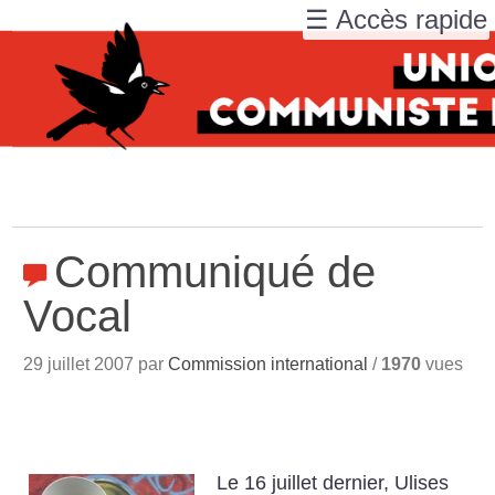
☰ Accès rapide
Communiqué de
Vocal
29 juillet 2007 par
Commission international
/
1970
vues
Le 16 juillet dernier, Ulises