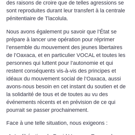
des raisons de croire que de
telles agressions se
sont reproduites durant leur transfert à la centrale
pénitentiaire de Tlacolula.
Nous avons également pu savoir que l’État se
prépare à lancer une
opération pour réprimer
l’ensemble du mouvement des jeunes libertaires
de l’Oaxaca, et en particulier VOCAL et toutes les
personnes qui luttent pour l’autonomie et qui
restent conséquents vis-à-vis des principes et
idéaux du mouvement social de l’Oaxaca, aussi
avons-nous besoin en cet instant du soutien et de
la solidarité de tous et de toutes au vu des
événements récents et en prévision de ce qui
pourrait se passer prochainement.
Face à une telle situation, nous exigeons :