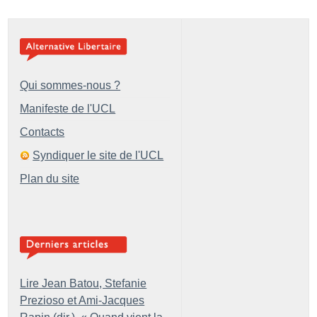
Qui sommes-nous ?
Manifeste de l'UCL
Contacts
Syndiquer le site de l'UCL
Plan du site
Lire Jean Batou, Stefanie
Prezioso et Ami-Jacques