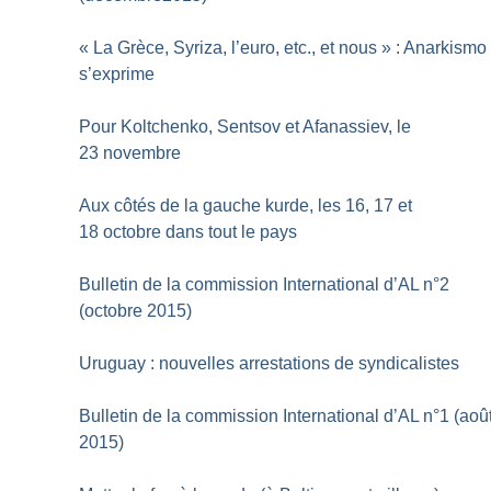
«
La Grèce, Syriza, l’euro, etc., et nous
» : Anarkismo
s’exprime
Pour Koltchenko, Sentsov et Afanassiev, le
23 novembre
Aux côtés de la gauche kurde, les 16, 17 et
18 octobre dans tout le pays
Bulletin de la commission International d’AL n°2
(octobre 2015)
Uruguay : nouvelles arrestations de syndicalistes
Bulletin de la commission International d’AL n°1 (aoû
2015)