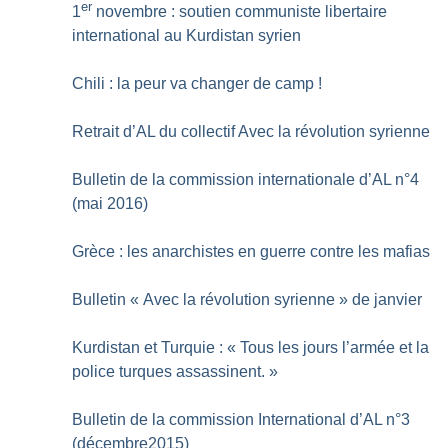
er
1
novembre : soutien communiste libertaire
international au Kurdistan syrien
Chili : la peur va changer de camp
!
Retrait d’AL du collectif Avec la révolution syrienne
Bulletin de la commission internationale d’AL n°4
(mai 2016)
Grèce : les anarchistes en guerre contre les mafias
Bulletin «
Avec la révolution syrienne
» de janvier
Kurdistan et Turquie : «
Tous les jours l’armée et la
police turques assassinent.
»
Bulletin de la commission International d’AL n°3
(décembre2015)