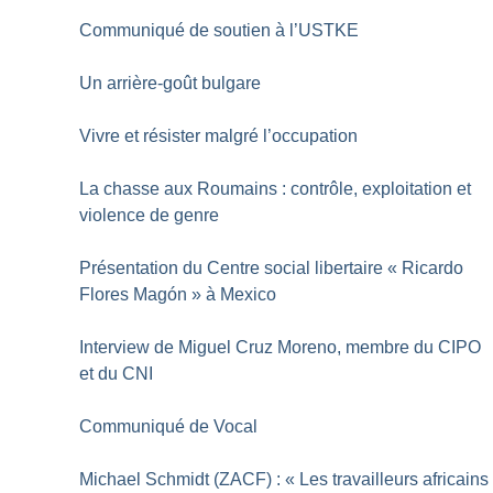
Communiqué de soutien à l’USTKE
Un arrière-goût bulgare
Vivre et résister malgré l’occupation
La chasse aux Roumains : contrôle, exploitation et
violence de genre
Présentation du Centre social libertaire «
Ricardo
Flores Magón
» à Mexico
Interview de Miguel Cruz Moreno, membre du CIPO
et du CNI
Communiqué de Vocal
Michael Schmidt (ZACF) : «
Les travailleurs africains