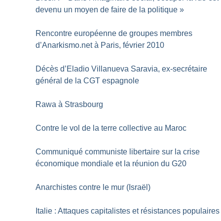
devenu un moyen de faire de la politique
»
Rencontre européenne de groupes membres
d’Anarkismo.net à Paris, février 2010
Décès d’Eladio Villanueva Saravia, ex-secrétaire
général de la CGT espagnole
Rawa à Strasbourg
Contre le vol de la terre collective au Maroc
Communiqué communiste libertaire sur la crise
économique mondiale et la réunion du G20
Anarchistes contre le mur (Israël)
Italie : Attaques capitalistes et résistances populaires