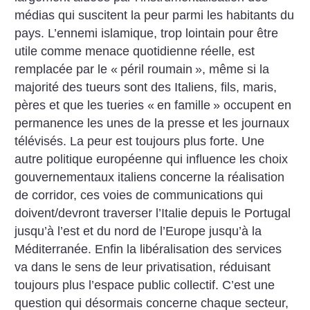
médias qui suscitent la peur parmi les habitants du
pays. L’ennemi islamique, trop lointain pour être
utile comme menace quotidienne réelle, est
remplacée par le «
péril roumain
», même si la
majorité des tueurs sont des Italiens, fils, maris,
pères et que les tueries «
en famille
» occupent en
permanence les unes de la presse et les journaux
télévisés. La peur est toujours plus forte.
Une
autre politique européenne qui influence les choix
gouvernementaux italiens concerne la réalisation
de corridor, ces voies de communications qui
doivent/devront traverser l’Italie depuis le Portugal
jusqu’à l’est et du nord de l’Europe jusqu’à la
Méditerranée.
Enfin la libéralisation des services
va dans le sens de leur privatisation, réduisant
toujours plus l’espace public collectif. C’est une
question qui désormais concerne chaque secteur,