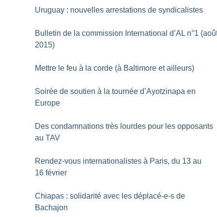
Uruguay : nouvelles arrestations de syndicalistes
Bulletin de la commission International d’AL n°1 (aoû
2015)
Mettre le feu à la corde (à Baltimore et ailleurs)
Soirée de soutien à la tournée d’Ayotzinapa en
Europe
Des condamnations très lourdes pour les opposants
au TAV
Rendez-vous internationalistes à Paris, du 13 au
16 février
Chiapas : solidarité avec les déplacé-e-s de
Bachajon