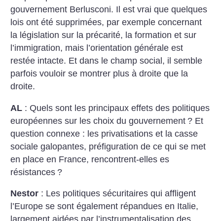
gouvernement Berlusconi. Il est vrai que quelques
lois ont été supprimées, par exemple concernant
la législation sur la précarité, la formation et sur
l’immigration, mais l’orientation générale est
restée intacte. Et dans le champ social, il semble
parfois vouloir se montrer plus à droite que la
droite.
AL
: Quels sont les principaux effets des politiques
européennes sur les choix du gouvernement
? Et
question connexe : les privatisations et la casse
sociale galopantes, préfiguration de ce qui se met
en place en France, rencontrent-elles es
résistances
?
Nestor
: Les politiques sécuritaires qui affligent
l’Europe se sont également répandues en Italie,
largement aidées par l’instrumentalisation des