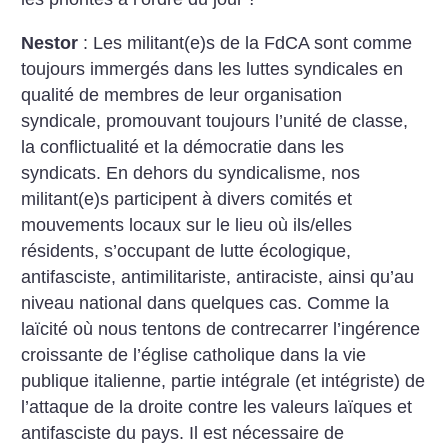
Nestor
: Les militant(e)s de la FdCA sont comme
toujours immergés dans les luttes syndicales en
qualité de membres de leur organisation
syndicale, promouvant toujours l’unité de classe,
la conflictualité et la démocratie dans les
syndicats.
En dehors du syndicalisme, nos
militant(e)s participent à divers comités et
mouvements locaux sur le lieu où ils/elles
résidents, s’occupant de lutte écologique,
antifasciste, antimilitariste, antiraciste, ainsi qu’au
niveau national dans quelques cas. Comme la
laïcité où nous tentons de contrecarrer l’ingérence
croissante de l’église catholique dans la vie
publique italienne, partie intégrale (et intégriste) de
l’attaque de la droite contre les valeurs laïques et
antifasciste du pays. Il est nécessaire de