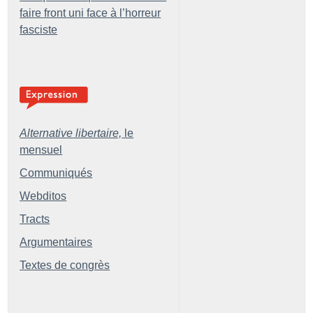
faire front uni face à l’horreur
fasciste
Alternative libertaire,
le
mensuel
Communiqués
Webditos
Tracts
Argumentaires
Textes de congrès