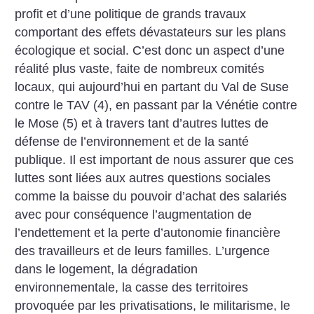
profit et d’une politique de grands travaux
comportant des effets dévastateurs sur les plans
écologique et social. C’est donc un aspect d’une
réalité plus vaste, faite de nombreux comités
locaux, qui aujourd’hui en partant du Val de Suse
contre le TAV (4), en passant par la Vénétie contre
le Mose (5) et à travers tant d’autres luttes de
défense de l’environnement et de la santé
publique.
Il est important de nous assurer que ces
luttes sont liées aux autres questions sociales
comme la baisse du pouvoir d’achat des salariés
avec pour conséquence l’augmentation de
l’endettement et la perte d’autonomie financière
des travailleurs et de leurs familles. L’urgence
dans le logement, la dégradation
environnementale, la casse des territoires
provoquée par les privatisations, le militarisme, le