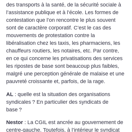
des transports à la santé, de la sécurité sociale à
l’assistance publique et à l’école. Les formes de
contestation que l’on rencontre le plus souvent
sont de caractère corporatif. C’est le cas des
mouvements de protestation contre la
libéralisation chez les taxis, les pharmaciens, les
chauffeurs routiers, les notaires, etc. Par contre,
en ce qui concerne les privatisations des services
les ripostes de base sont beaucoup plus faibles,
malgré une perception générale de malaise et une
pauvreté croissante et, parfois, de la rage.
AL
: quelle est la situation des organisations
syndicales
? En particulier des syndicats de
base
?
Nestor
: La CGIL est ancrée au gouvernement de
centre-gauche. Toutefois, à l’intérieur le syndicat