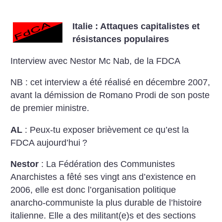
Italie : Attaques capitalistes et
résistances populaires
Interview avec Nestor Mc Nab, de la FDCA
NB : cet interview a été réalisé en décembre 2007,
avant la démission de Romano Prodi de son poste
de premier ministre.
AL
: Peux-tu exposer brièvement ce qu’est la
FDCA aujourd’hui
?
Nestor
: La Fédération des Communistes
Anarchistes a fêté ses vingt ans d’existence en
2006, elle est donc l’organisation politique
anarcho-communiste la plus durable de l’histoire
italienne. Elle a des militant(e)s et des sections