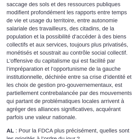
saccage des sols et des ressources publiques
modifient profondément les rapports entre temps
de vie et usage du territoire, entre autonomie
salariale des travailleurs, des citadins, de la
population et la possibilité d’accéder à des biens
collectifs et aux services, toujours plus privatisés,
monétisés et soustrait au contrôle social collectif.
L’offensive du capitalisme qui est facilité par
l’impréparation et l’opportunisme de la gauche
institutionnelle, déchirée entre sa crise d’identité et
les choix de gestion pro-gouvernementaux, est
partiellement contrebalancée par des mouvements
qui partant de problématiques locales arrivent à
agréger des alliances significatives, acquérant
parfois une valeur nationale.
AL
: Pour la FDCA plus précisément, quelles sont
les priorités à l’ordre du jour
?