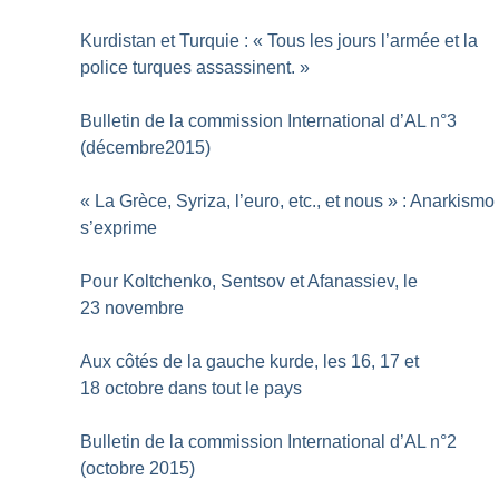
Kurdistan et Turquie : «
Tous les jours l’armée et la
police turques assassinent.
»
Bulletin de la commission International d’AL n°3
(décembre2015)
«
La Grèce, Syriza, l’euro, etc., et nous
» : Anarkismo
s’exprime
Pour Koltchenko, Sentsov et Afanassiev, le
23 novembre
Aux côtés de la gauche kurde, les 16, 17 et
18 octobre dans tout le pays
Bulletin de la commission International d’AL n°2
(octobre 2015)