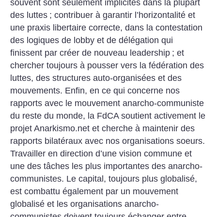
souvent sont seulement implicites dans la plupart
des luttes
; contribuer à garantir l’horizontalité et
une praxis libertaire correcte, dans la contestation
des logiques de lobby et de délégation qui
finissent par créer de nouveau leadership
; et
chercher toujours à pousser vers la fédération des
luttes, des structures auto-organisées et des
mouvements.
Enfin, en ce qui concerne nos
rapports avec le mouvement anarcho-communiste
du reste du monde, la FdCA soutient activement le
projet Anarkismo.net et cherche à maintenir des
rapports bilatéraux avec nos organisations soeurs.
Travailler en direction d’une vision commune et
une des tâches les plus importantes des anarcho-
communistes. Le capital, toujours plus globalisé,
est combattu également par un mouvement
globalisé et les organisations anarcho-
communistes doivent toujours échanger entre