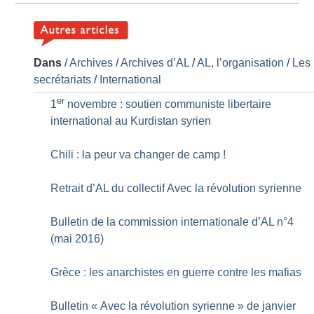
Dans
/
Archives
/
Archives d’AL
/
AL, l’organisation
/
Les
secrétariats
/
International
er
1
novembre : soutien communiste libertaire
international au Kurdistan syrien
Chili : la peur va changer de camp
!
Retrait d’AL du collectif Avec la révolution syrienne
Bulletin de la commission internationale d’AL n°4
(mai 2016)
Grèce : les anarchistes en guerre contre les mafias
Bulletin «
Avec la révolution syrienne
» de janvier