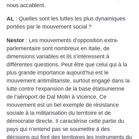
nous accablent.
AL
: Quelles sont les luttes les plus dynamiques
portées par le mouvement social
?
Nestor
: Les mouvements d’opposition extra-
parlementaire sont nombreux en Italie, de
dimensions variables et ils s’intéressent à
différentes questions. Peut être que celui qui à la
plus grande importance aujourd’hui est le
mouvement antimilitariste, surtout engagé dans la
lutte contre l’expansion de la base étatsunienne
de l’aéroport de Dal Molin à Vicence. Ce
mouvement est un bel exemple de résistance
sociale à la militarisation du territoire et de
démocratie directe. Il caractérise cette partie du
pays qui n’entend pas se soumettre à des
décisions qui font des territoires les instruments du