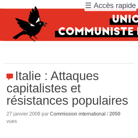
☰ Accès rapide
Italie : Attaques
capitalistes et
résistances populaires
27 janvier 2008 par
Commission international
/
2050
vues