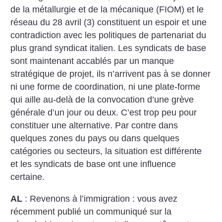
de la métallurgie et de la mécanique (FIOM) et le
réseau du 28 avril (3) constituent un espoir et une
contradiction avec les politiques de partenariat du
plus grand syndicat italien.
Les syndicats de base
sont maintenant accablés par un manque
stratégique de projet, ils n’arrivent pas à se donner
ni une forme de coordination, ni une plate-forme
qui aille au-delà de la convocation d’une grève
générale d’un jour ou deux. C’est trop peu pour
constituer une alternative. Par contre dans
quelques zones du pays ou dans quelques
catégories ou secteurs, la situation est différente
et les syndicats de base ont une influence
certaine.
AL
: Revenons à l’immigration : vous avez
récemment publié un communiqué sur la