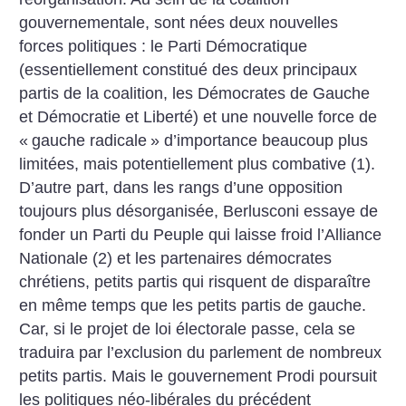
gouvernementale, sont nées deux nouvelles
forces politiques : le Parti Démocratique
(essentiellement constitué des deux principaux
partis de la coalition, les Démocrates de Gauche
et Démocratie et Liberté) et une nouvelle force de
«
gauche radicale
» d’importance beaucoup plus
limitées, mais potentiellement plus combative (1).
D’autre part, dans les rangs d’une opposition
toujours plus désorganisée, Berlusconi essaye de
fonder un Parti du Peuple qui laisse froid l’Alliance
Nationale (2) et les partenaires démocrates
chrétiens, petits partis qui risquent de disparaître
en même temps que les petits partis de gauche.
Car, si le projet de loi électorale passe, cela se
traduira par l’exclusion du parlement de nombreux
petits partis.
Mais le gouvernement Prodi poursuit
les politiques néo-libérales du précédent