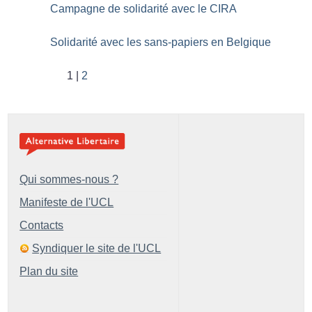
Campagne de solidarité avec le CIRA
Solidarité avec les sans-papiers en Belgique
1
2
Qui sommes-nous ?
Manifeste de l'UCL
Contacts
Syndiquer le site de l'UCL
Plan du site