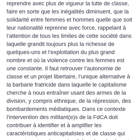
reprendre avec plus de vigueur la lutte de classe,
faire en sorte que les inégalités diminuent, que la
solidarité entre femmes et hommes quelle que soit
leur nationalité reprenne avec force, rappelant à
l’attention de tous les limites de cette société dans
laquelle grandit toujours plus la richesse de
quelques-uns et l’exploitation du plus grand
nombre et où la violence contre les femmes est
une constante.
Il faut retrouver l’autonomie de
classe et un projet libertaire, l’unique alternative à
la barbarie fratricide dans laquelle le capitalisme
cherche à nous entraîner usant des armes de la
division, y compris ethnique, de la répression, des
bombardements médiatiques. Dans ce contexte
l’intervention des militant(e)s de la FdCA doit
contribuer à identifier et à amplifier les
caractéristiques anticapitalistes et de classe qui