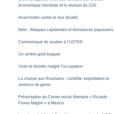
économique mondiale et la réunion du G20
Anarchistes contre le mur (Israël)
Italie : Attaques capitalistes et résistances populaires
Communiqué de soutien à l’USTKE
Un arrière-goût bulgare
Vivre et résister malgré l’occupation
La chasse aux Roumains : contrôle, exploitation et
violence de genre
Présentation du Centre social libertaire «
Ricardo
Flores Magón
» à Mexico