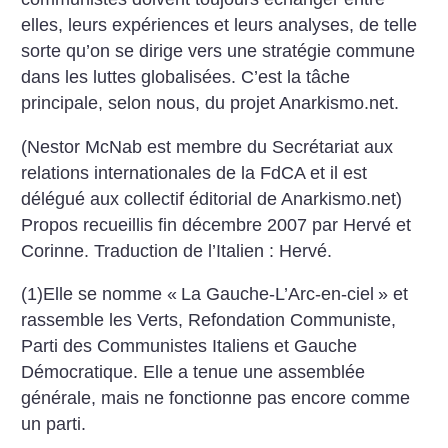
elles, leurs expériences et leurs analyses, de telle
sorte qu’on se dirige vers une stratégie commune
dans les luttes globalisées. C’est la tâche
principale, selon nous, du projet Anarkismo.net.
(Nestor McNab est membre du Secrétariat aux
relations internationales de la FdCA et il est
délégué aux collectif éditorial de Anarkismo.net)
Propos recueillis fin décembre 2007 par Hervé et
Corinne. Traduction de l’Italien : Hervé.
(1)Elle se nomme «
La Gauche-L’Arc-en-ciel
» et
rassemble les Verts, Refondation Communiste,
Parti des Communistes Italiens et Gauche
Démocratique. Elle a tenue une assemblée
générale, mais ne fonctionne pas encore comme
un parti.