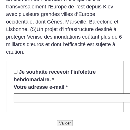
transversalement l’Europe de l’est depuis Kiev
avec plusieurs grandes villes d’Europe
occidentale, dont Gênes, Marseille, Barcelone et
Lisbonne.
(5)Un projet d’infrastructure destiné à
protéger Venise des inondations coûtant plus de 6
milliards d’euros et dont l’efficacité est sujette à
caution.
Je souhaite recevoir l'infolettre
hebdomadaire.
*
Votre adresse e-mail
*
Valider