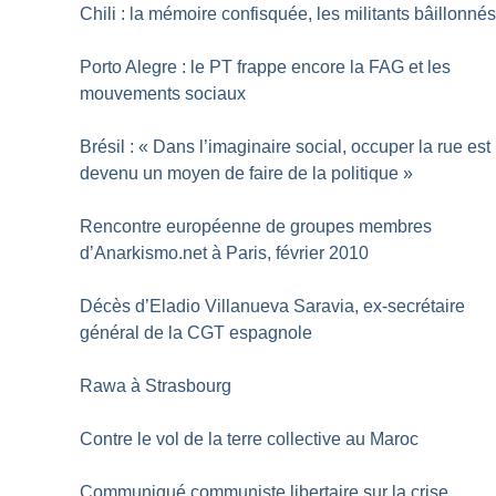
Chili : la mémoire confisquée, les militants bâillonné
Porto Alegre : le PT frappe encore la FAG et les
mouvements sociaux
Brésil : «
Dans l’imaginaire social, occuper la rue est
devenu un moyen de faire de la politique
»
Rencontre européenne de groupes membres
d’Anarkismo.net à Paris, février 2010
Décès d’Eladio Villanueva Saravia, ex-secrétaire
général de la CGT espagnole
Rawa à Strasbourg
Contre le vol de la terre collective au Maroc
Communiqué communiste libertaire sur la crise