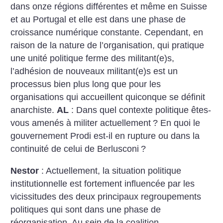
dans onze régions différentes et même en Suisse
et au Portugal et elle est dans une phase de
croissance numérique constante. Cependant, en
raison de la nature de l’organisation, qui pratique
une unité politique ferme des militant(e)s,
l’adhésion de nouveaux militant(e)s est un
processus bien plus long que pour les
organisations qui accueillent quiconque se définit
anarchiste.
AL
: Dans quel contexte politique êtes-
vous amenés à militer actuellement
? En quoi le
gouvernement Prodi est-il en rupture ou dans la
continuité de celui de Berlusconi
?
Nestor
: Actuellement, la situation politique
institutionnelle est fortement influencée par les
vicissitudes des deux principaux regroupements
politiques qui sont dans une phase de
réorganisation. Au sein de la coalition