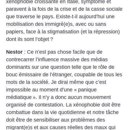
xénophobie croissante en Italie, symptôme et
paravent à la fois de la crise et de la casse sociale
que traverse le pays. Existe-t-il aujourd’hui une
mobilisation des immigré(e)s, avec ou sans
papiers, face à la stigmatisation (et la répression)
dont ils sont l’objet
?
Nestor
: Ce n’est pas chose facile que de
contrecarrer l’influence massive des médias
dominants sur une question telle que le rôle de
bouc émissaire de l’étranger, coupable de tous les
mots de la société. Je dirai même que c’est
impossible au moment d’une «
panique
médiatique
». Il n’y a donc aucun mouvement
organisé de contestation. La xénophobie doit être
combattue dans la vie quotidienne et notre tâche
doit être de sensibiliser aux problèmes des
migrant(e)s et aux causes réelles des maux qui