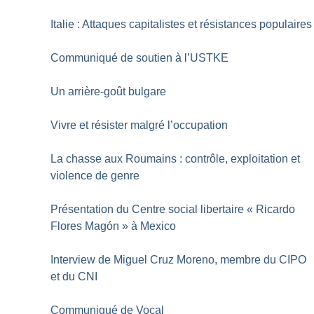
Italie : Attaques capitalistes et résistances populaires
Communiqué de soutien à l’USTKE
Un arrière-goût bulgare
Vivre et résister malgré l’occupation
La chasse aux Roumains : contrôle, exploitation et
violence de genre
Présentation du Centre social libertaire «
Ricardo
Flores Magón
» à Mexico
Interview de Miguel Cruz Moreno, membre du CIPO
et du CNI
Communiqué de Vocal