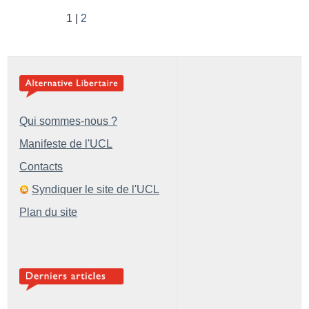
1
2
Qui sommes-nous ?
Manifeste de l'UCL
Contacts
Syndiquer le site de l'UCL
Plan du site