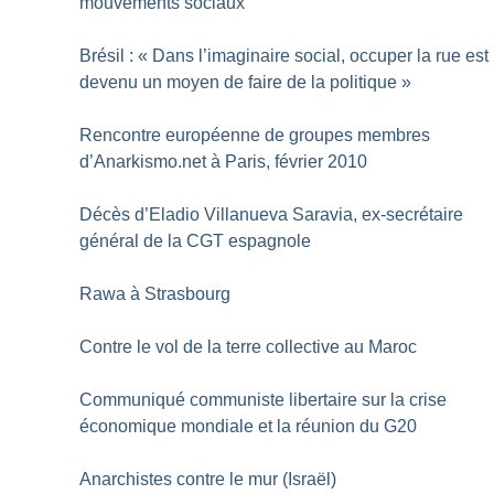
mouvements sociaux
Brésil : «
Dans l’imaginaire social, occuper la rue est
devenu un moyen de faire de la politique
»
Rencontre européenne de groupes membres
d’Anarkismo.net à Paris, février 2010
Décès d’Eladio Villanueva Saravia, ex-secrétaire
général de la CGT espagnole
Rawa à Strasbourg
Contre le vol de la terre collective au Maroc
Communiqué communiste libertaire sur la crise
économique mondiale et la réunion du G20
Anarchistes contre le mur (Israël)