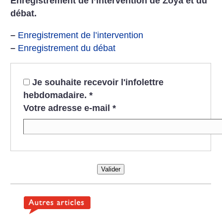
Enregistrement de l’intervention de Zoya et du
débat.
–
Enregistrement de l’intervention
–
Enregistrement du débat
Je souhaite recevoir l'infolettre
hebdomadaire.
*
Votre adresse e-mail
*
Valider