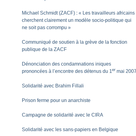
Michael Schmidt (ZACF) : «
Les travailleurs africains
cherchent clairement un modèle socio-politique qui
ne soit pas corrompu
»
Communiqué de soutien à la grève de la fonction
publique de la ZACF
Dénonciation des condamnations iniques
er
prononcées à l’encontre des détenus du 1
mai 200
Solidarité avec Brahim Fillali
Prison ferme pour un anarchiste
Campagne de solidarité avec le CIRA
Solidarité avec les sans-papiers en Belgique