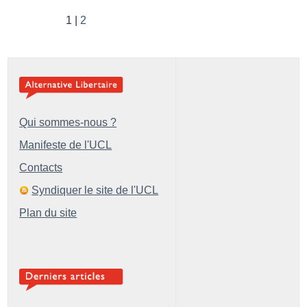
1
2
Qui sommes-nous ?
Manifeste de l'UCL
Contacts
Syndiquer le site de l'UCL
Plan du site