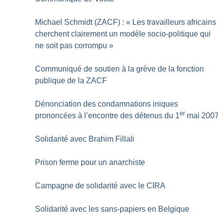
Michael Schmidt (ZACF) : «
Les travailleurs africains
cherchent clairement un modèle socio-politique qui
ne soit pas corrompu
»
Communiqué de soutien à la grève de la fonction
publique de la ZACF
Dénonciation des condamnations iniques
er
prononcées à l’encontre des détenus du 1
mai 200
Solidarité avec Brahim Fillali
Prison ferme pour un anarchiste
Campagne de solidarité avec le CIRA
Solidarité avec les sans-papiers en Belgique