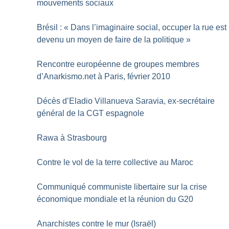
mouvements sociaux
Brésil : «
Dans l’imaginaire social, occuper la rue est
devenu un moyen de faire de la politique
»
Rencontre européenne de groupes membres
d’Anarkismo.net à Paris, février 2010
Décès d’Eladio Villanueva Saravia, ex-secrétaire
général de la CGT espagnole
Rawa à Strasbourg
Contre le vol de la terre collective au Maroc
Communiqué communiste libertaire sur la crise
économique mondiale et la réunion du G20
Anarchistes contre le mur (Israël)