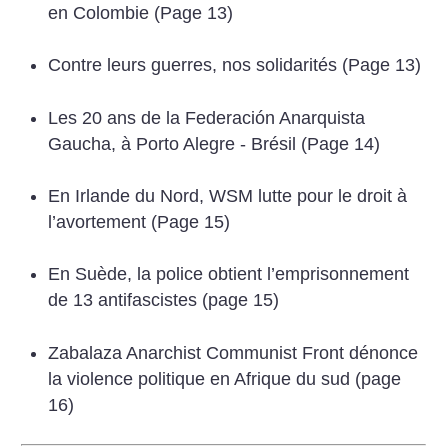
en Colombie (Page 13)
Contre leurs guerres, nos solidarités (Page 13)
Les 20 ans de la Federación Anarquista
Gaucha, à Porto Alegre - Brésil (Page 14)
En Irlande du Nord, WSM lutte pour le droit à
l’avortement (Page 15)
En Suède, la police obtient l’emprisonnement
de 13 antifascistes (page 15)
Zabalaza Anarchist Communist Front dénonce
la violence politique en Afrique du sud (page
16)