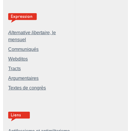
Alternative libertaire,
le
mensuel
Communiqués
Webditos
Tracts
Argumentaires
Textes de congrès