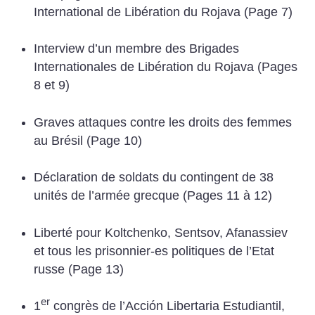
International de Libération du Rojava (Page 7)
Interview d’un membre des Brigades
Internationales de Libération du Rojava (Pages
8 et 9)
Graves attaques contre les droits des femmes
au Brésil (Page 10)
Déclaration de soldats du contingent de 38
unités de l’armée grecque (Pages 11 à 12)
Liberté pour Koltchenko, Sentsov, Afanassiev
et tous les prisonnier-es politiques de l’Etat
russe (Page 13)
er
1
congrès de l’Acción Libertaria Estudiantil,