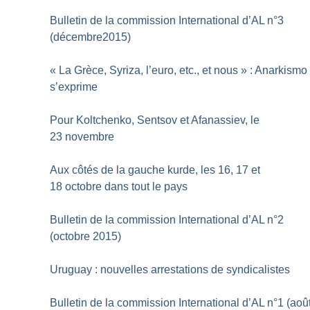
Bulletin de la commission International d’AL n°3
(décembre2015)
«
La Grèce, Syriza, l’euro, etc., et nous
» : Anarkismo
s’exprime
Pour Koltchenko, Sentsov et Afanassiev, le
23 novembre
Aux côtés de la gauche kurde, les 16, 17 et
18 octobre dans tout le pays
Bulletin de la commission International d’AL n°2
(octobre 2015)
Uruguay : nouvelles arrestations de syndicalistes
Bulletin de la commission International d’AL n°1 (aoû