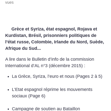
vues
Grèce et Syriza, état espagnol, Rojava et
Kurdistan, Brésil, prisonniers politiques de
l’état russe, Colombie, Irlande du Nord, Suède,
Afrique du Sud...
A lire dans le Bulletin d’info de la commission
International d’AL n°3 (décembre 2015) :
La Grèce, Syriza, l’euro et nous (Pages 2 à 5)
L’Etat espagnol réprime les mouvements
sociaux (Page 6)
Campagne de soutien au Bataillon