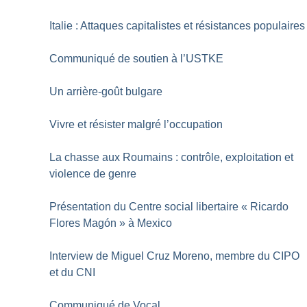
Italie : Attaques capitalistes et résistances populaires
Communiqué de soutien à l’USTKE
Un arrière-goût bulgare
Vivre et résister malgré l’occupation
La chasse aux Roumains : contrôle, exploitation et
violence de genre
Présentation du Centre social libertaire «
Ricardo
Flores Magón
» à Mexico
Interview de Miguel Cruz Moreno, membre du CIPO
et du CNI
Communiqué de Vocal