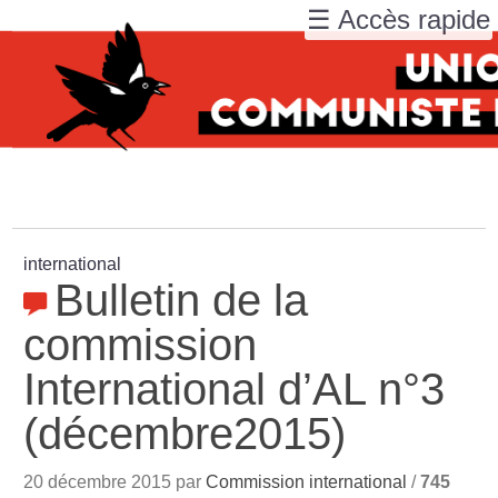
☰ Accès rapide
international
Bulletin de la
commission
International d’AL n°3
(décembre2015)
20 décembre 2015 par
Commission international
/
745