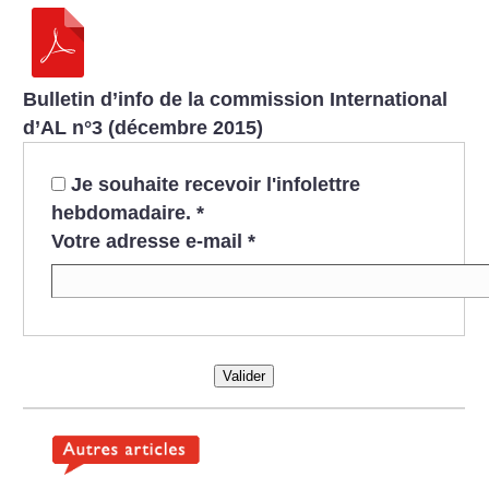
Bulletin d’info de la commission International
d’AL n°3 (décembre 2015)
Je souhaite recevoir l'infolettre
hebdomadaire.
*
Votre adresse e-mail
*
Valider