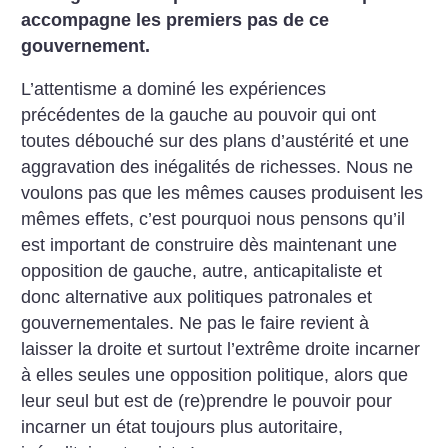
accompagne les premiers pas de ce
gouvernement.
L’attentisme a dominé les expériences
précédentes de la gauche au pouvoir qui ont
toutes débouché sur des plans d’austérité et une
aggravation des inégalités de richesses. Nous ne
voulons pas que les mêmes causes produisent les
mêmes effets, c’est pourquoi nous pensons qu’il
est important de construire dès maintenant une
opposition de gauche, autre, anticapitaliste et
donc alternative aux politiques patronales et
gouvernementales. Ne pas le faire revient à
laisser la droite et surtout l’extrême droite incarner
à elles seules une opposition politique, alors que
leur seul but est de (re)prendre le pouvoir pour
incarner un état toujours plus autoritaire,