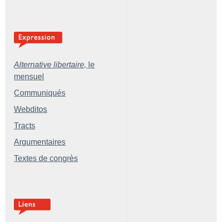
Alternative libertaire,
le
mensuel
Communiqués
Webditos
Tracts
Argumentaires
Textes de congrès