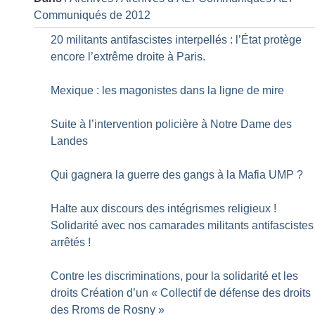
Communiqués de 2012
20 militants antifascistes interpellés : l’État protège
encore l’extrême droite à Paris.
Mexique : les magonistes dans la ligne de mire
Suite à l’intervention policière à Notre Dame des
Landes
Qui gagnera la guerre des gangs à la Mafia UMP
?
Halte aux discours des intégrismes religieux
!
Solidarité avec nos camarades militants antifascistes
arrêtés
!
Contre les discriminations, pour la solidarité et les
droits Création d’un «
Collectif de défense des droits
des Rroms de Rosny
»