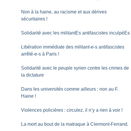
Non à la haine, au racisme et aux dérives
sécuritaires
!
Solidarité avec les militantEs antifascistes inculpéEs
Libération immédiate des militant-e-s antifascistes
arrêté-e-s à Paris
!
Solidarité avec le peuple syrien contre les crimes de
la dictature
Dans les universités comme ailleurs : non au F.
Haine
!
Violences policières : circulez, il n’y a rien à voir
!
La mort au bout de la matraque à Clermont-Ferrand.