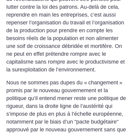
lutter contre la loi des patrons. Au-delà de cela,
reprendre en main les entreprises, c’est aussi
repenser l’organisation du travail et l’organisation
de la production pour prendre en compte les
besoins réels de la population et non alimenter
une soif de croissance débridée et mortifère. On
ne peut en effet prétendre rompre avec le
capitalisme sans rompre avec le productivisme et
la surexploitation de l’environnement.
Nous ne sommes pas dupes du «
changement
»
promis par le nouveau gouvernement et la
politique qu’il entend mener reste une politique de
rigueur, dans la droite ligne de l’austérité qui
s’impose de plus en plus à l’échelle européenne,
notamment par le biais d’un "pacte budgétaire"
approuvé par le nouveau gouvernement sans que