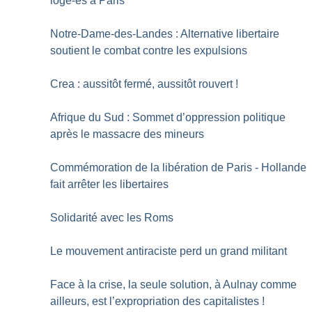
logé-es à Paris
Notre-Dame-des-Landes : Alternative libertaire
soutient le combat contre les expulsions
Crea : aussitôt fermé, aussitôt rouvert
!
Afrique du Sud : Sommet d’oppression politique
après le massacre des mineurs
Commémoration de la libération de Paris - Hollande
fait arrêter les libertaires
Solidarité avec les Roms
Le mouvement antiraciste perd un grand militant
Face à la crise, la seule solution, à Aulnay comme
ailleurs, est l’expropriation des capitalistes
!