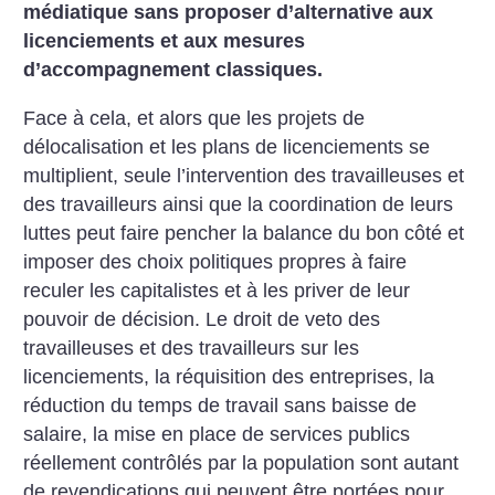
médiatique sans proposer d’alternative aux
licenciements et aux mesures
d’accompagnement classiques.
Face à cela, et alors que les projets de
délocalisation et les plans de licenciements se
multiplient, seule l’intervention des travailleuses et
des travailleurs ainsi que la coordination de leurs
luttes peut faire pencher la balance du bon côté et
imposer des choix politiques propres à faire
reculer les capitalistes et à les priver de leur
pouvoir de décision. Le droit de veto des
travailleuses et des travailleurs sur les
licenciements, la réquisition des entreprises, la
réduction du temps de travail sans baisse de
salaire, la mise en place de services publics
réellement contrôlés par la population sont autant
de revendications qui peuvent être portées pour