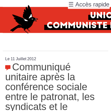
☰ Accès rapide
Le 11 Juillet 2012
Communiqué
unitaire après la
conférence sociale
entre le patronat, les
syndicats et le