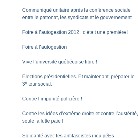
Communiqué unitaire après la conférence sociale
entre le patronat, les syndicats et le gouvernement
Foire à l’autogestion 2012 : c’était une première
!
Foire à l’autogestion
Vive l’université québécoise libre
!
Élections présidentielles. Et maintenant, préparer le
e
3
tour social.
Contre l’impunité policière
!
Contre les idées d’extrême droite et contre l’austérité
seule la lutte paie
!
Solidarité avec les antifascistes inculpéEs