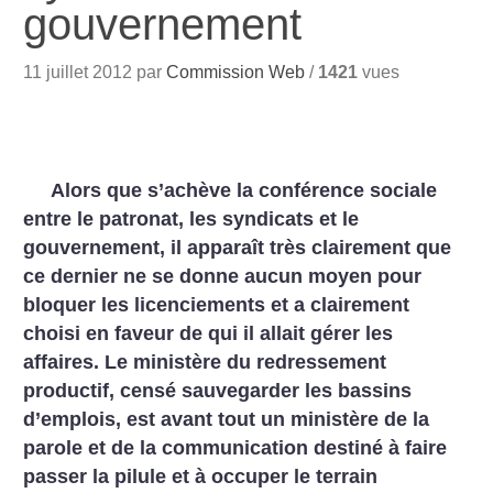
gouvernement
11 juillet 2012 par
Commission Web
/
1421
vues
Alors que s’achève la conférence sociale
entre le patronat, les syndicats et le
gouvernement, il apparaît très clairement que
ce dernier ne se donne aucun moyen pour
bloquer les licenciements et a clairement
choisi en faveur de qui il allait gérer les
affaires.
Le ministère du redressement
productif, censé sauvegarder les bassins
d’emplois, est avant tout un ministère de la
parole et de la communication destiné à faire
passer la pilule et à occuper le terrain