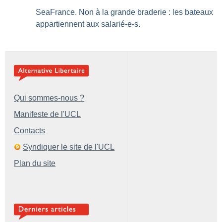
SeaFrance. Non à la grande braderie : les bateaux
appartiennent aux salarié-e-s.
Qui sommes-nous ?
Manifeste de l'UCL
Contacts
Syndiquer le site de l'UCL
Plan du site