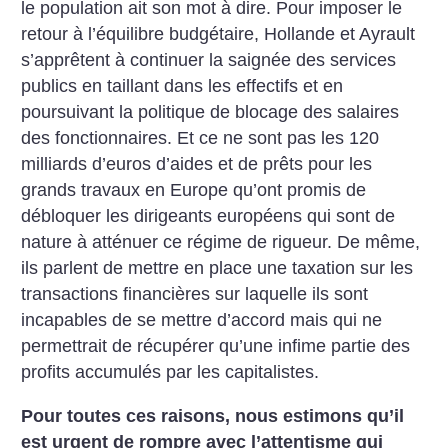
le population ait son mot à dire. Pour imposer le
retour à l’équilibre budgétaire, Hollande et Ayrault
s’apprêtent à continuer la saignée des services
publics en taillant dans les effectifs et en
poursuivant la politique de blocage des salaires
des fonctionnaires. Et ce ne sont pas les 120
milliards d’euros d’aides et de prêts pour les
grands travaux en Europe qu’ont promis de
débloquer les dirigeants européens qui sont de
nature à atténuer ce régime de rigueur. De même,
ils parlent de mettre en place une taxation sur les
transactions financières sur laquelle ils sont
incapables de se mettre d’accord mais qui ne
permettrait de récupérer qu’une infime partie des
profits accumulés par les capitalistes.
Pour toutes ces raisons, nous estimons qu’il
est urgent de rompre avec l’attentisme qui