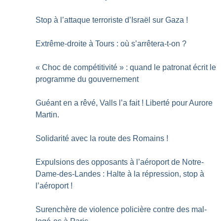
Stop à l’attaque terroriste d’Israël sur Gaza
!
Extrême-droite à Tours : où s’arrêtera-t-on
?
«
Choc de compétitivité
» : quand le patronat écrit le
programme du gouvernement
Guéant en a rêvé, Valls l’a fait
! Liberté pour Aurore
Martin.
Solidarité avec la route des Romains
!
Expulsions des opposants à l’aéroport de Notre-
Dame-des-Landes : Halte à la répression, stop à
l’aéroport
!
Surenchère de violence policière contre des mal-