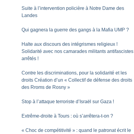
Suite à l’intervention policière à Notre Dame des
Landes
Qui gagnera la guerre des gangs à la Mafia UMP
?
Halte aux discours des intégrismes religieux
!
Solidarité avec nos camarades militants antifascistes
arrêtés
!
Contre les discriminations, pour la solidarité et les
droits Création d’un «
Collectif de défense des droits
des Rroms de Rosny
»
Stop à l’attaque terroriste d’Israël sur Gaza
!
Extrême-droite à Tours : où s’arrêtera-t-on
?
«
Choc de compétitivité
» : quand le patronat écrit le