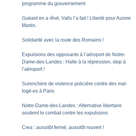
programme du gouvernement
Guéant en a rêvé, Valls l’a fait
! Liberté pour Aurore
Martin.
Solidarité avec la route des Romains
!
Expulsions des opposants à l’aéroport de Notre-
Dame-des-Landes : Halte à la répression, stop à
l’aéroport
!
Surenchère de violence policière contre des mal-
logé-es à Paris
Notre-Dame-des-Landes : Alternative libertaire
soutient le combat contre les expulsions
Crea : aussitôt fermé, aussitôt rouvert
!