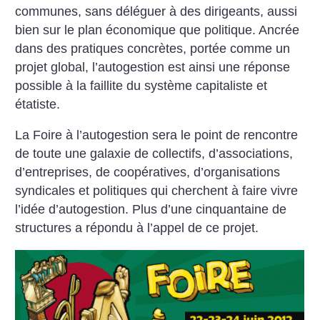
communes, sans déléguer à des dirigeants, aussi
bien sur le plan économique que politique. Ancrée
dans des pratiques concrètes, portée comme un
projet global, l’autogestion est ainsi une réponse
possible à la faillite du système capitaliste et
étatiste.
La Foire à l’autogestion sera le point de rencontre
de toute une galaxie de collectifs, d’associations,
d’entreprises, de coopératives, d’organisations
syndicales et politiques qui cherchent à faire vivre
l’idée d’autogestion. Plus d’une cinquantaine de
structures a répondu à l’appel de ce projet.