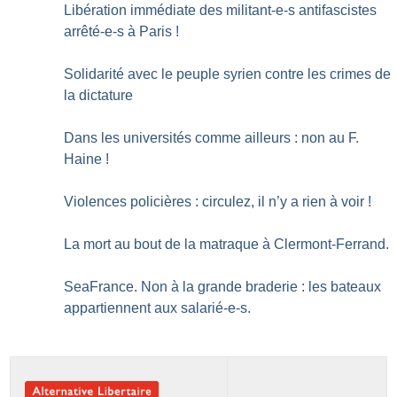
Libération immédiate des militant-e-s antifascistes
arrêté-e-s à Paris
!
Solidarité avec le peuple syrien contre les crimes de
la dictature
Dans les universités comme ailleurs : non au F.
Haine
!
Violences policières : circulez, il n’y a rien à voir
!
La mort au bout de la matraque à Clermont-Ferrand.
SeaFrance. Non à la grande braderie : les bateaux
appartiennent aux salarié-e-s.