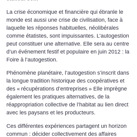
La crise économique et financière qui ébranle le
monde est aussi une crise de civilisation, face à
laquelle les réponses habituelles, néolibérales
comme étatistes, sont impuissantes. L’autogestion
peut constituer une alternative. Elle sera au centre
d’un événement festif et populaire en juin 2012 : la
Foire à l’autogestion.
Phénomène planétaire, l’autogestion s’inscrit dans
la longue tradition historique des coopératives et
des «
récupérations d’entreprises
» Elle imprègne
également les pratiques alternatives, de la
réappropriation collective de l’habitat au lien direct
avec les paysans et les producteurs.
Ces différentes expériences partagent un horizon
commun : décider collectivement des affaires