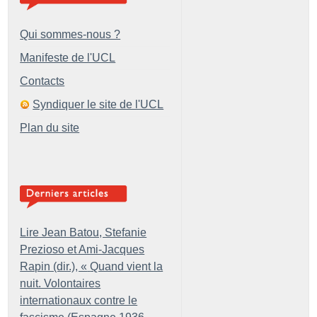
Qui sommes-nous ?
Manifeste de l'UCL
Contacts
Syndiquer le site de l'UCL
Plan du site
Lire Jean Batou, Stefanie
Prezioso et Ami-Jacques
Rapin (dir.), «
Quand vient la
nuit. Volontaires
internationaux contre le