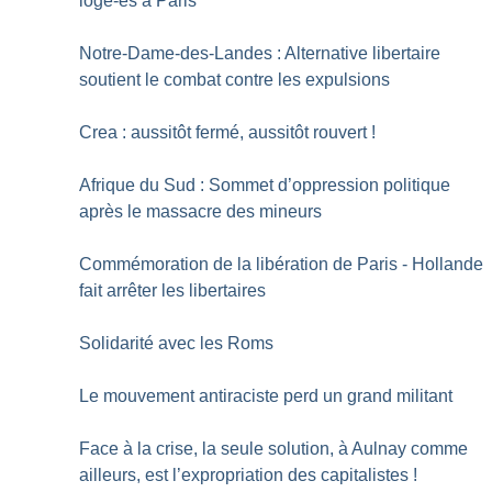
logé-es à Paris
Notre-Dame-des-Landes : Alternative libertaire
soutient le combat contre les expulsions
Crea : aussitôt fermé, aussitôt rouvert
!
Afrique du Sud : Sommet d’oppression politique
après le massacre des mineurs
Commémoration de la libération de Paris - Hollande
fait arrêter les libertaires
Solidarité avec les Roms
Le mouvement antiraciste perd un grand militant
Face à la crise, la seule solution, à Aulnay comme
ailleurs, est l’expropriation des capitalistes
!