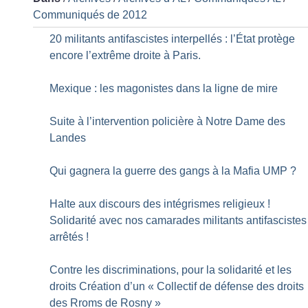
Communiqués de 2012
20 militants antifascistes interpellés : l’État protège
encore l’extrême droite à Paris.
Mexique : les magonistes dans la ligne de mire
Suite à l’intervention policière à Notre Dame des
Landes
Qui gagnera la guerre des gangs à la Mafia UMP
?
Halte aux discours des intégrismes religieux
!
Solidarité avec nos camarades militants antifascistes
arrêtés
!
Contre les discriminations, pour la solidarité et les
droits Création d’un «
Collectif de défense des droits
des Rroms de Rosny
»