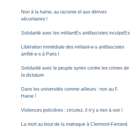
Non à la haine, au racisme et aux dérives
sécuritaires
!
Solidarité avec les militantEs antifascistes inculpéEs
Libération immédiate des militant-e-s antifascistes
arrêté-e-s à Paris
!
Solidarité avec le peuple syrien contre les crimes de
la dictature
Dans les universités comme ailleurs : non au F.
Haine
!
Violences policières : circulez, il n’y a rien à voir
!
La mort au bout de la matraque à Clermont-Ferrand.