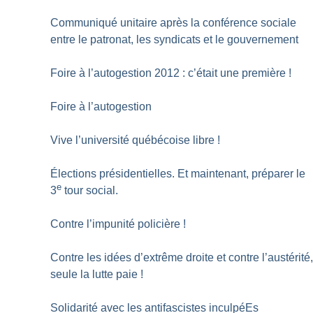
Communiqué unitaire après la conférence sociale
entre le patronat, les syndicats et le gouvernement
Foire à l’autogestion 2012 : c’était une première
!
Foire à l’autogestion
Vive l’université québécoise libre
!
Élections présidentielles. Et maintenant, préparer le
e
3
tour social.
Contre l’impunité policière
!
Contre les idées d’extrême droite et contre l’austérité
seule la lutte paie
!
Solidarité avec les antifascistes inculpéEs