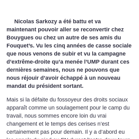
Nicolas Sarkozy a été battu et va
maintenant pouvoir aller se reconvertir chez
Bouygues ou chez un autre de ses amis du
Fouquet’s. Vu les cinq années de casse sociale
que nous venons de subir et vu la campagne
d’extrême-droite qu’a menée l’UMP durant ces
dernières semaines, nous ne pouvons que
nous réjouir d’avoir échappé à un nouveau
mandat du président sortant.
Mais si la défaite du fossoyeur des droits sociaux
apparaît comme un soulagement pour le camp du
travail, nous sommes encore loin du vrai
changement et le temps des cerises n’est
certainement pas pour demain. Il y a d’abord eu