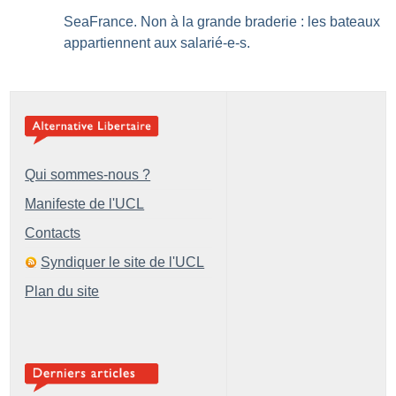
SeaFrance. Non à la grande braderie : les bateaux
appartiennent aux salarié-e-s.
Qui sommes-nous ?
Manifeste de l'UCL
Contacts
Syndiquer le site de l'UCL
Plan du site