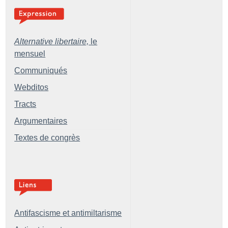
Alternative libertaire,
le
mensuel
Communiqués
Webditos
Tracts
Argumentaires
Textes de congrès
Antifascisme et antimiltarisme