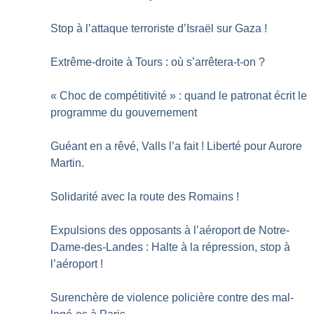
Stop à l’attaque terroriste d’Israël sur Gaza
!
Extrême-droite à Tours : où s’arrêtera-t-on
?
«
Choc de compétitivité
» : quand le patronat écrit le
programme du gouvernement
Guéant en a rêvé, Valls l’a fait
! Liberté pour Aurore
Martin.
Solidarité avec la route des Romains
!
Expulsions des opposants à l’aéroport de Notre-
Dame-des-Landes : Halte à la répression, stop à
l’aéroport
!
Surenchère de violence policière contre des mal-