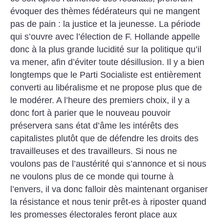
évoquer des thèmes fédérateurs qui ne mangent
pas de pain : la justice et la jeunesse. La période
qui s’ouvre avec l’élection de F. Hollande appelle
donc à la plus grande lucidité sur la politique qu’il
va mener, afin d’éviter toute désillusion. Il y a bien
longtemps que le Parti Socialiste est entièrement
converti au libéralisme et ne propose plus que de
le modérer. A l’heure des premiers choix, il y a
donc fort à parier que le nouveau pouvoir
préservera sans état d’âme les intérêts des
capitalistes plutôt que de défendre les droits des
travailleuses et des travailleurs. Si nous ne
voulons pas de l’austérité qui s’annonce et si nous
ne voulons plus de ce monde qui tourne à
l’envers, il va donc falloir dès maintenant organiser
la résistance et nous tenir prêt-es à riposter quand
les promesses électorales feront place aux