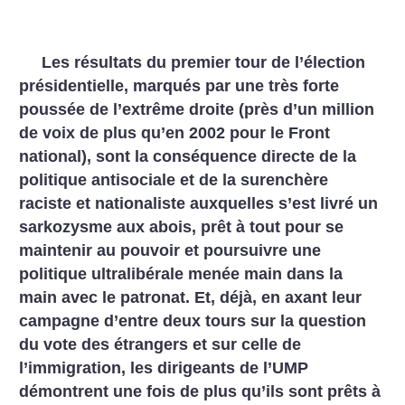
Les résultats du premier tour de l’élection
présidentielle, marqués par une très forte
poussée de l’extrême droite (près d’un million
de voix de plus qu’en 2002 pour le Front
national), sont la conséquence directe de la
politique antisociale et de la surenchère
raciste et nationaliste auxquelles s’est livré un
sarkozysme aux abois, prêt à tout pour se
maintenir au pouvoir et poursuivre une
politique ultralibérale menée main dans la
main avec le patronat. Et, déjà, en axant leur
campagne d’entre deux tours sur la question
du vote des étrangers et sur celle de
l’immigration, les dirigeants de l’UMP
démontrent une fois de plus qu’ils sont prêts à