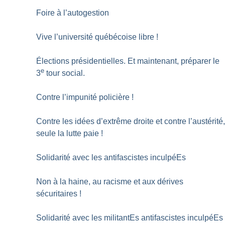
Foire à l’autogestion
Vive l’université québécoise libre
!
Élections présidentielles. Et maintenant, préparer le
e
3
tour social.
Contre l’impunité policière
!
Contre les idées d’extrême droite et contre l’austérité
seule la lutte paie
!
Solidarité avec les antifascistes inculpéEs
Non à la haine, au racisme et aux dérives
sécuritaires
!
Solidarité avec les militantEs antifascistes inculpéEs