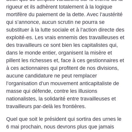
rigueur et ils adhèrent totalement à la logique
mortifère du paiement de la dette. Avec l’austérité
qui s’annonce, aucun scrutin ne pourra se
substituer à la lutte sociale et à l’action directe des
exploité-es. Les vrais ennemis des travailleuses et
des travailleurs ce sont bien les capitalistes qui,
dans le monde entier, organisent la misère et
pillent les richesses et, face à ces gestionnaires et
à ces actionnaires qui profitent de nos divisions,
aucune candidature ne peut remplacer
l’organisation d’un mouvement anticapitaliste de
masse qui défende, contre les illusions
nationalistes, la solidarité entre travailleuses et
travailleurs par-delà les frontières.
Quel que soit le président qui sortira des urnes le
6 mai prochain, nous devrons plus que jamais