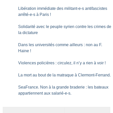
Libération immédiate des militant-e-s antifascistes
arrêté-e-s à Paris
!
Solidarité avec le peuple syrien contre les crimes de
la dictature
Dans les universités comme ailleurs : non au F.
Haine
!
Violences policières : circulez, il n’y a rien à voir
!
La mort au bout de la matraque à Clermont-Ferrand.
SeaFrance. Non à la grande braderie : les bateaux
appartiennent aux salarié-e-s.