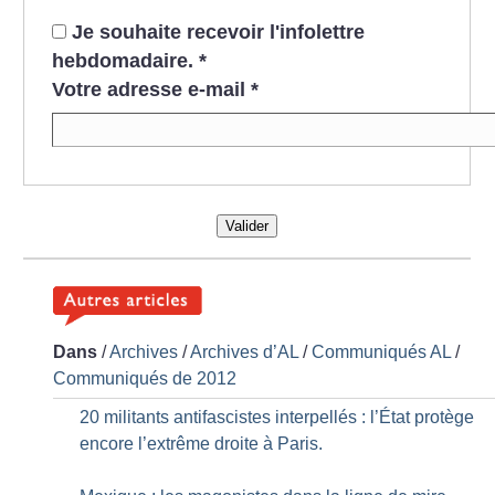
Je souhaite recevoir l'infolettre
hebdomadaire.
*
Votre adresse e-mail
*
Valider
Dans
/
Archives
/
Archives d’AL
/
Communiqués AL
/
Communiqués de 2012
20 militants antifascistes interpellés : l’État protège
encore l’extrême droite à Paris.