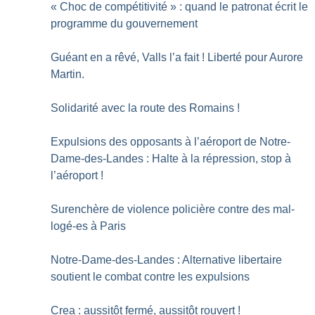
«
Choc de compétitivité
» : quand le patronat écrit le
programme du gouvernement
Guéant en a rêvé, Valls l’a fait
! Liberté pour Aurore
Martin.
Solidarité avec la route des Romains
!
Expulsions des opposants à l’aéroport de Notre-
Dame-des-Landes : Halte à la répression, stop à
l’aéroport
!
Surenchère de violence policière contre des mal-
logé-es à Paris
Notre-Dame-des-Landes : Alternative libertaire
soutient le combat contre les expulsions
Crea : aussitôt fermé, aussitôt rouvert
!