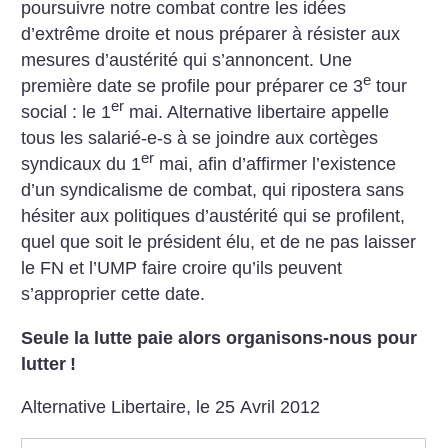
poursuivre notre combat contre les idées
d’extrême droite et nous préparer à résister aux
mesures d’austérité qui s’annoncent. Une
e
première date se profile pour préparer ce 3
tour
er
social : le 1
mai. Alternative libertaire appelle
tous les salarié-e-s à se joindre aux cortèges
er
syndicaux du 1
mai, afin d’affirmer l’existence
d’un syndicalisme de combat, qui ripostera sans
hésiter aux politiques d’austérité qui se profilent,
quel que soit le président élu, et de ne pas laisser
le FN et l’UMP faire croire qu’ils peuvent
s’approprier cette date.
Seule la lutte paie alors organisons-nous pour
lutter
!
Alternative Libertaire, le 25 Avril 2012