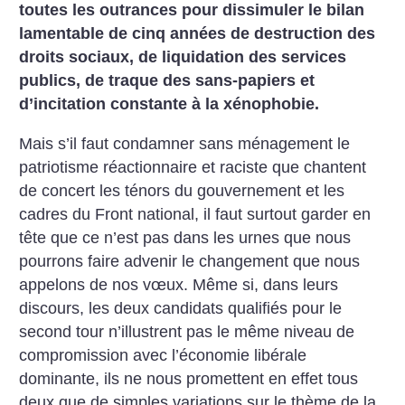
toutes les outrances pour dissimuler le bilan
lamentable de cinq années de destruction des
droits sociaux, de liquidation des services
publics, de traque des sans-papiers et
d’incitation constante à la xénophobie.
Mais s’il faut condamner sans ménagement le
patriotisme réactionnaire et raciste que chantent
de concert les ténors du gouvernement et les
cadres du Front national, il faut surtout garder en
tête que ce n’est pas dans les urnes que nous
pourrons faire advenir le changement que nous
appelons de nos vœux. Même si, dans leurs
discours, les deux candidats qualifiés pour le
second tour n’illustrent pas le même niveau de
compromission avec l’économie libérale
dominante, ils ne nous promettent en effet tous
deux que de simples variations sur le thème de la