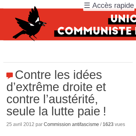
☰ Accès rapide
Contre les idées
d’extrême droite et
contre l’austérité,
seule la lutte paie
!
25 avril 2012 par
Commission antifascisme
/
1623
vues