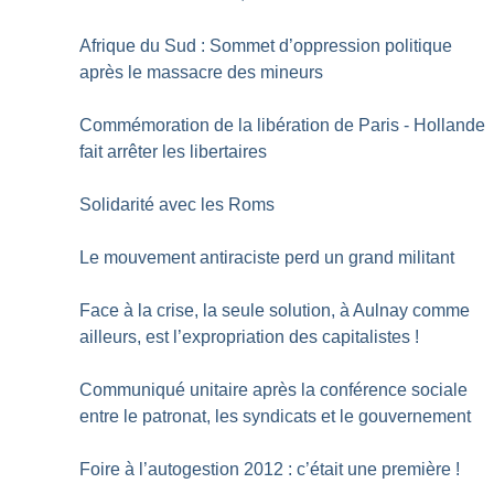
Afrique du Sud : Sommet d’oppression politique
après le massacre des mineurs
Commémoration de la libération de Paris - Hollande
fait arrêter les libertaires
Solidarité avec les Roms
Le mouvement antiraciste perd un grand militant
Face à la crise, la seule solution, à Aulnay comme
ailleurs, est l’expropriation des capitalistes
!
Communiqué unitaire après la conférence sociale
entre le patronat, les syndicats et le gouvernement
Foire à l’autogestion 2012 : c’était une première
!