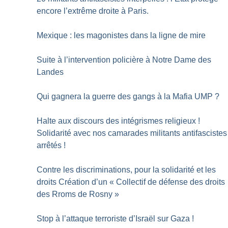
encore l’extrême droite à Paris.
Mexique : les magonistes dans la ligne de mire
Suite à l’intervention policière à Notre Dame des
Landes
Qui gagnera la guerre des gangs à la Mafia UMP
?
Halte aux discours des intégrismes religieux
!
Solidarité avec nos camarades militants antifascistes
arrêtés
!
Contre les discriminations, pour la solidarité et les
droits Création d’un «
Collectif de défense des droits
des Rroms de Rosny
»
Stop à l’attaque terroriste d’Israël sur Gaza
!