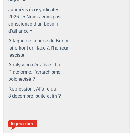
Journées écosyndicales
2026 : «
Nous avons pris
conscience d’un besoin
d’alliance
»
Attaque de la pride de Berlin :
faire front uni face à l’horreur
fasciste
Analyse matérialiste : La
Plateforme, l’anarchisme
bolchevisé
?
Répression : Affaire du
8 décembre, suite et fin
?