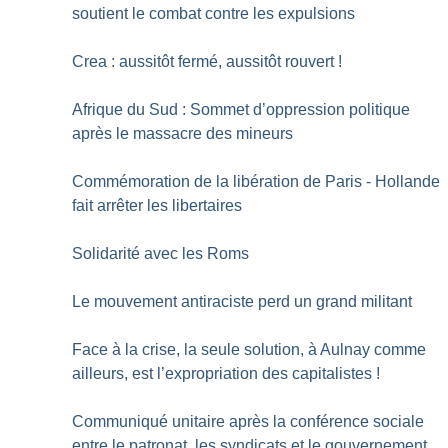
soutient le combat contre les expulsions
Crea : aussitôt fermé, aussitôt rouvert
!
Afrique du Sud : Sommet d’oppression politique
après le massacre des mineurs
Commémoration de la libération de Paris - Hollande
fait arrêter les libertaires
Solidarité avec les Roms
Le mouvement antiraciste perd un grand militant
Face à la crise, la seule solution, à Aulnay comme
ailleurs, est l’expropriation des capitalistes
!
Communiqué unitaire après la conférence sociale
entre le patronat, les syndicats et le gouvernement