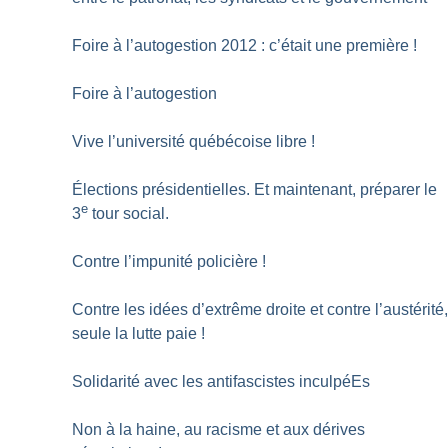
Foire à l’autogestion 2012 : c’était une première
!
Foire à l’autogestion
Vive l’université québécoise libre
!
Élections présidentielles. Et maintenant, préparer le
e
3
tour social.
Contre l’impunité policière
!
Contre les idées d’extrême droite et contre l’austérité
seule la lutte paie
!
Solidarité avec les antifascistes inculpéEs
Non à la haine, au racisme et aux dérives