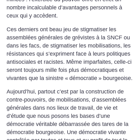
nombre incalculable d’avantages personnels à
ceux qui y accèdent.
Ces derniers ont beau jeu de stigmatiser les
assemblées générales de grévistes à la SNCF ou
dans les facs, de stigmatiser les mobilisations, les
résistances qui s’expriment face à leurs politiques
antisociales et racistes. Même imparfaites, celle-ci
seront toujours mille fois plus démocratiques et
vivantes que la sinistre «
démocratie
» bourgeoise.
Aujourd’hui, partout c’est par la construction de
contre-pouvoirs, de mobilisations, d’assemblées
générales dans nos lieux de travail, de vie et
d’étude que nous posons les bases d’une
démocratie véritable débarrassée des tares de la
démocratie bourgeoise. Une démocratie vivante