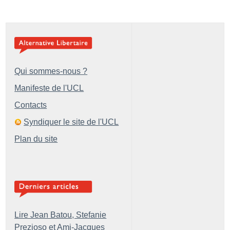
Qui sommes-nous ?
Manifeste de l'UCL
Contacts
Syndiquer le site de l'UCL
Plan du site
Lire Jean Batou, Stefanie
Prezioso et Ami-Jacques