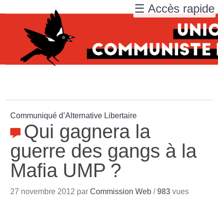
☰ Accès rapide
Communiqué d’Alternative Libertaire
Qui gagnera la
guerre des gangs à la
Mafia UMP
?
27 novembre 2012 par
Commission Web
/
983
vues