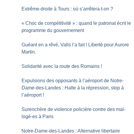
Extrême-droite à Tours : où s’arrêtera-t-on
?
«
Choc de compétitivité
» : quand le patronat écrit le
programme du gouvernement
Guéant en a rêvé, Valls l’a fait
! Liberté pour Aurore
Martin.
Solidarité avec la route des Romains
!
Expulsions des opposants à l’aéroport de Notre-
Dame-des-Landes : Halte à la répression, stop à
l’aéroport
!
Surenchère de violence policière contre des mal-
logé-es à Paris
Notre-Dame-des-Landes : Alternative libertaire