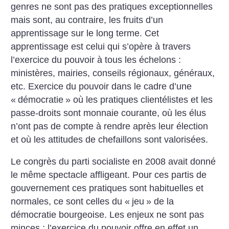
genres ne sont pas des pratiques exceptionnelles
mais sont, au contraire, les fruits d’un
apprentissage sur le long terme. Cet
apprentissage est celui qui s’opère à travers
l’exercice du pouvoir à tous les échelons :
ministères, mairies, conseils régionaux, généraux,
etc. Exercice du pouvoir dans le cadre d’une
«
démocratie
» où les pratiques clientélistes et les
passe-droits sont monnaie courante, où les élus
n’ont pas de compte à rendre après leur élection
et où les attitudes de chefaillons sont valorisées.
Le congrès du parti socialiste en 2008 avait donné
le même spectacle affligeant. Pour ces partis de
gouvernement ces pratiques sont habituelles et
normales, ce sont celles du «
jeu
» de la
démocratie bourgeoise. Les enjeux ne sont pas
minces : l’exercice du pouvoir offre en effet un