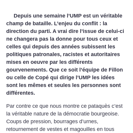
Depuis une semaine l’UMP est un véritable
champ de bataille. L’enjeu du conflit : la
direction du parti. A vrai dire l’issue de celui-ci
ne changera pas la donne pour tous ceux et
celles qui depuis des années subissent les
politiques patronales, racistes et autoritaires
mises en oeuvre par les différents
gourvenements. Que ce soit l’équipe de Fillon
ou celle de Copé qui dirige l’UMP les idées
sont les mêmes et seules les personnes sont
différentes.
Par contre ce que nous montre ce pataquès c’est
la véritable nature de la démocratie bourgeoise.
Coups de pression, bourrages d’urnes,
retournement de vestes et magouilles en tous