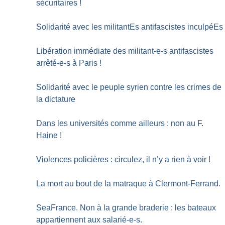
sécuritaires
!
Solidarité avec les militantEs antifascistes inculpéEs
Libération immédiate des militant-e-s antifascistes
arrêté-e-s à Paris
!
Solidarité avec le peuple syrien contre les crimes de
la dictature
Dans les universités comme ailleurs : non au F.
Haine
!
Violences policières : circulez, il n’y a rien à voir
!
La mort au bout de la matraque à Clermont-Ferrand.
SeaFrance. Non à la grande braderie : les bateaux
appartiennent aux salarié-e-s.