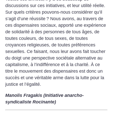
discussions sur ces initiatives, et leur utilité réelle.
Sur quels critères pouvons-nous considérer qu’il
s’agit d’une réussite
? Nous avons, au travers de
ces dispensaires sociaux, apporté une expérience
de solidarité à des personnes de tous âges, de
toutes couleurs, de tous sexes, de toutes
croyances religieuses, de toutes préférences
sexuelles. Ce faisant, nous leur avons fait toucher
du doigt une perspective sociétale alternative au
capitalisme, à l’indifférence et à la charité. À ce
titre le mouvement des dispensaires est donc un
succès et une véritable arme dans la ­lutte pour la
justice et l’égalité.
Manolis Fragakis (Initiative anarcho-
syndicaliste Rocinante)