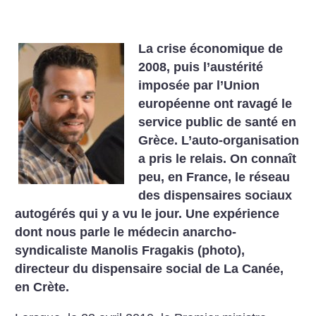
La crise économique de
2008, puis l’austérité
imposée par l’Union
européenne ont ravagé le
service public de santé en
Grèce. L’auto-organisation
a pris le relais. On connaît
peu, en France, le réseau
des dispensaires sociaux
autogérés qui y a vu le jour. Une expérience
dont nous parle le médecin anarcho-
syndicaliste Manolis Fragakis (photo),
directeur du dispen­saire social de La Canée,
en Crète.