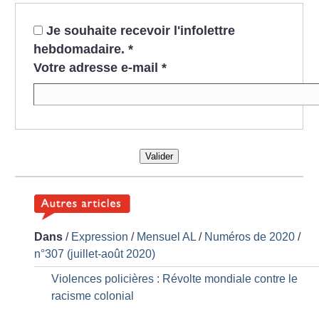
Je souhaite recevoir l'infolettre
hebdomadaire.
*
Votre adresse e-mail
*
Valider
Dans
/
Expression
/
Mensuel AL
/
Numéros de 2020
/
n°307 (juillet-août 2020)
Violences policières : Révolte mondiale contre le
racisme colonial