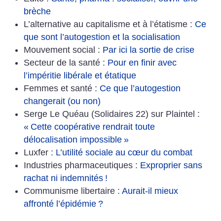
brèche
L’alternative au capitalisme et à l’étatisme :
Ce
que sont l’autogestion et la socialisation
Mouvement social :
Par ici la sortie de crise
Secteur de la santé :
Pour en finir avec
l’impéritie libérale et étatique
Femmes et santé :
Ce que l’autogestion
changerait (ou non)
Serge Le Quéau (Solidaires 22) sur Plaintel :
«
Cette coopérative rendrait toute
délocalisation impossible
»
Luxfer :
L’utilité sociale au cœur du combat
Industries pharmaceutiques :
Exproprier sans
rachat ni indemnités
!
Communisme libertaire :
Aurait-il mieux
affronté l’épidémie
?