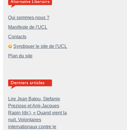
Qui sommes-nous ?
Manifeste de l'UCL
Contacts
Syndiquer le site de l'UCL
Plan du site
Lire Jean Batou, Stefanie
Prezioso et Ami-Jacques
Rapin (dir.), «
Quand vient la
nuit. Volontaires
internationaux contre le