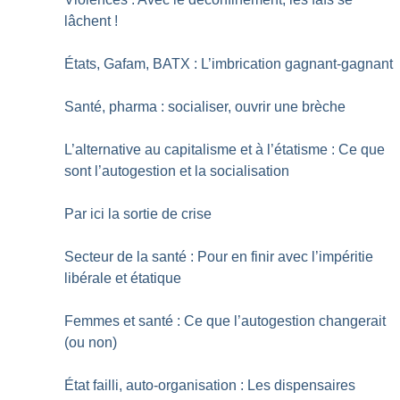
lâchent
!
États, Gafam, BATX : L’imbrication gagnant-gagnant
Santé, pharma : socialiser, ouvrir une brèche
L’alternative au capitalisme et à l’étatisme : Ce que
sont l’autogestion et la socialisation
Par ici la sortie de crise
Secteur de la santé : Pour en finir avec l’impéritie
libérale et étatique
Femmes et santé : Ce que l’autogestion changerait
(ou non)
État failli, auto-organisation : Les dispensaires