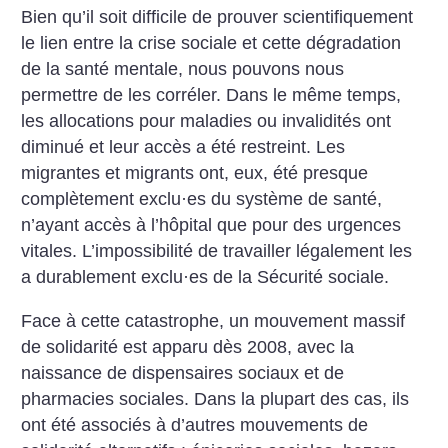
Bien qu’il soit difficile de prouver scientifiquement
le lien entre la crise sociale et cette dégradation
de la santé mentale, nous pouvons nous
permettre de les corréler. Dans le même temps,
les allocations pour maladies ou invalidités ont
diminué et leur accès a été restreint. Les
migrantes et migrants ont, eux, été presque
complètement exclu
·
es du système de santé,
n’ayant accès à l’hôpital que pour des urgences
vitales. L’impossibilité de travailler légalement les
a durablement exclu
·
es de la ­Sécurité sociale.
Face à cette catastrophe, un mouvement massif
de solidarité est apparu dès 2008, avec la
naissance de dispensaires sociaux et de
pharmacies so­ciales. Dans la plupart des cas, ils
ont été associés à d’autres ­mouvements de