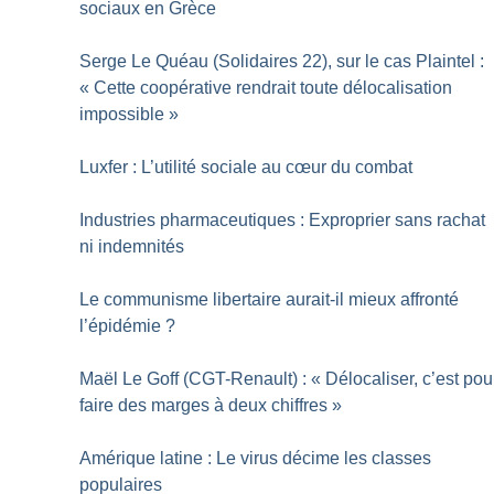
sociaux en Grèce
Serge Le Quéau (Solidaires 22), sur le cas Plaintel :
«
Cette coopérative rendrait toute délocalisation
impossible
»
Luxfer : L’utilité sociale au cœur du combat
Industries pharmaceutiques : Exproprier sans rachat
ni indemnités
Le communisme libertaire aurait-il mieux affronté
l’épidémie
?
Maël Le Goff (CGT-Renault) : «
Délocaliser, c’est pou
faire des marges à deux chiffres
»
Amérique latine : Le virus décime les classes
populaires