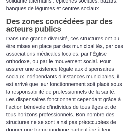
solidarité alternatifs : épiceries sociales, bazars,
banques de légumes et centres sociaux.
Des zones concédées par des
acteurs publics
Dans une grande diversité, ces structures ont pu
être mises en place par des municipalités, par des
associations médicales locales, par l’Église
orthodoxe, ou par le mouvement social. Pour
assurer une existence légale aux dispensaires
sociaux indépendants d’instances municipales, il
est arrivé que leur fonctionnement soit placé sous
la responsabilité de professionnels de la santé.
Les dispen­saires fonctionnent cependant grâce à
l’action bénévole d’individus de tous âges et de
tous horizons professionnels. Bon nombre des
structures ne se sont ainsi pas préoccupées de
donner une forme juridique particulière à leur