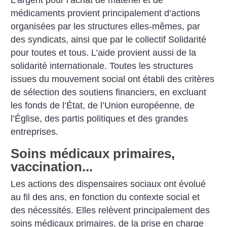
médicaments provient principalement d’actions
organisées par les structures elles-mêmes, par
des syndicats, ainsi que par le collectif Solidarité
pour toutes et tous. L’aide provient aussi de la
solidarité internationale. Toutes les structures
issues du mouvement social ont établi des critères
de sélection des soutiens financiers, en excluant
les fonds de l’État, de l’Union européenne, de
l’Église, des partis politiques et des grandes
entreprises.
Soins médicaux primaires,
vaccination...
Les actions des dispensaires sociaux ont évolué
au fil des ans, en fonction du contexte social et
des nécessités. Elles relèvent principalement des
soins médicaux primaires, de la prise en charge