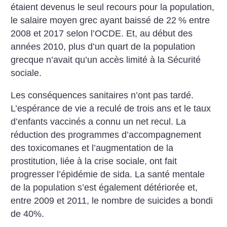
étaient devenus le seul recours pour la population,
le salaire moyen grec ayant baissé de 22
% entre
2008 et 2017 selon l’OCDE. Et, au début des
années 2010, plus d’un quart de la population
grecque n’avait qu’un accès limité à la Sécurité
sociale.
Les conséquences sanitaires n’ont pas tardé.
L’espérance de vie a reculé de trois ans et le taux
d’enfants vaccinés a connu un net recul. La
réduction des programmes d’accompagnement
des toxicomanes et l’augmentation de la
prostitution, liée à la crise sociale, ont fait
progresser l’épidémie de sida. La santé mentale
de la population s’est également détériorée et,
entre 2009 et 2011, le nombre de suicides a bondi
de 40%.