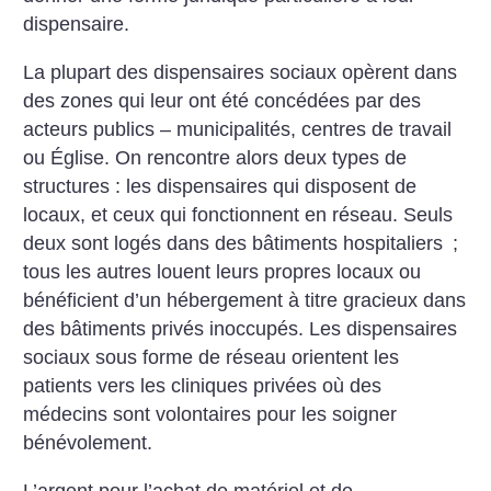
dispensaire.
La plupart des dispensaires sociaux opèrent dans
des zones qui leur ont été concédées par des
acteurs publics – municipalités, centres de travail
ou Église. On rencontre alors deux types de
structures : les dispensaires qui disposent de
locaux, et ceux qui fonctionnent en réseau. Seuls
deux sont logés dans des bâtiments hospitaliers
;
tous les autres louent leurs propres locaux ou
bénéficient d’un hébergement à titre gracieux dans
des bâtiments privés inoccupés. Les dispensaires
sociaux sous forme de réseau orientent les
patients vers les cliniques privées où des
médecins sont volontaires pour les soigner
bénévolement.
L’argent pour ­l’achat de matériel et de