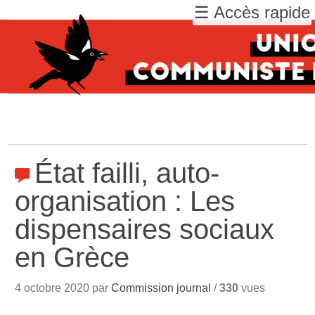
☰ Accès rapide
État failli, auto-
organisation : Les
dispensaires sociaux
en Grèce
4 octobre 2020 par
Commission journal
/
330
vues