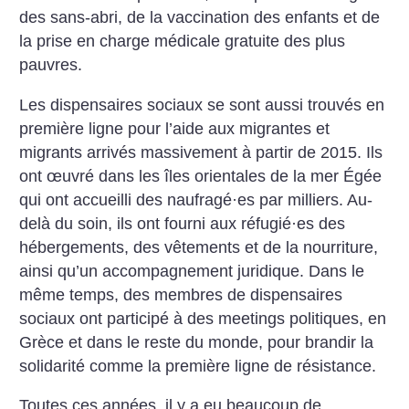
des sans-abri, de la vaccination des enfants et de
la prise en charge médicale gratuite des plus
pauvres.
Les dispensaires sociaux se sont aussi trouvés en
première ligne pour l’aide aux migrantes et
migrants arrivés massivement à partir de 2015. Ils
ont œuvré dans les îles orientales de la mer Égée
qui ont accueilli des naufragé
·
es par milliers. Au-
delà du soin, ils ont fourni aux réfugié
·
es des
hébergements, des vêtements et de la nourriture,
ainsi qu’un accompagnement juridique. Dans le
même temps, des membres de dispensaires
sociaux ont participé à des meetings politiques, en
Grèce et dans le reste du monde, pour brandir la
solidarité comme la première ligne de résistance.
Toutes ces années, il y a eu beaucoup de