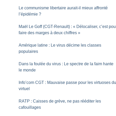
Le communisme libertaire aurait-il mieux affronté
l’épidémie
?
Maël Le Goff (CGT-Renault) : «
Délocaliser, c’est pou
faire des marges à deux chiffres
»
Amérique latine : Le virus décime les classes
populaires
Dans la foulée du virus : Le spectre de la faim hante
le monde
Info’com CGT : Mauvaise passe pour les virtuoses d
virtuel
RATP : Caisses de grève, ne pas rééditer les
cafouillages