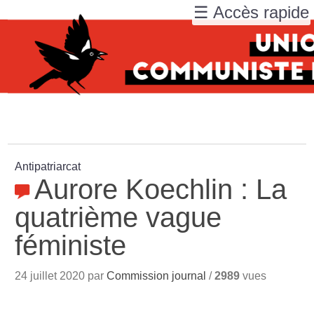
☰ Accès rapide
Antipatriarcat
Aurore Koechlin : La
quatrième vague
féministe
24 juillet 2020 par
Commission journal
/
2989
vues