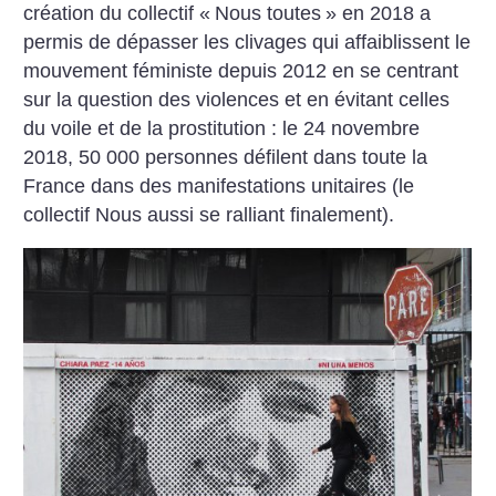
création du collectif «
Nous toutes
» en 2018 a
permis de dépasser les clivages qui affaiblissent le
mouvement féministe depuis 2012 en se centrant
sur la question des violences et en évitant celles
du voile et de la prostitution : le 24 novembre
2018, 50 000 personnes défilent dans toute la
France dans des manifestations unitaires (le
collectif Nous aussi se ralliant finalement).