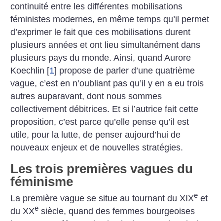
continuité entre les différentes mobilisations
féministes modernes, en même temps qu’il permet
d’exprimer le fait que ces mobilisations durent
plusieurs années et ont lieu simultanément dans
plusieurs pays du monde. Ainsi, quand Aurore
Koechlin
[
1
]
propose de parler d’une quatrième
vague, c’est en n’oubliant pas qu’il y en a eu trois
autres auparavant, dont nous sommes
collectivement débitrices. Et si l’autrice fait cette
proposition, c’est parce qu’elle pense qu’il est
utile, pour la lutte, de penser aujourd’hui de
nouveaux enjeux et de nouvelles stratégies.
Les trois premières vagues du
féminisme
e
La première vague se situe au tournant du XIX
et
e
du XX
siècle, quand des femmes bourgeoises