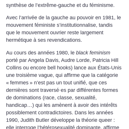
synthèse de l’extrême-gauche et du féminisme.
Avec l’arrivée de la gauche au pouvoir en 1981, le
mouvement féministe s’institutionnalise, tandis
que le mouvement ouvrier reste largement
hermétique à ses revendications.
Au cours des années 1980, le
black feminism
porté par Angela Davis, Audre Lorde, Patricia Hill
Collins ou encore bell hooks) lance aux États-Unis
une troisième vague, qui affirme que la catégorie
«
femmes
» n’est pas un tout unifié, que ces
dernières sont traversé
·
es par différentes formes
de dominations (race, classe, sexualité,
handicap…) qui les amènent à avoir des intérêts
possiblement contradictoires. Dans les années
1990, Judith Butler développe la théorie queer :
elle interroge l’hétérosexualité dominante, affirme