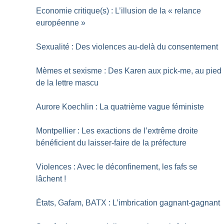
Economie critique(s) : L’illusion de la «
relance
européenne
»
Sexualité : Des violences au-delà du consentement
Mèmes et sexisme : Des Karen aux pick-me, au pied
de la lettre mascu
Aurore Koechlin : La quatrième vague féministe
Montpellier : Les exactions de l’extrême droite
bénéficient du laisser-faire de la préfecture
Violences : Avec le déconfinement, les fafs se
lâchent
!
États, Gafam, BATX : L’imbrication gagnant-gagnant