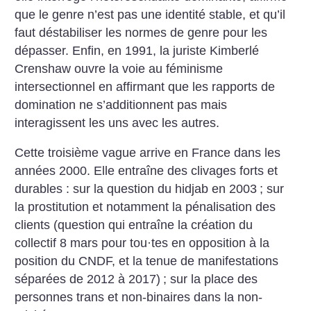
que le genre n’est pas une identité stable, et qu’il
faut déstabiliser les normes de genre pour les
dépasser. Enfin, en 1991, la juriste Kimberlé
Crenshaw ouvre la voie au féminisme
intersectionnel en affirmant que les rapports de
domination ne s’additionnent pas mais
interagissent les uns avec les autres.
Cette troisième vague arrive en France dans les
années 2000. Elle entraîne des clivages forts et
durables : sur la question du hidjab en 2003
; sur
la prostitution et notamment la pénalisation des
clients (question qui entraîne la création du
collectif 8 mars pour tou
·
tes en opposition à la
position du CNDF, et la tenue de manifestations
séparées de 2012 à 2017)
; sur la place des
personnes trans et non-binaires dans la non-