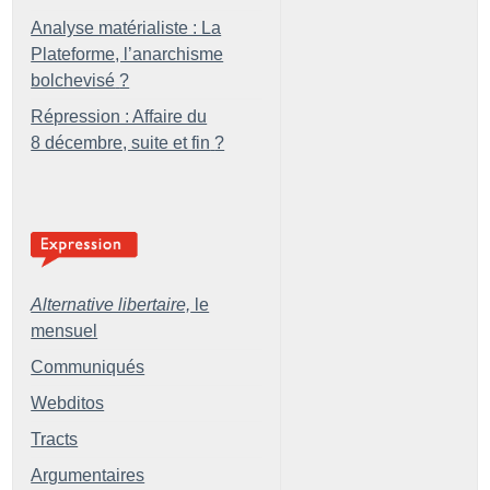
Analyse matérialiste : La
Plateforme, l’anarchisme
bolchevisé
?
Répression : Affaire du
8 décembre, suite et fin
?
Alternative libertaire,
le
mensuel
Communiqués
Webditos
Tracts
Argumentaires