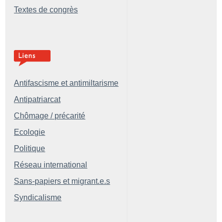
Textes de congrès
Antifascisme et antimiltarisme
Antipatriarcat
Chômage / précarité
Ecologie
Politique
Réseau international
Sans-papiers et migrant.e.s
Syndicalisme