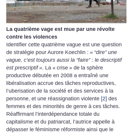
La quatrième vage est mue par une révolte
contre les violences
Identifier cette quatrième vague est une question
de stratégie pour Aurore Koechlin :
«
“dire” une
vague, c’est toujours aussi la “faire” : le descriptif
est prescriptif
»
. La «
crise
» de la sphère
productive débutée en 2008 a entraîné une
libéralisation accrue des tâches reproductives,
l’uberisation de la société et des services à la
personne, et une réassignation violente
[
2
]
des
femmes et des minorités de genre à ces tâches.
Réaffirmant l’interdépendance totale du
capitalisme et du patriarcat, l’autrice appelle à
dépasser le féminisme réformiste ainsi que le