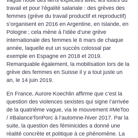
travail et pour l’égalité salariale : des grèves des
femmes (grève du travail productif et reproductif)
s’organisent en 2016 en Argentine, en Islande, en
Pologne
; cela mène à l’idée d’une grève
internationale des femmes le 8 mars de chaque
année, laquelle eut un succès colossal par
exemple en Espagne en 2018 et 2019.
Remarquable également, la mobilisation lors de la
grève des femmes en Suisse il y a tout juste un
an, le 14 juin 2019.
En France, Aurore Koechlin affirme que c’est la
question des violences sexistes qui signe l’arrivée
de la quatrième vague, via le mouvement #MeToo
/ #BalanceTonPorc à l’automne-hiver 2017. Par la
suite, la question des féminicides a donné une
réalité concrète et politique à ce phénomène. La