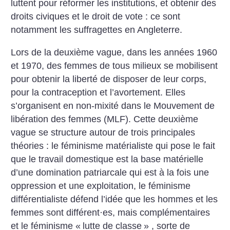
luttent pour réformer les institutions, et obtenir des
droits civiques et le droit de vote : ce sont
notamment les suffragettes en Angleterre.
Lors de la deuxième vague, dans les années 1960
et 1970, des femmes de tous milieux se mobilisent
pour obtenir la liberté de disposer de leur corps,
pour la contraception et l’avortement. Elles
s’organisent en non-mixité dans le Mouvement de
libération des femmes (MLF).
Cette deuxième
vague se structure autour de trois principales
théories : le féminisme matérialiste qui pose le fait
que le travail domestique est la base matérielle
d’une domination patriarcale qui est à la fois une
oppression et une exploitation, le féminisme
différentialiste défend l’idée que les hommes et les
femmes sont différent
·
es, mais complémentaires
et le féminisme «
lutte de classe
» , sorte de