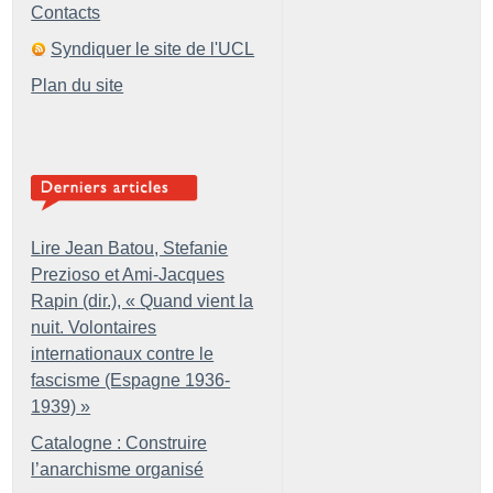
Contacts
Syndiquer le site de l'UCL
Plan du site
Lire Jean Batou, Stefanie
Prezioso et Ami-Jacques
Rapin (dir.), «
Quand vient la
nuit. Volontaires
internationaux contre le
fascisme (Espagne 1936-
1939)
»
Catalogne : Construire
l’anarchisme organisé