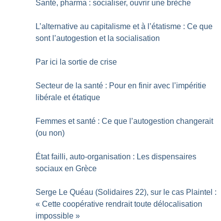
Santé, pharma : socialiser, ouvrir une brèche
L’alternative au capitalisme et à l’étatisme : Ce que
sont l’autogestion et la socialisation
Par ici la sortie de crise
Secteur de la santé : Pour en finir avec l’impéritie
libérale et étatique
Femmes et santé : Ce que l’autogestion changerait
(ou non)
État failli, auto-organisation : Les dispensaires
sociaux en Grèce
Serge Le Quéau (Solidaires 22), sur le cas Plaintel :
«
Cette coopérative rendrait toute délocalisation
impossible
»