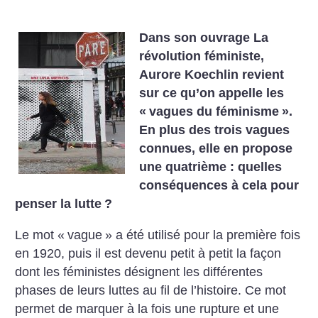
Dans son ouvrage La
révolution féministe,
Aurore Koechlin revient
sur ce qu’on appelle les
«
vagues du féminisme
».
En plus des trois vagues
connues, elle en propose
une quatrième : quelles
conséquences à cela pour
penser la lutte
?
Le mot «
vague
» a été utilisé pour la première fois
en 1920, puis il est devenu petit à petit la façon
dont les féministes désignent les différentes
phases de leurs luttes au fil de l’histoire. Ce mot
permet de marquer à la fois une rupture et une