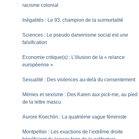
racisme colonial
Inégalités : Le 93, champion de la surmortalité
Sciences : Le pseudo darwinisme social est une
falsification
Economie critique(s) : L’illusion de la «
relance
européenne
»
Sexualité : Des violences au-delà du consentement
Mèmes et sexisme : Des Karen aux pick-me, au pied
de la lettre mascu
Aurore Koechlin : La quatrième vague féministe
Montpellier : Les exactions de l’extrême droite