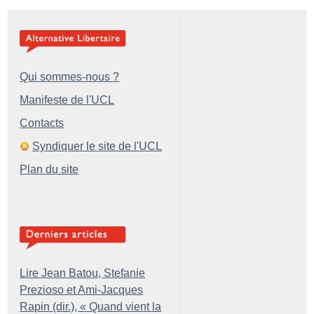
Qui sommes-nous ?
Manifeste de l'UCL
Contacts
Syndiquer le site de l'UCL
Plan du site
Lire Jean Batou, Stefanie
Prezioso et Ami-Jacques
Rapin (dir.), «
Quand vient la