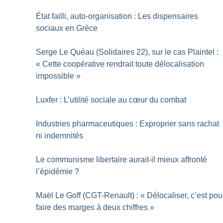
État failli, auto-organisation : Les dispensaires
sociaux en Grèce
Serge Le Quéau (Solidaires 22), sur le cas Plaintel :
«
Cette coopérative rendrait toute délocalisation
impossible
»
Luxfer : L’utilité sociale au cœur du combat
Industries pharmaceutiques : Exproprier sans rachat
ni indemnités
Le communisme libertaire aurait-il mieux affronté
l’épidémie
?
Maël Le Goff (CGT-Renault) : «
Délocaliser, c’est pou
faire des marges à deux chiffres
»