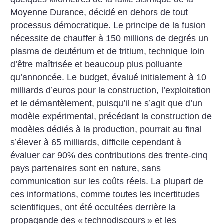
Moyenne Durance, décidé en dehors de tout
processus démocratique. Le principe de la fusion
nécessite de chauffer à 150 millions de degrés un
plasma de deutérium et de tritium, technique loin
d’être maîtrisée et beaucoup plus polluante
qu’annoncée. Le budget, évalué initialement à 10
milliards d’euros pour la construction, l’exploitation
et le démantèlement, puisqu’il ne s’agit que d’un
modèle expérimental, précédant la construction de
modèles dédiés à la production, pourrait au final
s’élever à 65 milliards, difficile cependant à
évaluer car 90% des contributions des trente-cinq
pays partenaires sont en nature, sans
communication sur les coûts réels. La plupart de
ces informations, comme toutes les incertitudes
scientifiques, ont été occultées derrière la
propagande des «
technodiscours
» et les