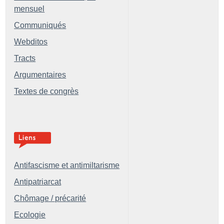
mensuel
Communiqués
Webditos
Tracts
Argumentaires
Textes de congrès
Antifascisme et antimiltarisme
Antipatriarcat
Chômage / précarité
Ecologie