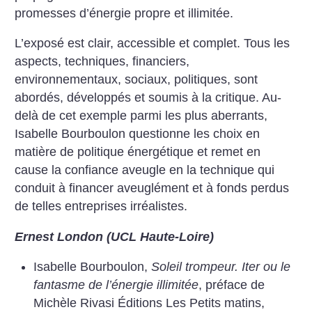
promesses d’énergie propre et illimitée.
L’exposé est clair, accessible et complet. Tous les
aspects, techniques, financiers,
environnementaux, sociaux, politiques, sont
abordés, développés et soumis à la critique. Au-
delà de cet exemple parmi les plus aberrants,
Isabelle Bourboulon questionne les choix en
matière de politique énergétique et remet en
cause la confiance aveugle en la technique qui
conduit à financer aveuglément et à fonds perdus
de telles entreprises irréalistes.
Ernest London (UCL Haute-Loire)
Isabelle Bourboulon,
Soleil trompeur. Iter ou le
fantasme de l’énergie illimitée
, préface de
Michèle Rivasi Éditions Les Petits matins,