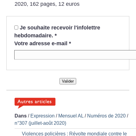
2020, 162 pages, 12 euros
Je souhaite recevoir l'infolettre
hebdomadaire.
*
Votre adresse e-mail
*
Valider
Dans
/
Expression
/
Mensuel AL
/
Numéros de 2020
/
n°307 (juillet-août 2020)
Violences policières : Révolte mondiale contre le