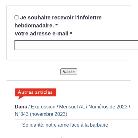
Je souhaite recevoir l'infolettre
hebdomadaire.
*
Votre adresse e-mail
*
Valider
Dans
/
Expression
/
Mensuel AL
/
Numéros de 2023
/
N°343 (novembre 2023)
Solidarité, notre arme face à la barbarie