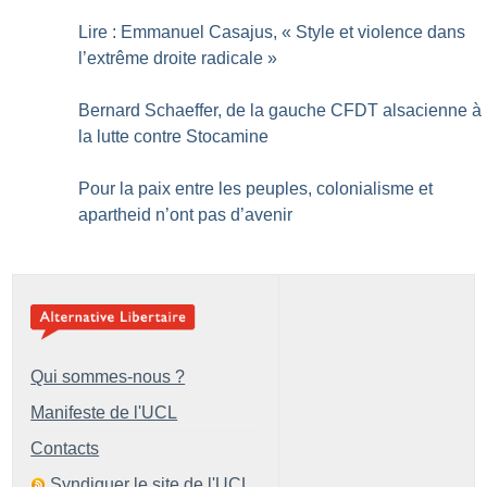
Lire : Emmanuel Casajus, «
Style et violence dans
l’extrême droite radicale
»
Bernard Schaeffer, de la gauche CFDT alsacienne à
la lutte contre Stocamine
Pour la paix entre les peuples, colonialisme et
apartheid n’ont pas d’avenir
Qui sommes-nous ?
Manifeste de l'UCL
Contacts
Syndiquer le site de l'UCL