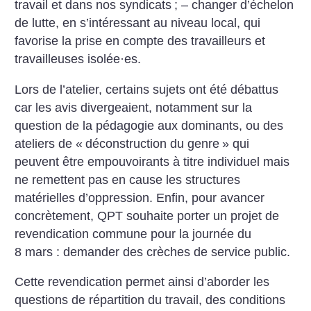
travail et dans nos syndicats
;
– changer d’échelon
de lutte, en s’intéressant au niveau local, qui
favorise la prise en compte des travailleurs et
travailleuses isolée
·
es.
Lors de l’atelier, certains sujets ont été débattus
car les avis divergeaient, notamment sur la
question de la pédagogie aux dominants, ou des
ateliers de «
déconstruction du genre
» qui
peuvent être empouvoirants à titre individuel mais
ne remettent pas en cause les structures
matérielles d’oppression.
Enfin, pour avancer
concrètement, QPT souhaite porter un projet de
revendication commune pour la journée du
8 mars : demander des crèches de service public.
Cette revendication permet ainsi d’aborder les
questions de répartition du travail, des conditions