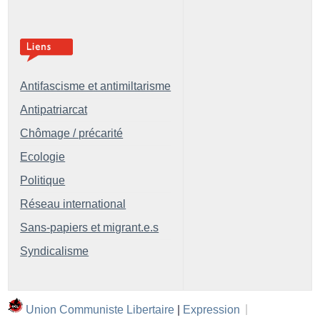
Antifascisme et antimiltarisme
Antipatriarcat
Chômage / précarité
Ecologie
Politique
Réseau international
Sans-papiers et migrant.e.s
Syndicalisme
Union Communiste Libertaire
|
Expression
|