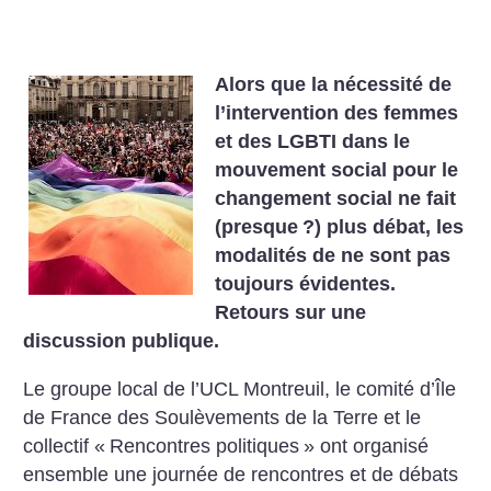
Alors que la nécessité de
l’intervention des femmes
et des LGBTI dans le
mouvement social pour le
changement social ne fait
(presque
?) plus débat, les
modalités de ne sont pas
toujours évidentes.
Retours sur une
discussion publique.
Le groupe local de l’UCL Montreuil, le comité d’Île
de France des Soulèvements de la Terre et le
collectif «
Rencontres politiques
» ont organisé
ensemble une journée de rencontres et de débats