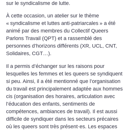
sur le syndicalisme de lutte.
À cette occasion, un atelier sur le thème
«
syndicalisme et luttes anti-patriarcales
» a été
animé par des membres du Collectif Queers
Parlons Travail (QPT) et a rassemblé des
personnes d’horizons différents (XR, UCL, CNT,
Solidaires, CGT…).
Il a permis d’échanger sur les raisons pour
lesquelles les femmes et les queers se syndiquent
si peu. Ainsi, il a été mentionné que l’organisation
du travail est principalement adaptée aux hommes
cis (organisation des horaires, articulation avec
l’éducation des enfants, sentiments de
compétences, ambiances de travail). Il est aussi
difficile de syndiquer dans les secteurs précaires
où les queers sont très présent
·
es. Les espaces