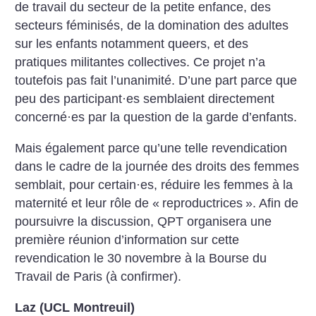
de travail du secteur de la petite enfance, des
secteurs féminisés, de la domination des adultes
sur les enfants notamment queers, et des
pratiques militantes collectives. Ce projet n’a
toutefois pas fait l’unanimité. D’une part parce que
peu des participant
·
es semblaient directement
concerné
·
es par la question de la garde d’enfants.
Mais également parce qu’une telle revendication
dans le cadre de la journée des droits des femmes
semblait, pour certain
·
es, réduire les femmes à la
maternité et leur rôle de «
reproductrices
». Afin de
poursuivre la discussion, QPT organisera une
première réunion d’information sur cette
revendication le 30 novembre à la Bourse du
Travail de Paris (à confirmer).
Laz (UCL Montreuil)