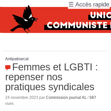
☰ Accès rapide
Antipatriarcat
Femmes et LGBTI :
repenser nos
pratiques syndicales
24 novembre 2023 par
Commission journal AL
/
567
vues