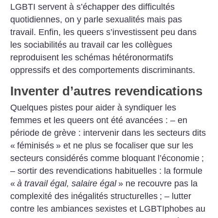
LGBTI servent à s’échapper des difficultés
quotidiennes, on y parle sexualités mais pas
travail. Enfin, les queers s’investissent peu dans
les sociabilités au travail car les collègues
reproduisent les schémas hétéronormatifs
oppressifs et des comportements discriminants.
Inventer d’autres revendications
Quelques pistes pour aider à syndiquer les
femmes et les queers ont été avancées :
– en
période de grève : intervenir dans les secteurs dits
«
féminisés
» et ne plus se focaliser que sur les
secteurs considérés comme bloquant l’économie
;
– sortir des revendications habituelles : la formule
«
à travail égal, salaire égal
» ne recouvre pas la
complexité des inégalités structurelles
;
– lutter
contre les ambiances sexistes et LGBTIphobes au