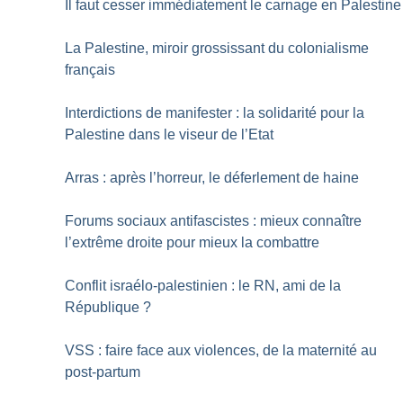
Il faut cesser immédiatement le carnage en Palestine
La Palestine, miroir grossissant du colonialisme
français
Interdictions de manifester : la solidarité pour la
Palestine dans le viseur de l’Etat
Arras : après l’horreur, le déferlement de haine
Forums sociaux antifascistes : mieux connaître
l’extrême droite pour mieux la combattre
Conflit israélo-palestinien : le RN, ami de la
République
?
VSS : faire face aux violences, de la maternité au
post-partum