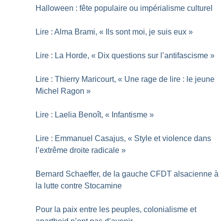
Halloween : fête populaire ou impérialisme culturel
Lire : Alma Brami, «
Ils sont moi, je suis eux
»
Lire : La Horde, «
Dix questions sur l’antifascisme
»
Lire : Thierry Maricourt, «
Une rage de lire : le jeune
Michel Ragon
»
Lire : Laelia Benoît, «
Infantisme
»
Lire : Emmanuel Casajus, «
Style et violence dans
l’extrême droite radicale
»
Bernard Schaeffer, de la gauche CFDT alsacienne à
la lutte contre Stocamine
Pour la paix entre les peuples, colonialisme et