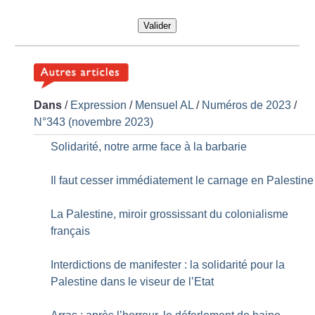
Valider
Dans
/
Expression
/
Mensuel AL
/
Numéros de 2023
/
N°343 (novembre 2023)
Solidarité, notre arme face à la barbarie
Il faut cesser immédiatement le carnage en Palestine
La Palestine, miroir grossissant du colonialisme
français
Interdictions de manifester : la solidarité pour la
Palestine dans le viseur de l’Etat