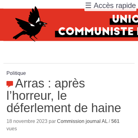
☰ Accès rapide
Politique
Arras : après
l’horreur, le
déferlement de haine
18 novembre 2023 par
Commission journal AL
/
561
vues