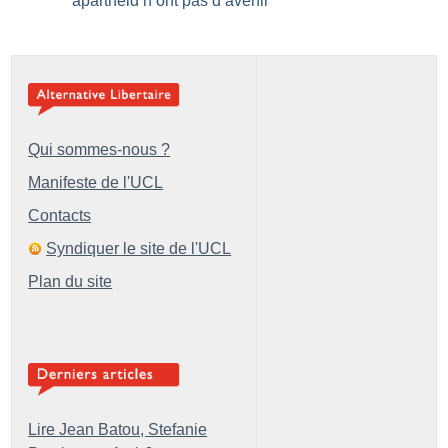
apartheid n’ont pas d’avenir
Qui sommes-nous ?
Manifeste de l'UCL
Contacts
Syndiquer le site de l'UCL
Plan du site
Lire Jean Batou, Stefanie