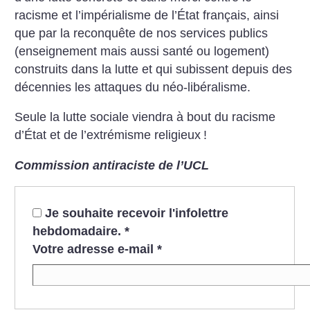
racisme et l’impérialisme de l’État français, ainsi
que par la reconquête de nos services publics
(enseignement mais aussi santé ou logement)
construits dans la lutte et qui subissent depuis des
décennies les attaques du néo-libéralisme.
Seule la lutte sociale viendra à bout du racisme
d’État et de l’extrémisme religieux
!
Commission antiraciste de l’UCL
Je souhaite recevoir l'infolettre
hebdomadaire.
*
Votre adresse e-mail
*