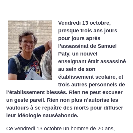
Vendredi 13 octobre,
presque trois ans jours
pour jours après
l’assassinat de Samuel
Paty, un nouvel
enseignant était assassiné
au sein de son
établissement scolaire, et
trois autres personnels de
l’établissement blessés. Rien ne peut excuser
un geste pareil. Rien non plus n’autorise les
vautours à se repaître des morts pour diffuser
leur idéologie nauséabonde.
Ce vendredi 13 octobre un homme de 20 ans,