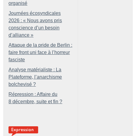
organisé
Journées écosyndicales
2026 : «
Nous avons pris
conscience d’un besoin
d’alliance
»
Attaque de la pride de Berlin :
faire front uni face à l’horreur
fasciste
Analyse matérialiste : La
Plateforme, l’anarchisme
bolchevisé
?
Répression : Affaire du
8 décembre, suite et fin
?