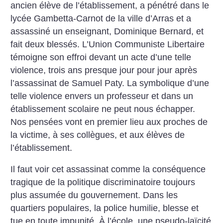
ancien élève de l’établissement, a pénétré dans le
lycée Gambetta-Carnot de la ville d’Arras et a
assassiné un enseignant, Dominique Bernard, et
fait deux blessés. L’Union Communiste Libertaire
témoigne son effroi devant un acte d’une telle
violence, trois ans presque jour pour jour après
l’assassinat de Samuel Paty. La symbolique d’une
telle violence envers un professeur et dans un
établissement scolaire ne peut nous échapper.
Nos pensées vont en premier lieu aux proches de
la victime, à ses collègues, et aux élèves de
l’établissement.
Il faut voir cet assassinat comme la conséquence
tragique de la politique discriminatoire toujours
plus assumée du gouvernement. Dans les
quartiers populaires, la police humilie, blesse et
tue en toute impunité. À l’école, une pseudo-laïcité