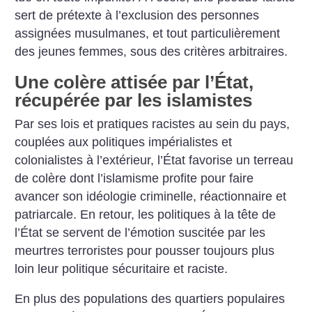
sert de prétexte à l’exclusion des personnes
assignées musulmanes, et tout particulièrement
des jeunes femmes, sous des critères arbitraires.
Une colère attisée par l’État,
récupérée par les islamistes
Par ses lois et pratiques racistes au sein du pays,
couplées aux politiques impérialistes et
colonialistes à l’extérieur, l’État favorise un terreau
de colère dont l’islamisme profite pour faire
avancer son idéologie criminelle, réactionnaire et
patriarcale. En retour, les politiques à la tête de
l’État se servent de l’émotion suscitée par les
meurtres terroristes pour pousser toujours plus
loin leur politique sécuritaire et raciste.
En plus des populations des quartiers populaires