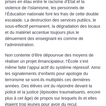
prises en étau entre le racisme d’État et la
violence de l’islamisme, les personnels de
l’Éducation nationale font les frais de cette double
escalade. La destruction des services publics, le
sous-effectif permanent, la dégradation des locaux
et du matériel accentue toujours plus le
dénuement des enseignant
·
es comme de
l’administration.
Non contente d’être dépourvue des moyens de
réaliser un projet émancipateur, l’École s’est
même faite l’appui actif du système répressif. Ainsi
les signalements d’enfants pour apologie du
terrorisme se sont-ils multipliés ces dernières
années. Des élèves ont du répondre devant la
police et la justice (épisodes traumatisants, encore
plus à cet âge) de propos sur lesquels ils et elles
étaient trop jeunes pour avoir du recul.