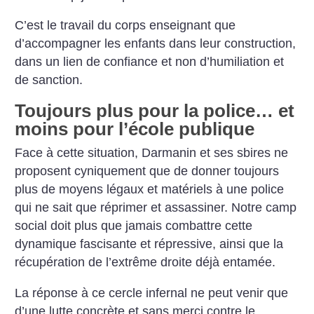
C’est le travail du corps enseignant que
d’accompagner les enfants dans leur construction,
dans un lien de confiance et non d’humiliation et
de sanction.
Toujours plus pour la police… et
moins pour l’école publique
Face à cette situation, Darmanin et ses sbires ne
proposent cyniquement que de donner toujours
plus de moyens légaux et matériels à une police
qui ne sait que réprimer et assassiner. Notre camp
social doit plus que jamais combattre cette
dynamique fascisante et répressive, ainsi que la
récupération de l’extrême droite déjà entamée.
La réponse à ce cercle infernal ne peut venir que
d’une lutte concrète et sans merci contre le