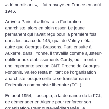
«
démoralisant
», il fut renvoyé en France en août
1946.
Arrivé à Paris, il adhéra à la Fédération
anarchiste, alors en plein essor. Le jeune
permanent qui l’avait reçu pour la première fois
dans les locaux du 145, quai de Valmy n’était
autre que Georges Brassens. Parti ensuite à
Auxerre, dans l’Yonne, il travailla comme ajusteur-
outilleur aux établissements Gardy, où il monta
une importante section CNT. Proche de Georges
Fontenis, Valéro resta militant de l’organisation
anarchiste lorsque celle-ci se transforma en
Fédération communiste libertaire (FCL).
En août 1954, il accepta, à la demande de la FCL,
de déménager en Algérie pour renforcer son
organisation-sœur outre-Méditerranée, le