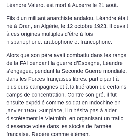
Léandre Valéro, est mort à Auxerre le 21 août.
Fils d’un militant anarchiste andalou, Léandre était
né à Oran, en Algérie, le 12 octobre 1923. Il devait
à ces origines multiples d’être à fois
hispanophone, arabophone et francophone.
Alors que son père avait combattu dans les rangs
de la FAI pendant la guerre d’Espagne, Léandre
s’engagea, pendant la Seconde Guerre mondiale,
dans les Forces françaises libres, participant à
plusieurs campagnes et à la libération de certains
camps de concentration. Contre son gré, il fut
ensuite expédié comme soldat en Indochine en
janvier 1946. Sur place, il n’hésita pas à aider
discrètement le Vietminh, en organisant un trafic
d’essence volée dans les stocks de l’armée
française. Repéré comme élément