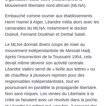
Mouvement libertaire nord-africain (MLNA).
Embauché comme ouvrier aux établissements
Henri Hamel à Alger, Léandre milita alors avec les
camarades du MLNA, notamment le docker
Duteuil, Fernand Doukhan et Derbal Salah.
Le MLNA donnait divers coups de main au
mouvement indépendantiste de Messali Hadj.
Après l’insurrection de la Toussaint 1954, cela
devait même devenir son activité centrale.
Léandre Valéro servit de «
boîte aux lettres
» ou
de chauffeur à plusieurs reprises pour des
responsables indépendantistes, tout en
poursuivant en parallèle la propagande libertaire.
Non sans risques. Les ventes du Libertaire à la
criée se faisaient avec un revolver dans la poche,