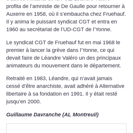
profita de l’amnistie de De Gaulle pour retourner à
Auxerre en 1958, où il s’embaucha chez Fruehauf.
Il y anima le puissant syndicat CGT et entra en
1960 au secrétariat de l’UD-CGT de l’Yonne.
Le syndicat CGT de Fruehauf fut en mai 1968 le
premier à lancer la grève dans l’Yonne, ce qui
devait faire de Léandre Valéro un des principaux
animateurs du mouvement dans le département.
Retraité en 1983, Léandre, qui n’avait jamais
cessé d’être anarchiste, avait adhéré à Alternative
libertaire à sa fondation en 1991. Il y était resté
jusqu’en 2000.
Guillaume Davranche (AL Montreuil)