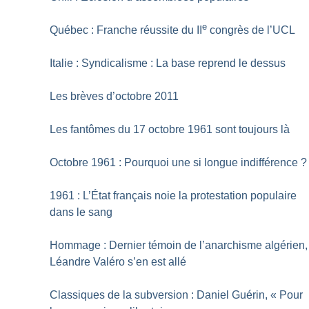
e
Québec : Franche réussite du II
congrès de l’UCL
Italie : Syndicalisme : La base reprend le dessus
Les brèves d’octobre 2011
Les fantômes du 17 octobre 1961 sont toujours là
Octobre 1961 : Pourquoi une si longue indifférence
?
1961 : L’État français noie la protestation populaire
dans le sang
Hommage : Dernier témoin de l’anarchisme algérien,
Léandre Valéro s’en est allé
Classiques de la subversion : Daniel Guérin, «
Pour