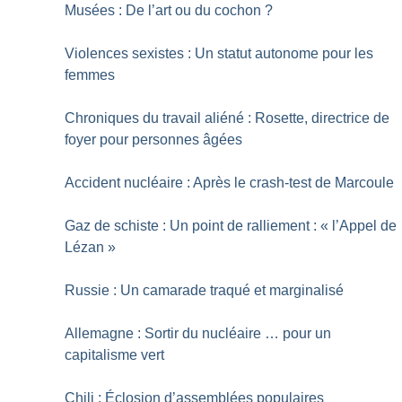
Musées : De l’art ou du cochon
?
Violences sexistes : Un statut autonome pour les
femmes
Chroniques du travail aliéné : Rosette, directrice de
foyer pour personnes âgées
Accident nucléaire : Après le crash-test de Marcoule
Gaz de schiste : Un point de ralliement : «
l’Appel de
Lézan
»
Russie : Un camarade traqué et marginalisé
Allemagne : Sortir du nucléaire … pour un
capitalisme vert
Chili : Éclosion d’assemblées populaires