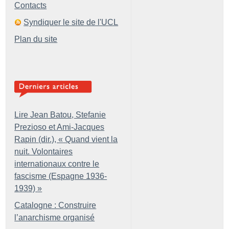
Contacts
Syndiquer le site de l'UCL
Plan du site
Lire Jean Batou, Stefanie
Prezioso et Ami-Jacques
Rapin (dir.), «
Quand vient la
nuit. Volontaires
internationaux contre le
fascisme (Espagne 1936-
1939)
»
Catalogne : Construire
l’anarchisme organisé