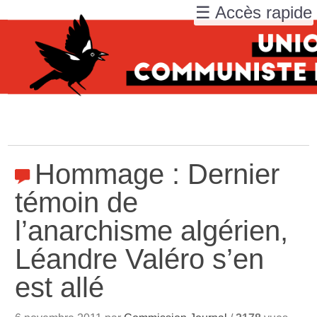
☰ Accès rapide
Hommage : Dernier
témoin de
l’anarchisme algérien,
Léandre Valéro s’en
est allé