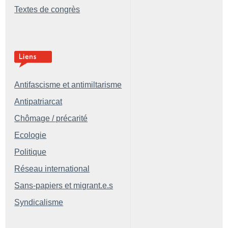
Textes de congrès
Antifascisme et antimiltarisme
Antipatriarcat
Chômage / précarité
Ecologie
Politique
Réseau international
Sans-papiers et migrant.e.s
Syndicalisme