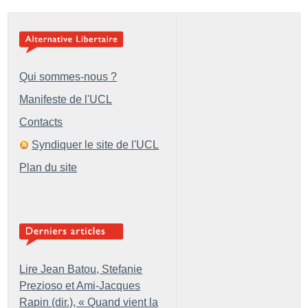
Qui sommes-nous ?
Manifeste de l'UCL
Contacts
Syndiquer le site de l'UCL
Plan du site
Lire Jean Batou, Stefanie
Prezioso et Ami-Jacques
Rapin (dir.), «
Quand vient la