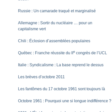
Russie : Un camarade traqué et marginalisé
Allemagne : Sortir du nucléaire … pour un
capitalisme vert
Chili : Éclosion d’assemblées populaires
e
Québec : Franche réussite du II
congrès de l’UCL
Italie : Syndicalisme : La base reprend le dessus
Les brèves d’octobre 2011
Les fantômes du 17 octobre 1961 sont toujours là
Octobre 1961 : Pourquoi une si longue indifférence
?