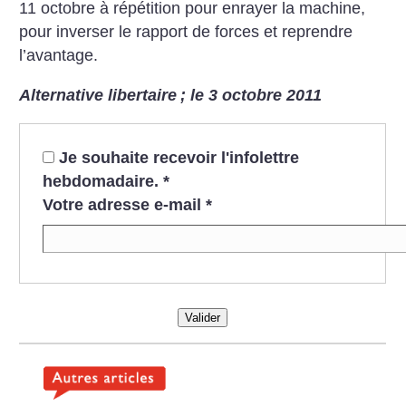
11 octobre à répétition pour enrayer la machine,
pour inverser le rapport de forces et reprendre
l’avantage.
Alternative libertaire
; le 3 octobre 2011
Je souhaite recevoir l'infolettre
hebdomadaire.
*
Votre adresse e-mail
*
Valider