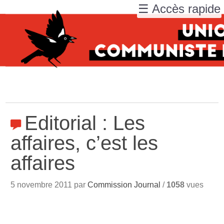
☰ Accès rapide
Editorial : Les
affaires, c’est les
affaires
5 novembre 2011 par
Commission Journal
/
1058
vues