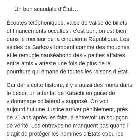
Un bon scandale d’État…
Écoutes téléphoniques, valse de valise de billets
et financements occultes : c’est bon, on est bien
dans le meilleur de la cinquième République. Les
séides de Sarkozy tombent comme des mouches
et le remugle nauséabond des «
petites-affaires-
entre-amis
» atteste une fois de plus de la
pourriture qui émane de toutes les raisons d’État.
Car dans cette histoire, il y a aussi des morts dans
le décor, un attentat de Karachi en guise de
«
dommage collatéral
» supposé. On voit
aujourd’hui une Justice arriver péniblement, près
de 20 ans après les faits, à entrevoir un soupçon
de vérité. Les entraves ne manquent pas quand il
s’agit de protéger les hommes d’États et/ou les