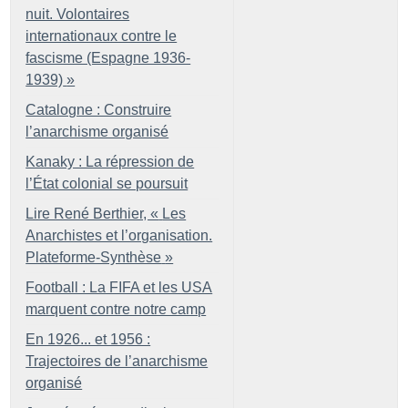
nuit. Volontaires
internationaux contre le
fascisme (Espagne 1936-
1939)
»
Catalogne : Construire
l’anarchisme organisé
Kanaky : La répression de
l’État colonial se poursuit
Lire René Berthier, «
Les
Anarchistes et l’organisation.
Plateforme-Synthèse
»
Football : La FIFA et les USA
marquent contre notre camp
En 1926... et 1956 :
Trajectoires de l’anarchisme
organisé