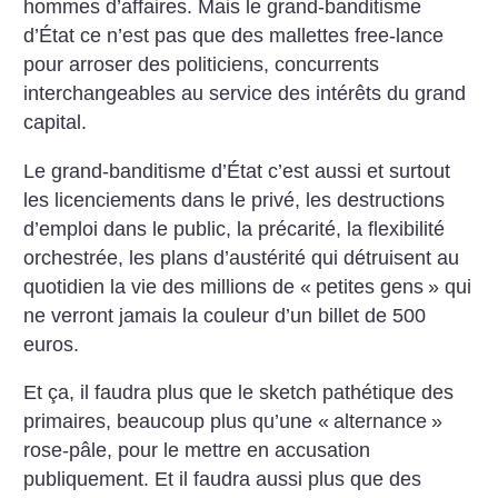
hommes d’affaires. Mais le grand-banditisme
d’État ce n’est pas que des mallettes free-lance
pour arroser des politiciens, concurrents
interchangeables au service des intérêts du grand
capital.
Le grand-banditisme d’État c’est aussi et surtout
les licenciements dans le privé, les destructions
d’emploi dans le public, la précarité, la flexibilité
orchestrée, les plans d’austérité qui détruisent au
quotidien la vie des millions de «
petites gens
» qui
ne verront jamais la couleur d’un billet de 500
euros.
Et ça, il faudra plus que le sketch pathétique des
primaires, beaucoup plus qu’une «
alternance
»
rose-pâle, pour le mettre en accusation
publiquement. Et il faudra aussi plus que des