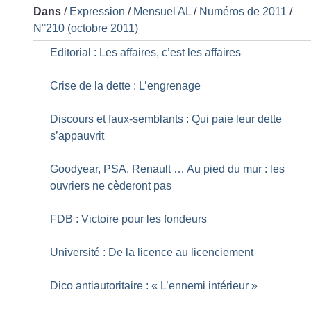
Dans
/
Expression
/
Mensuel AL
/
Numéros de 2011
/
N°210 (octobre 2011)
Editorial : Les affaires, c’est les affaires
Crise de la dette : L’engrenage
Discours et faux-semblants : Qui paie leur dette
s’appauvrit
Goodyear, PSA, Renault … Au pied du mur : les
ouvriers ne cèderont pas
FDB : Victoire pour les fondeurs
Université : De la licence au licenciement
Dico antiautoritaire : «
L’ennemi intérieur
»