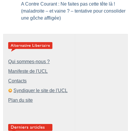
A Contre Courant : Ne faites pas cette tête là
!
(maladroite – et vaine
? – tentative pour consolider
une gôche affligée)
Qui sommes-nous ?
Manifeste de l'UCL
Contacts
Syndiquer le site de l'UCL
Plan du site