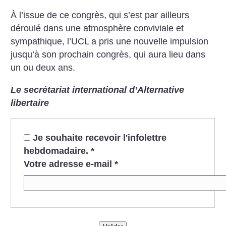
À l’issue de ce congrès, qui s’est par ailleurs
déroulé dans une atmosphère conviviale et
sympathique, l’UCL a pris une nouvelle impulsion
jusqu’à son prochain congrès, qui aura lieu dans
un ou deux ans.
Le secrétariat international d’Alternative
libertaire
Je souhaite recevoir l'infolettre
hebdomadaire.
*
Votre adresse e-mail
*