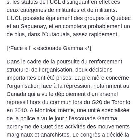
s, les statuts de l’UCL distinguant en effet ces
deux catégories de militantes et de militants.
L’UCL possède également des groupes à Québec
et au Saguenay, et en comptera probablement un
de plus, dans l’Outaouais, assez rapidement.
[*Face à l’ «
escouade Gamma
»*]
Dans le cadre de la poursuite du renforcement
structurel de l’organisation, deux décisions
importantes ont été prises. La première concerne
l’organisation face à la répression, notamment au
Canada qui a vu le déploiement d’un arsenal
répressif hors du commun lors du G20 de Toronto
en 2010. A Montréal même, une unité spécialisée
de la police a vu le jour : l’escouade Gamma,
acronyme de Guet des activités des mouvements
marginaux et anarchistes. Le congrès a décidé la