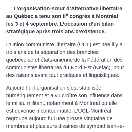
L’organisation-sœur d’Alternative libertaire
e
au Québec a tenu son II
congrès à Montréal
les 3 et 4 septembre. L’occasion d’un bilan
stratégique après trois ans d’existence.
L’Union communiste libertaire (UCL) est née il y a
trois ans de la séparation des branches
québécoise et états-unienne de la Fédération des
communistes libertaires du Nord-Est (Nefac), pour
des raisons avant tout pratiques et linguistiques.
Aujourd’hui l’organisation s’est stabilisée
numériquement et a vu croître son influence dans
le milieu militant, notamment à Montréal où elle
est devenue incontournable. L’UCL-Montréal
regroupe aujourd’hui une grosse vingtaine de
membres et plusieurs dizaines de sympathisant-e-