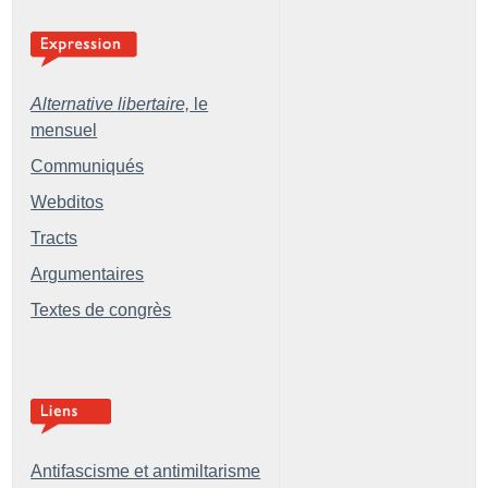
Alternative libertaire,
le
mensuel
Communiqués
Webditos
Tracts
Argumentaires
Textes de congrès
Antifascisme et antimiltarisme