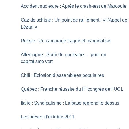
Accident nucléaire : Après le crash-test de Marcoule
Gaz de schiste : Un point de ralliement : «
l’Appel de
Lézan
»
Russie : Un camarade traqué et marginalisé
Allemagne : Sortir du nucléaire … pour un
capitalisme vert
Chili : Éclosion d’assemblées populaires
e
Québec : Franche réussite du II
congrès de l’UCL
Italie : Syndicalisme : La base reprend le dessus
Les brèves d’octobre 2011