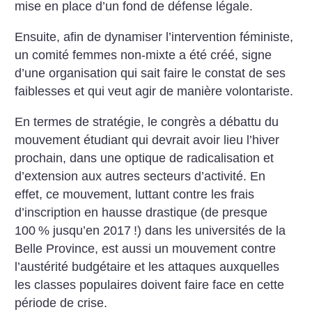
mise en place d’un fond de défense légale.
Ensuite, afin de dynamiser l’intervention féministe,
un comité femmes non-mixte a été créé, signe
d’une organisation qui sait faire le constat de ses
faiblesses et qui veut agir de manière volontariste.
En termes de stratégie, le congrès a débattu du
mouvement étudiant qui devrait avoir lieu l’hiver
prochain, dans une optique de radicalisation et
d’extension aux autres secteurs d’activité. En
effet, ce mouvement, luttant contre les frais
d’inscription en hausse drastique (de presque
100
% jusqu’en 2017
!) dans les universités de la
Belle Province, est aussi un mouvement contre
l’austérité budgétaire et les attaques auxquelles
les classes populaires doivent faire face en cette
période de crise.