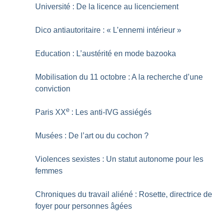
Université : De la licence au licenciement
Dico antiautoritaire : «
L’ennemi intérieur
»
Education : L’austérité en mode bazooka
Mobilisation du 11 octobre : A la recherche d’une
conviction
e
Paris XX
: Les anti-IVG assiégés
Musées : De l’art ou du cochon
?
Violences sexistes : Un statut autonome pour les
femmes
Chroniques du travail aliéné : Rosette, directrice de
foyer pour personnes âgées