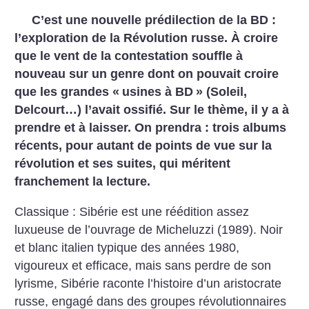
C’est une nouvelle prédilection de la BD :
l’exploration de la Révolution russe. À croire
que le vent de la contestation souffle à
nouveau sur un genre dont on pouvait croire
que les grandes «
usines à BD
» (Soleil,
Delcourt…) l’avait ossifié. Sur le thème, il y a à
prendre et à laisser. On prendra : trois albums
récents, pour autant de points de vue sur la
révolution et ses suites, qui méritent
franchement la lecture.
Classique : Sibérie est une réédition assez
luxueuse de l’ouvrage de Micheluzzi (1989). Noir
et blanc italien typique des années 1980,
vigoureux et efficace, mais sans perdre de son
lyrisme, Sibérie raconte l’histoire d’un aristocrate
russe, engagé dans des groupes révolutionnaires