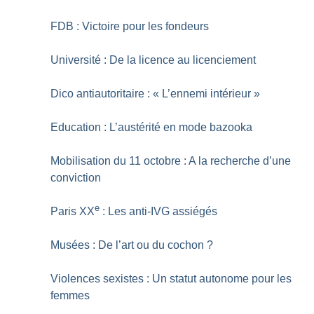
FDB : Victoire pour les fondeurs
Université : De la licence au licenciement
Dico antiautoritaire : «
L’ennemi intérieur
»
Education : L’austérité en mode bazooka
Mobilisation du 11 octobre : A la recherche d’une
conviction
e
Paris XX
: Les anti-IVG assiégés
Musées : De l’art ou du cochon
?
Violences sexistes : Un statut autonome pour les
femmes