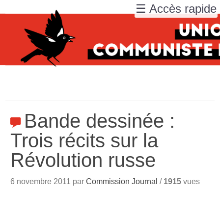
☰ Accès rapide
Bande dessinée :
Trois récits sur la
Révolution russe
6 novembre 2011 par
Commission Journal
/
1915
vues