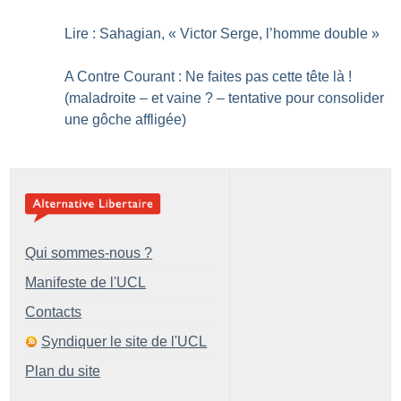
Lire : Sahagian, «
Victor Serge, l’homme double
»
A Contre Courant : Ne faites pas cette tête là
!
(maladroite – et vaine
? – tentative pour consolider
une gôche affligée)
Qui sommes-nous ?
Manifeste de l'UCL
Contacts
Syndiquer le site de l'UCL
Plan du site