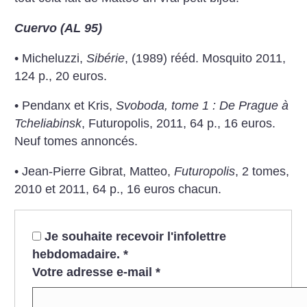
Cuervo (AL 95)
• Micheluzzi,
Sibérie
, (1989) rééd. Mosquito 2011,
124 p., 20 euros.
• Pendanx et Kris,
Svoboda, tome 1 : De Prague à
Tcheliabinsk
, Futuropolis, 2011, 64 p., 16 euros.
Neuf tomes annoncés.
• Jean-Pierre Gibrat, Matteo,
Futuropolis
, 2 tomes,
2010 et 2011, 64 p., 16 euros chacun.
Je souhaite recevoir l'infolettre
hebdomadaire.
*
Votre adresse e-mail
*