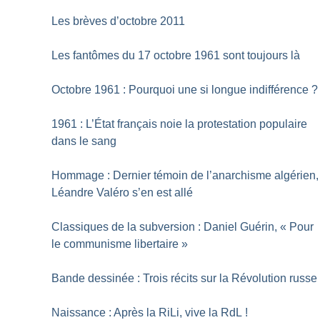
Les brèves d’octobre 2011
Les fantômes du 17 octobre 1961 sont toujours là
Octobre 1961 : Pourquoi une si longue indifférence
?
1961 : L’État français noie la protestation populaire
dans le sang
Hommage : Dernier témoin de l’anarchisme algérien,
Léandre Valéro s’en est allé
Classiques de la subversion : Daniel Guérin, «
Pour
le communisme libertaire
»
Bande dessinée : Trois récits sur la Révolution russe
Naissance : Après la RiLi, vive la RdL
!