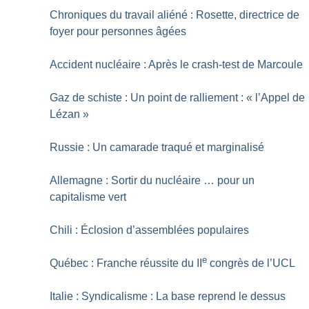
Chroniques du travail aliéné : Rosette, directrice de
foyer pour personnes âgées
Accident nucléaire : Après le crash-test de Marcoule
Gaz de schiste : Un point de ralliement : «
l’Appel de
Lézan
»
Russie : Un camarade traqué et marginalisé
Allemagne : Sortir du nucléaire … pour un
capitalisme vert
Chili : Éclosion d’assemblées populaires
e
Québec : Franche réussite du II
congrès de l’UCL
Italie : Syndicalisme : La base reprend le dessus