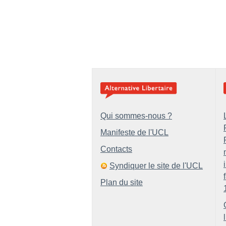
Qui sommes-nous ?
Manifeste de l'UCL
Contacts
Syndiquer le site de l'UCL
Plan du site