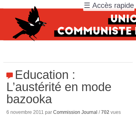
☰ Accès rapide
Education :
L’austérité en mode
bazooka
6 novembre 2011 par
Commission Journal
/
702
vues