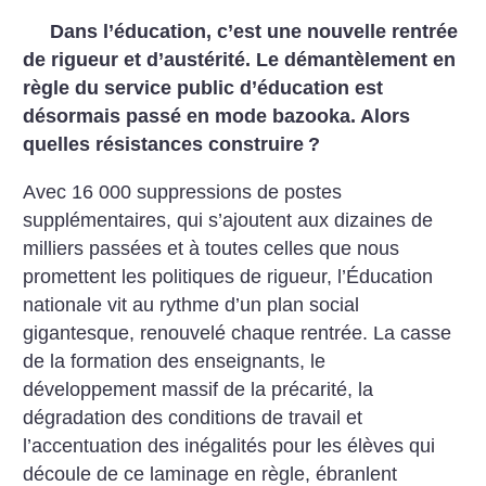
Dans l’éducation, c’est une nouvelle rentrée
de rigueur et d’austérité. Le démantèlement en
règle du service public d’éducation est
désormais passé en mode bazooka. Alors
quelles résistances construire
?
Avec 16 000 suppressions de postes
supplémentaires, qui s’ajoutent aux dizaines de
milliers passées et à toutes celles que nous
promettent les politiques de rigueur, l’Éducation
nationale vit au rythme d’un plan social
gigantesque, renouvelé chaque rentrée. La casse
de la formation des enseignants, le
développement massif de la précarité, la
dégradation des conditions de travail et
l’accentuation des inégalités pour les élèves qui
découle de ce laminage en règle, ébranlent