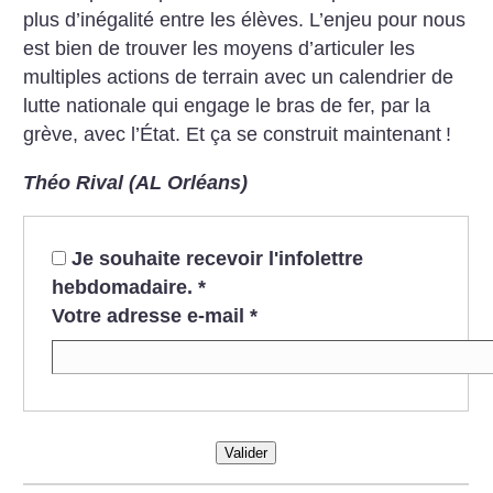
plus d’inégalité entre les élèves. L’enjeu pour nous
est bien de trouver les moyens d’articuler les
multiples actions de terrain avec un calendrier de
lutte nationale qui engage le bras de fer, par la
grève, avec l’État. Et ça se construit maintenant
!
Théo Rival (AL Orléans)
Je souhaite recevoir l'infolettre
hebdomadaire.
*
Votre adresse e-mail
*
Valider