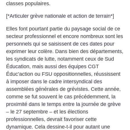
classes populaires.
[*Articuler grève nationale et action de terrain*]
Elles font pourtant partie du paysage social de ce
secteur professionnel et encore nombreux sont les
personnels qui se saisissent de ces dates pour
exprimer leur colère. Dans bien des départements,
les syndicats de lutte, notamment ceux de Sud
Éducation, mais aussi des équipes CGT
Éduc’action ou FSU oppositionnelles, réussissent
à imposer dans le cadre intersyndical des
assemblées générales de grévistes. Cette année,
comme se fut souvent le cas précédemment, la
proximité dans le temps entre la journée de grève
– le 27 septembre – et les élections
professionnelles, devrait favoriser cette
dynamique. Cela dessine-t-il pour autant une