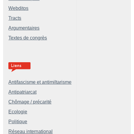
Webditos
Tracts
Argumentaires
Textes de congrès
Antifascisme et antimiltarisme
Antipatriarcat
Chômage / précarité
Ecologie
Politique
Réseau international