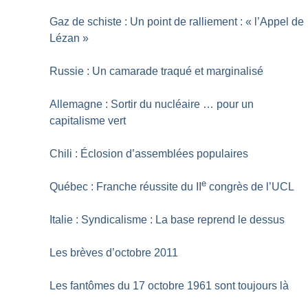
Gaz de schiste : Un point de ralliement : «
l’Appel de
Lézan
»
Russie : Un camarade traqué et marginalisé
Allemagne : Sortir du nucléaire … pour un
capitalisme vert
Chili : Éclosion d’assemblées populaires
e
Québec : Franche réussite du II
congrès de l’UCL
Italie : Syndicalisme : La base reprend le dessus
Les brèves d’octobre 2011
Les fantômes du 17 octobre 1961 sont toujours là