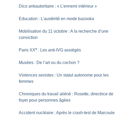
Dico antiautoritaire : «
L’ennemi intérieur
»
Education : L’austérité en mode bazooka
Mobilisation du 11 octobre : A la recherche d’une
conviction
e
Paris XX
: Les anti-IVG assiégés
Musées : De l’art ou du cochon
?
Violences sexistes : Un statut autonome pour les
femmes
Chroniques du travail aliéné : Rosette, directrice de
foyer pour personnes âgées
Accident nucléaire : Après le crash-test de Marcoule