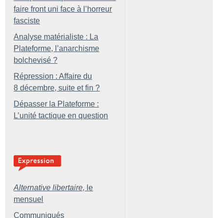
faire front uni face à l’horreur
fasciste
Analyse matérialiste : La
Plateforme, l’anarchisme
bolchevisé
?
Répression : Affaire du
8 décembre, suite et fin
?
Dépasser la Plateforme :
L’unité tactique en question
Alternative libertaire,
le
mensuel
Communiqués