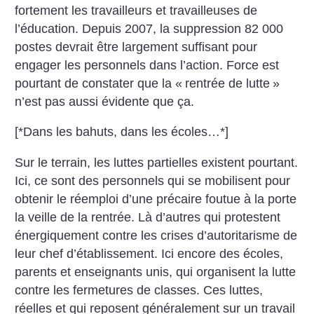
fortement les travailleurs et travailleuses de
l’éducation. Depuis 2007, la suppression 82 000
postes devrait être largement suffisant pour
engager les personnels dans l’action. Force est
pourtant de constater que la «
rentrée de lutte
»
n’est pas aussi évidente que ça.
[*Dans les bahuts, dans les écoles…*]
Sur le terrain, les luttes partielles existent pourtant.
Ici, ce sont des personnels qui se mobilisent pour
obtenir le réemploi d’une précaire foutue à la porte
la veille de la rentrée. Là d’autres qui protestent
énergiquement contre les crises d’autoritarisme de
leur chef d’établissement. Ici encore des écoles,
parents et enseignants unis, qui organisent la lutte
contre les fermetures de classes. Ces luttes,
réelles et qui reposent généralement sur un travail