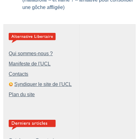
une gôche affligée)
Qui sommes-nous ?
Manifeste de l'UCL
Contacts
Syndiquer le site de l'UCL
Plan du site