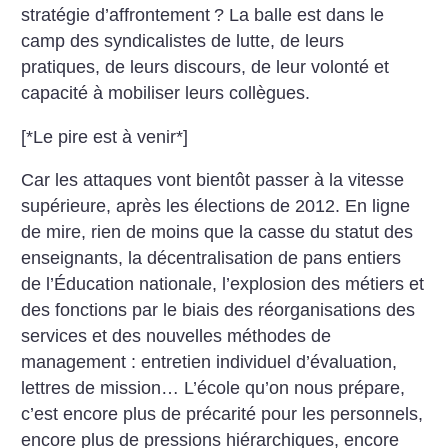
stratégie d’affrontement
? La balle est dans le
camp des syndicalistes de lutte, de leurs
pratiques, de leurs discours, de leur volonté et
capacité à mobiliser leurs collègues.
[*Le pire est à venir*]
Car les attaques vont bientôt passer à la vitesse
supérieure, après les élections de 2012. En ligne
de mire, rien de moins que la casse du statut des
enseignants, la décentralisation de pans entiers
de l’Éducation nationale, l’explosion des métiers et
des fonctions par le biais des réorganisations des
services et des nouvelles méthodes de
management : entretien individuel d’évaluation,
lettres de mission… L’école qu’on nous prépare,
c’est encore plus de précarité pour les personnels,
encore plus de pressions hiérarchiques, encore