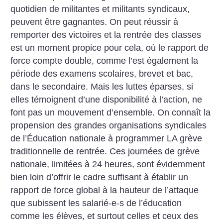
quotidien de militantes et militants syndicaux,
peuvent être gagnantes. On peut réussir à
remporter des victoires et la rentrée des classes
est un moment propice pour cela, où le rapport de
force compte double, comme l’est également la
période des examens scolaires, brevet et bac,
dans le secondaire. Mais les luttes éparses, si
elles témoignent d’une disponibilité à l’action, ne
font pas un mouvement d’ensemble. On connaît la
propension des grandes organisations syndicales
de l’Éducation nationale à programmer LA grève
traditionnelle de rentrée. Ces journées de grève
nationale, limitées à 24 heures, sont évidemment
bien loin d’offrir le cadre suffisant à établir un
rapport de force global à la hauteur de l’attaque
que subissent les salarié-e-s de l’éducation
comme les élèves, et surtout celles et ceux des