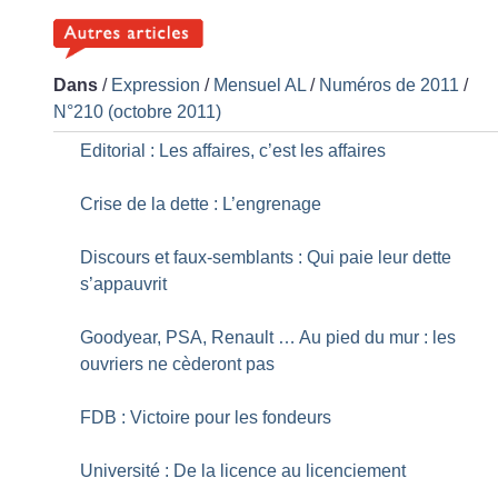
Dans
/
Expression
/
Mensuel AL
/
Numéros de 2011
/
N°210 (octobre 2011)
Editorial : Les affaires, c’est les affaires
Crise de la dette : L’engrenage
Discours et faux-semblants : Qui paie leur dette
s’appauvrit
Goodyear, PSA, Renault … Au pied du mur : les
ouvriers ne cèderont pas
FDB : Victoire pour les fondeurs
Université : De la licence au licenciement