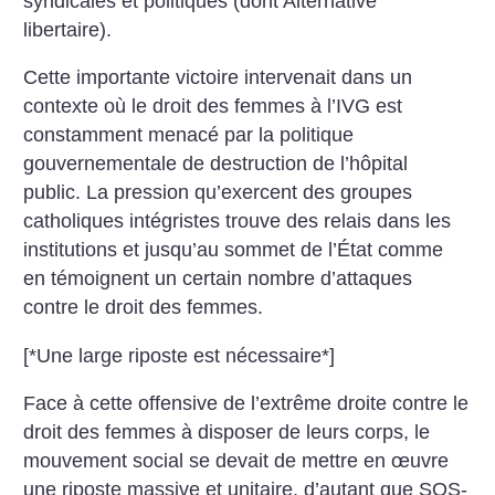
syndicales et politiques (dont Alternative
libertaire).
Cette importante victoire intervenait dans un
contexte où le droit des femmes à l’IVG est
constamment menacé par la politique
gouvernementale de destruction de l’hôpital
public. La pression qu’exercent des groupes
catholiques intégristes trouve des relais dans les
institutions et jusqu’au sommet de l’État comme
en témoignent un certain nombre d’attaques
contre le droit des femmes.
[*Une large riposte est nécessaire*]
Face à cette offensive de l’extrême droite contre le
droit des femmes à disposer de leurs corps, le
mouvement social se devait de mettre en œuvre
une riposte massive et unitaire, d’autant que SOS-