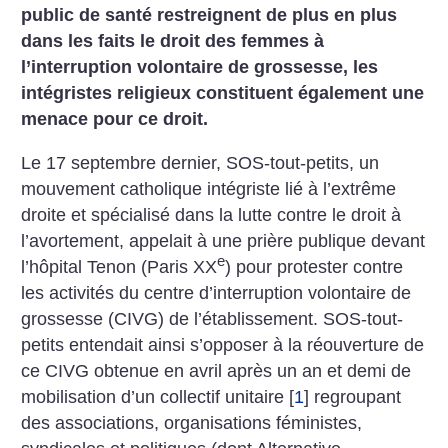
public de santé restreignent de plus en plus
dans les faits le droit des femmes à
l’interruption volontaire de grossesse, les
intégristes religieux constituent également une
menace pour ce droit.
Le 17 septembre dernier, SOS-tout-petits, un
mouvement catholique intégriste lié à l’extrême
droite et spécialisé dans la lutte contre le droit à
l’avortement, appelait à une prière publique devant
e
l’hôpital Tenon (Paris XX
) pour protester contre
les activités du centre d’interruption volontaire de
grossesse (CIVG) de l’établissement. SOS-tout-
petits entendait ainsi s’opposer à la réouverture de
ce CIVG obtenue en avril après un an et demi de
mobilisation d’un collectif unitaire
[
1
]
regroupant
des associations, organisations féministes,