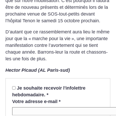
que sur notre mobilisation. C’est pourquoi il faudra
être de nouveau présents et déterminés lors de la
prochaine venue de SOS-tout-petits devant
l’hôpital Tenon le samedi 15 octobre prochain.
D’autant que ce rassemblement aura lieu le même
jour que la «
marche pour la vie
», une importante
manifestation contre l’avortement qui se tient
chaque année. Barrons-leur la route et chassons-
les une fois de plus.
Hector Picaud (AL Paris-sud)
Je souhaite recevoir l'infolettre
hebdomadaire.
*
Votre adresse e-mail
*