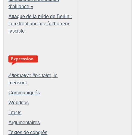
d’alliance
»
Attaque de la pride de Berlin :
faire front uni face à l’horreur
fasciste
Alternative libertaire,
le
mensuel
Communiqués
Webditos
Tracts
Argumentaires
Textes de congrès