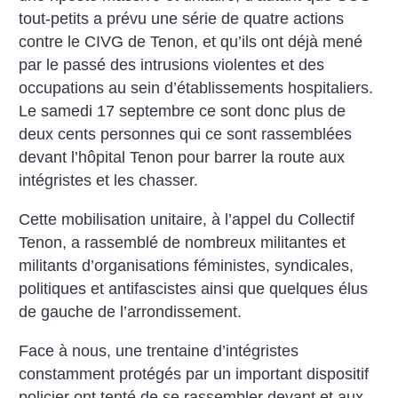
tout-petits a prévu une série de quatre actions
contre le CIVG de Tenon, et qu’ils ont déjà mené
par le passé des intrusions violentes et des
occupations au sein d’établissements hospitaliers.
Le samedi 17 septembre ce sont donc plus de
deux cents personnes qui ce sont rassemblées
devant l’hôpital Tenon pour barrer la route aux
intégristes et les chasser.
Cette mobilisation unitaire, à l’appel du Collectif
Tenon, a rassemblé de nombreux militantes et
militants d’organisations féministes, syndicales,
politiques et antifascistes ainsi que quelques élus
de gauche de l’arrondissement.
Face à nous, une trentaine d’intégristes
constamment protégés par un important dispositif
policier ont tenté de se rassembler devant et aux