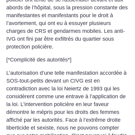
abords de l’hôpital, sous la pression constante des
manifestantes et manifestants pour le droit à
l’avortement, qui ont eu à essuyer plusieurs
charges de CRS et gendarmes mobiles. Les anti-
IVG ont fini par être exfiltrés du quartier sous
protection policière.
[*Complicité des autorités*]
L’autorisation d’une telle manifestation accordée à
SOS-tout-petits devant un CIVG est en
contradiction avec la loi Neiertz de 1993 qui les
considèrent comme une entrave à l’application de
la loi. L’intervention policière en leur faveur
démontre le mépris pour les droits des femmes
affiché par les autorités. Face à l’extrême droite
liberticide et sexiste, nous ne pouvons compter