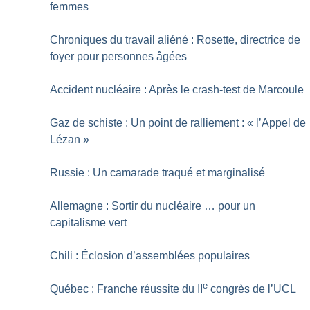
femmes
Chroniques du travail aliéné : Rosette, directrice de
foyer pour personnes âgées
Accident nucléaire : Après le crash-test de Marcoule
Gaz de schiste : Un point de ralliement : «
l’Appel de
Lézan
»
Russie : Un camarade traqué et marginalisé
Allemagne : Sortir du nucléaire … pour un
capitalisme vert
Chili : Éclosion d’assemblées populaires
e
Québec : Franche réussite du II
congrès de l’UCL