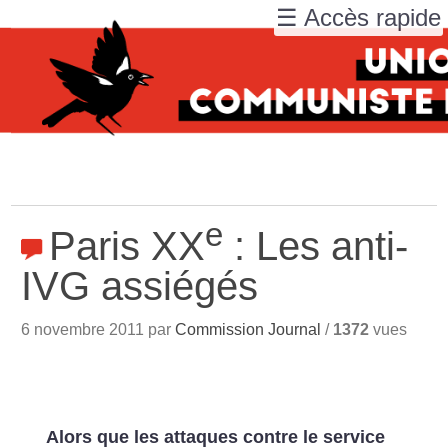
☰ Accès rapide
e
Paris XX
: Les anti-
IVG assiégés
6 novembre 2011 par
Commission Journal
/
1372
vues
Alors que les attaques contre le service