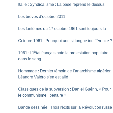
Italie : Syndicalisme : La base reprend le dessus
Les brèves d’octobre 2011
Les fantômes du 17 octobre 1961 sont toujours là
Octobre 1961 : Pourquoi une si longue indifférence
?
1961 : L’État français noie la protestation populaire
dans le sang
Hommage : Dernier témoin de l’anarchisme algérien,
Léandre Valéro s’en est allé
Classiques de la subversion : Daniel Guérin, «
Pour
le communisme libertaire
»
Bande dessinée : Trois récits sur la Révolution russe