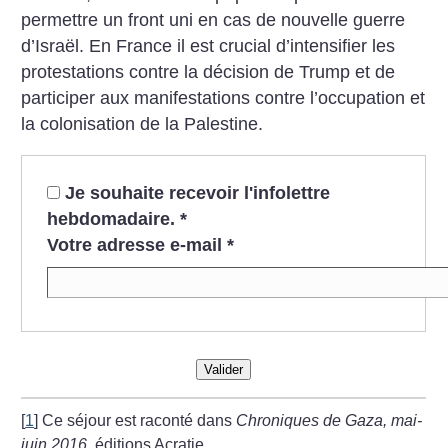
permettre un front uni en cas de nouvelle guerre
d’Israël. En France il est crucial d’intensifier les
protestations contre la décision de Trump et de
participer aux manifestations contre l’occupation et
la colonisation de la Palestine.
Je souhaite recevoir l'infolettre
hebdomadaire.
*
Votre adresse e-mail
*
Valider
[
1
]
Ce séjour est raconté dans
Chroniques de Gaza, mai-
juin 2016,
éditions Acratie.