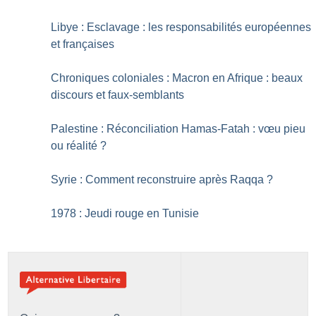
Libye : Esclavage : les responsabilités européennes
et françaises
Chroniques coloniales : Macron en Afrique : beaux
discours et faux-semblants
Palestine : Réconciliation Hamas-Fatah : vœu pieu
ou réalité
?
Syrie : Comment reconstruire après Raqqa
?
1978 : Jeudi rouge en Tunisie