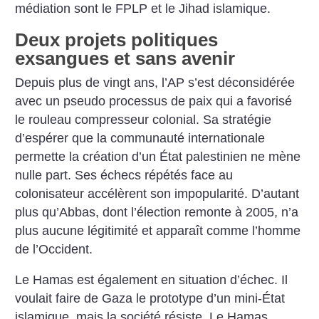
médiation sont le FPLP et le Jihad islamique.
Deux projets politiques
exsangues et sans avenir
Depuis plus de vingt ans, l’AP s’est déconsidérée
avec un pseudo processus de paix qui a favorisé
le rouleau compresseur colonial. Sa stratégie
d’espérer que la communauté internationale
permette la création d’un État palestinien ne mène
nulle part. Ses échecs répétés face au
colonisateur accélèrent son impopularité. D’autant
plus qu’Abbas, dont l’élection remonte à 2005, n’a
plus aucune légitimité et apparaît comme l’homme
de l’Occident.
Le Hamas est également en situation d’échec. Il
voulait faire de Gaza le prototype d’un mini-État
islamique, mais la société résiste. Le Hamas