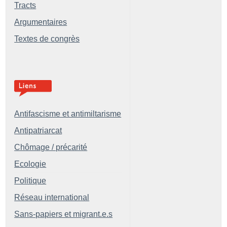
Tracts
Argumentaires
Textes de congrès
Antifascisme et antimiltarisme
Antipatriarcat
Chômage / précarité
Ecologie
Politique
Réseau international
Sans-papiers et migrant.e.s