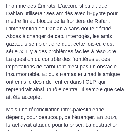
l’homme des Émirats. L’accord stipulait que
Dahlan utiliserait ses amitiés avec l’Égypte pour
mettre fin au blocus de la frontière de Rafah.
L’intervention de Dahlan a sans doute décidé
Abbas à changer de cap.
Interrogés, les amis
gazaouis semblent dire que, cette fois-ci, c’est
sérieux. Il y a des problèmes faciles à résoudre.
La question du contrôle des frontières et des
importations de carburant n’est pas un obstacle
insurmontable. Et puis Hamas et Jihad islamique
ont émis le désir de rentrer dans l’OLP, qui
reprendrait ainsi un rôle central. Il semble que cela
ait été accepté.
Mais une réconciliation inter-palestinienne
dépend, pour beaucoup, de l’étranger. En 2014,
Israël avait attaqué pour la briser. La destruction