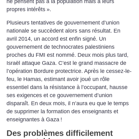
ne pensent pas à la population mais à leurs
propres intérêts
».
Plusieurs tentatives de gouvernement d’union
nationale se succèdent alors sans résultat. En
avril 2014, un accord est enfin signé. Un
gouvernement de technocrates palestiniens
proches du FMI est nommé. Deux mois plus tard,
Israël attaque Gaza. C’est le grand massacre de
l’opération Bordure protectrice. Après le cessez-le-
feu, le Hamas, estimant avoir joué un rôle
essentiel dans la résistance à l’occupant, hausse
ses exigences et ce gouvernement d’union
disparaît. En deux mois, il n’aura eu que le temps
de supprimer la formation des enseignants et
enseignantes à Gaza
!
Des problèmes difficilement