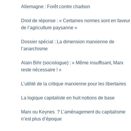
Allemagne : Forêt contre charbon
Droit de réponse : «
Certaines normes sont en faveur
de l’agriculture paysanne
»
Dossier spécial : La dimension marxienne de
l’anarchisme
Alain Bihr (sociologue) : «
Même insuffisant, Marx
reste nécessaire
!
»
L’utilité de la critique marxienne pour les libertaires
La logique capitaliste en huit notions de base
Marx ou Keynes
? L’aménagement du capitalisme
n’est plus d’époque