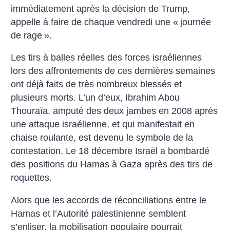
immédiatement après la décision de Trump,
appelle à faire de chaque vendredi une «
journée
de rage
».
Les tirs à balles réelles des forces israéliennes
lors des affrontements de ces dernières semaines
ont déjà faits de très nombreux blessés et
plusieurs morts. L’un d’eux, Ibrahim Abou
Thouraïa, amputé des deux jambes en 2008 après
une attaque israélienne, et qui manifestait en
chaise roulante, est devenu le symbole de la
contestation. Le 18 décembre Israël a bombardé
des positions du Hamas à Gaza après des tirs de
roquettes.
Alors que les accords de réconciliations entre le
Hamas et l’Autorité palestinienne semblent
s’enliser, la mobilisation populaire pourrait