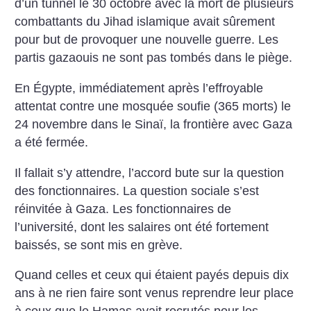
d’un tunnel le 30 octobre avec la mort de plusieurs
combattants du Jihad islamique avait sûrement
pour but de provoquer une nouvelle guerre. Les
partis gazaouis ne sont pas tombés dans le piège.
En Égypte, immédiatement après l’effroyable
attentat contre une mosquée soufie (365 morts) le
24 novembre dans le Sinaï, la frontière avec Gaza
a été fermée.
Il fallait s’y attendre, l’accord bute sur la question
des fonctionnaires. La question sociale s’est
réinvitée à Gaza. Les fonctionnaires de
l’université, dont les salaires ont été fortement
baissés, se sont mis en grève.
Quand celles et ceux qui étaient payés depuis dix
ans à ne rien faire sont venus reprendre leur place