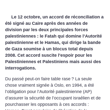
Le 12 octobre, un accord de réconciliation a
été signé au Caire après des années de
division par les deux principales forces
palestiniennes : le Fatah qui domine l’Autorité
palestinienne et le Hamas, qui dirige la bande
de Gaza soumise à un blocus total depuis
2008. Cet accord suscite l’espoir pour les
Palestiniennes et Palestiniens mais aussi des
interrogations.
Du passé peut-on faire table rase
? La seule
chose vraiment signée à Oslo, en 1994, a été
l’obligation pour l’Autorité palestinienne (AP)
d’assurer la sécurité de l’occupant israélien et de
pourchasser les opposants à ces accords :