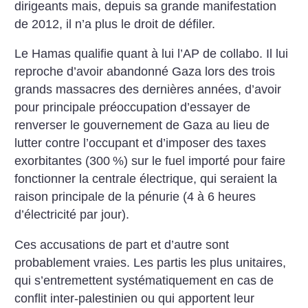
dirigeants mais, depuis sa grande manifestation
de 2012, il n’a plus le droit de défiler.
Le Hamas qualifie quant à lui l’AP de collabo. Il lui
reproche d’avoir abandonné Gaza lors des trois
grands massacres des dernières années, d’avoir
pour principale préoccupation d’essayer de
renverser le gouvernement de Gaza au lieu de
lutter contre l’occupant et d’imposer des taxes
exorbitantes (300
%) sur le fuel importé pour faire
fonctionner la centrale électrique, qui seraient la
raison principale de la pénurie (4 à 6 heures
d’électricité par jour).
Ces accusations de part et d’autre sont
probablement vraies. Les partis les plus unitaires,
qui s’entremettent systématiquement en cas de
conflit inter-palestinien ou qui apportent leur