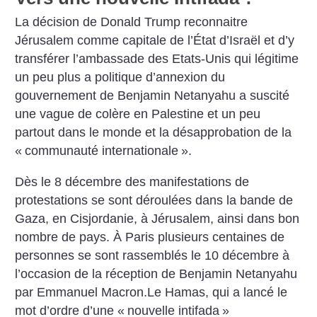
La décision de Donald Trump reconnaitre
Jérusalem comme capitale de l’État d’Israël et d’y
transférer l’ambassade des Etats-Unis qui légitime
un peu plus a politique d’annexion du
gouvernement de Benjamin Netanyahu a suscité
une vague
de colère en Palestine et un peu
partout dans le monde et la désapprobation de la
«
communauté internationale
».
Dès le 8 décembre des manifestations de
protestations se sont déroulées dans la bande de
Gaza, en Cisjordanie, à Jérusalem, ainsi dans bon
nombre de pays. À Paris plusieurs centaines de
personnes se sont rassemblés le 10 décembre à
l’occasion
de la réception de Benjamin Netanyahu
par Emmanuel Macron.Le Hamas, qui a lancé le
mot d’ordre d’une «
nouvelle intifada
»