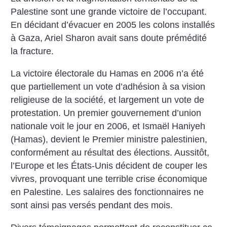
Palestine sont une grande victoire de l’occupant.
En décidant d’évacuer en 2005 les colons installés
à Gaza, Ariel Sharon avait sans doute prémédité
la fracture.
La victoire électorale du Hamas en 2006 n’a été
que partiellement un vote d’adhésion à sa vision
religieuse de la société, et largement un vote de
protestation. Un premier gouvernement d’union
nationale voit le jour en 2006, et Ismaël Haniyeh
(Hamas), devient le Premier ministre palestinien,
conformément au résultat des élections. Aussitôt,
l’Europe et les États-Unis décident de couper les
vivres, provoquant une terrible crise économique
en Palestine. Les salaires des fonctionnaires ne
sont ainsi pas versés pendant des mois.