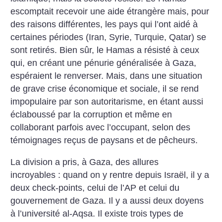
escomptait recevoir une aide étran­gère mais, pour
des raisons différentes, les pays qui l’ont aidé à
certaines périodes (Iran, Syrie, Turquie, Qatar) se
sont retirés. Bien sûr, le Hamas a résisté à ceux
qui, en créant une pénurie généralisée à Gaza,
espéraient le renverser. Mais, dans une situation
de grave crise économique et sociale, il se rend
impopulaire par son autoritarisme, en étant aussi
éclaboussé par la corruption et même en
collaborant parfois avec l’occupant, selon des
témoignages reçus de paysans et de pêcheurs.
La division a pris, à Gaza, des allures
incroyables : quand on y rentre depuis Israël, il y a
deux check-points, celui de l’AP et celui du
gouvernement de Gaza. Il y a aussi deux doyens
à l’université al-Aqsa. Il existe trois types de