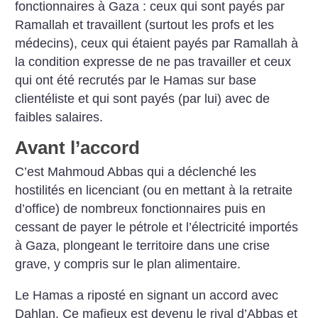
fonctionnaires à Gaza : ceux qui sont payés par
Ramallah et travaillent (surtout les profs et les
médecins), ceux qui étaient payés par Ramallah à
la condition expresse de ne pas travailler et ceux
qui ont été recrutés par le Hamas sur base
clientéliste et qui sont payés (par lui) avec de
faibles salaires.
Avant l’accord
C’est Mahmoud Abbas qui a déclenché les
hostilités en licenciant (ou en mettant à la retraite
d’office) de nombreux fonctionnaires puis en
cessant de payer le pétrole et l’électricité importés
à Gaza, plongeant le territoire dans une crise
grave, y compris sur le plan alimentaire.
Le Hamas a riposté en signant un accord avec
Dahlan. Ce mafieux est devenu le rival d’Abbas et