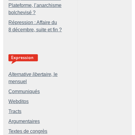
Plateforme, l’anarchisme
bolchevisé
?
Répression : Affaire du
8 décembre, suite et fin
?
Alternative libertaire,
le
mensuel
Communiqués
Webditos
Tracts
Argumentaires
Textes de congrès