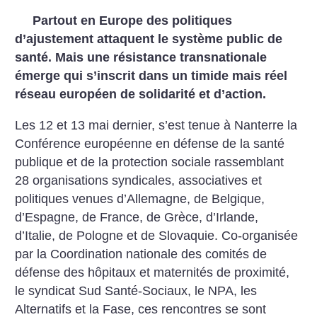
Partout en Europe des politiques
d’ajustement attaquent le système public de
santé. Mais une résistance transnationale
émerge qui s’inscrit dans un timide mais réel
réseau européen de solidarité et d’action.
Les 12 et 13 mai dernier, s’est tenue à Nanterre la
Conférence européenne en défense de la santé
publique et de la protection sociale rassemblant
28 organisations syndicales, associatives et
politiques venues d’Allemagne, de Belgique,
d’Espagne, de France, de Grèce, d’Irlande,
d’Italie, de Pologne et de Slovaquie. Co-organisée
par la Coordination nationale des comités de
défense des hôpitaux et maternités de proximité,
le syndicat Sud Santé-Sociaux, le NPA, les
Alternatifs et la Fase, ces rencontres se sont