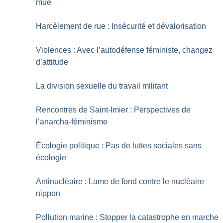
mue
Harcèlement de rue : Insécurité et dévalorisation
Violences : Avec l’autodéfense féministe, changez
d’attitude
La division sexuelle du travail militant
Rencontres de Saint-Imier : Perspectives de
l’anarcha-féminisme
Écologie politique : Pas de luttes sociales sans
écologie
Antinucléaire : Lame de fond contre le nucléaire
nippon
Pollution marine : Stopper la catastrophe en marche