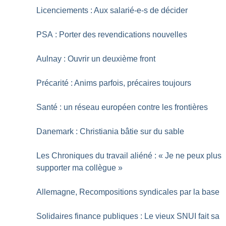
Licenciements : Aux salarié-e-s de décider
PSA : Porter des revendications nouvelles
Aulnay : Ouvrir un deuxième front
Précarité : Anims parfois, précaires toujours
Santé : un réseau européen contre les frontières
Danemark : Christiania bâtie sur du sable
Les Chroniques du travail aliéné : «
Je ne peux plus
supporter ma collègue
»
Allemagne, Recompositions syndicales par la base
Solidaires finance publiques : Le vieux SNUI fait sa