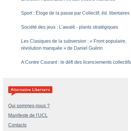
Sport : Éloge de la passe par Collectif, éd. libertaires
Société des jeux : L’awalé - plants stratégiques
Les Clasiques de la subversion : «
Front populaire,
révolution manquée
» de Daniel Guérin
A Contre Courant : le défi des licenciements collectif
Qui sommes-nous ?
Manifeste de l'UCL
Contacts