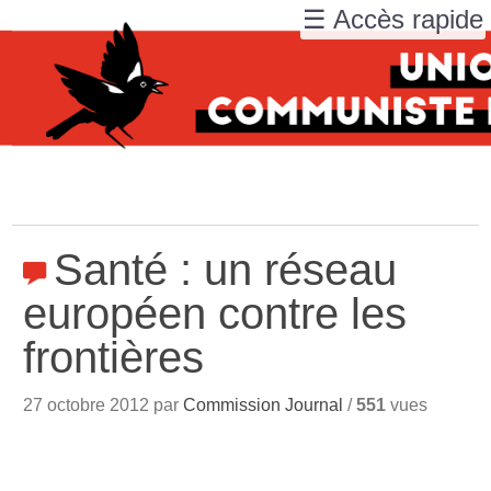
☰ Accès rapide
Santé : un réseau
européen contre les
frontières
27 octobre 2012 par
Commission Journal
/
551
vues