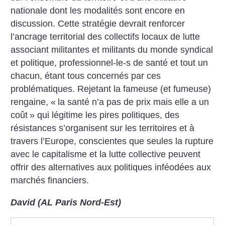
nationale dont les modalités sont encore en
discussion. Cette stratégie devrait renforcer
l’ancrage territorial des collectifs locaux de lutte
associant militantes et militants du monde syndical
et politique, professionnel-le-s de santé et tout un
chacun, étant tous concernés par ces
problématiques. Rejetant la fameuse (et fumeuse)
rengaine, «
la santé n’a pas de prix mais elle a un
coût
» qui légitime les pires politiques, des
résistances s’organisent sur les territoires et à
travers l’Europe, conscientes que seules la rupture
avec le capitalisme et la lutte collective peuvent
offrir des alternatives aux politiques inféodées aux
marchés financiers.
David (AL Paris Nord-Est)