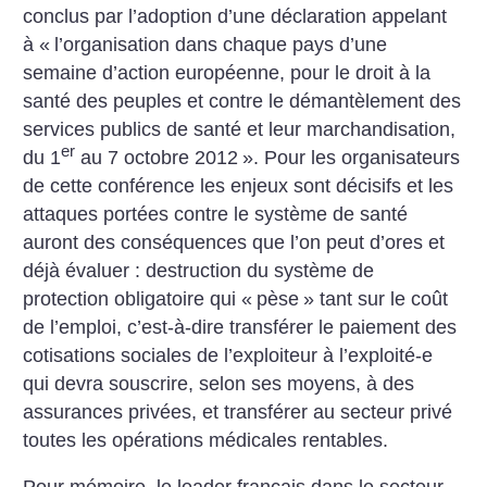
conclus par l’adoption d’une déclaration appelant
à «
l’organisation dans chaque pays d’une
semaine d’action européenne, pour le droit à la
santé des peuples et contre le démantèlement des
services publics de santé et leur marchandisation,
er
du 1
au 7 octobre 2012
». Pour les organisateurs
de cette conférence les enjeux sont décisifs et les
attaques portées contre le système de santé
auront des conséquences que l’on peut d’ores et
déjà évaluer : destruction du système de
protection obligatoire qui «
pèse
» tant sur le coût
de l’emploi, c’est-à-dire transférer le paiement des
cotisations sociales de l’exploiteur à l’exploité-e
qui devra souscrire, selon ses moyens, à des
assurances privées, et transférer au secteur privé
toutes les opérations médicales rentables.