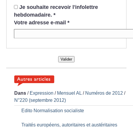
Je souhaite recevoir l'infolettre
hebdomadaire.
*
Votre adresse e-mail
*
Valider
Dans
/
Expression
/
Mensuel AL
/
Numéros de 2012
/
N°220 (septembre 2012)
Edito Normalisation socialiste
Traités européens, autoritaires et austéritaires