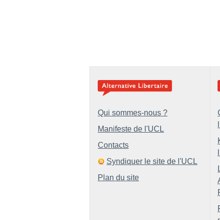
Qui sommes-nous ?
Manifeste de l'UCL
Contacts
Syndiquer le site de l'UCL
Plan du site