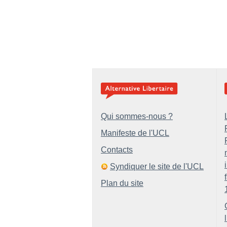
Qui sommes-nous ?
Manifeste de l'UCL
Contacts
Syndiquer le site de l'UCL
Plan du site