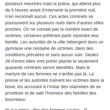
plusieurs meurtres mais la police, qui attend plus
de 5 heures avant d’intervenir la première nuit,
n’en reconnaît aucun. Ces actes criminels se
poursuivent sur plusieurs nuits dans d’autres villes
proches. On ne connait pas le nombre exact de
victimes, certaines préférant partir rejoindre leur
famille. Les autorités de la ville hébergent dans un
gymnase une centaine de victimes, dans des
conditions précaires et sans aucun soin. Seules
39 d’entre elles vont porter plainte et seulement
quarante criminels seront identifiés. Mais le
martyre de ces femmes ne s’arrête pas là. La
presse et les autorités traînent les victimes dans la
boue, les accusant à l’instar des islamistes de se
prostituer et de salir l’honneur des familles des
bourreaux.