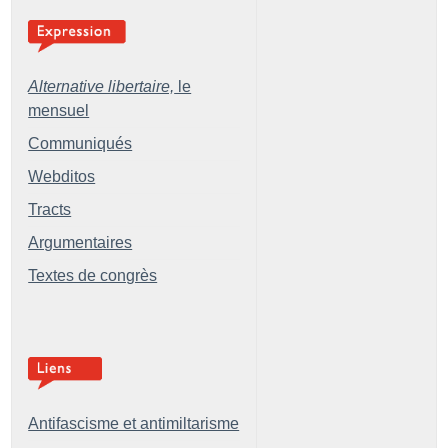
Alternative libertaire,
le
mensuel
Communiqués
Webditos
Tracts
Argumentaires
Textes de congrès
Antifascisme et antimiltarisme