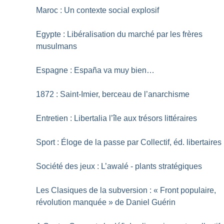
Maroc : Un contexte social explosif
Egypte : Libéralisation du marché par les frères
musulmans
Espagne : España va muy bien…
1872 : Saint-Imier, berceau de l’anarchisme
Entretien : Libertalia l’île aux trésors littéraires
Sport : Éloge de la passe par Collectif, éd. libertaires
Société des jeux : L’awalé - plants stratégiques
Les Clasiques de la subversion : «
Front populaire,
révolution manquée
» de Daniel Guérin