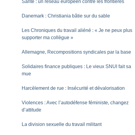
Santé : un réseau européen contre les frontières
Danemark : Christiania bâtie sur du sable
Les Chroniques du travail aliéné : «
Je ne peux plus
supporter ma collègue
»
Allemagne, Recompositions syndicales par la base
Solidaires finance publiques : Le vieux SNUI fait sa
mue
Harcèlement de rue : Insécurité et dévalorisation
Violences : Avec l’autodéfense féministe, changez
d’attitude
La division sexuelle du travail militant