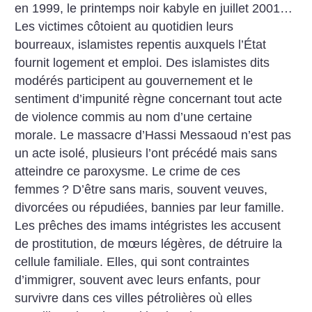
en 1999, le printemps noir kabyle en juillet 2001…
Les victimes côtoient au quotidien leurs
bourreaux, islamistes repentis auxquels l’État
fournit logement et emploi. Des islamistes dits
modérés participent au gouvernement et le
sentiment d’impunité règne concernant tout acte
de violence commis au nom d’une certaine
morale. Le massacre d’Hassi Messaoud n’est pas
un acte isolé, plusieurs l’ont précédé mais sans
atteindre ce paroxysme. Le crime de ces
femmes
? D’être sans maris, souvent veuves,
divorcées ou répudiées, bannies par leur famille.
Les prêches des imams intégristes les accusent
de prostitution, de mœurs légères, de détruire la
cellule familiale. Elles, qui sont contraintes
d’immigrer, souvent avec leurs enfants, pour
survivre dans ces villes pétrolières où elles