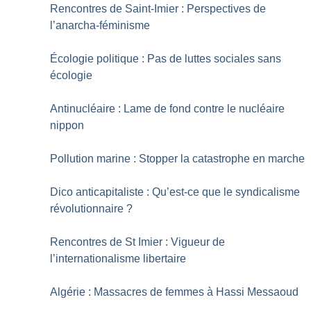
Rencontres de Saint-Imier : Perspectives de
l’anarcha-féminisme
Écologie politique : Pas de luttes sociales sans
écologie
Antinucléaire : Lame de fond contre le nucléaire
nippon
Pollution marine : Stopper la catastrophe en marche
Dico anticapitaliste : Qu’est-ce que le syndicalisme
révolutionnaire
?
Rencontres de St Imier : Vigueur de
l’internationalisme libertaire
Algérie : Massacres de femmes à Hassi Messaoud