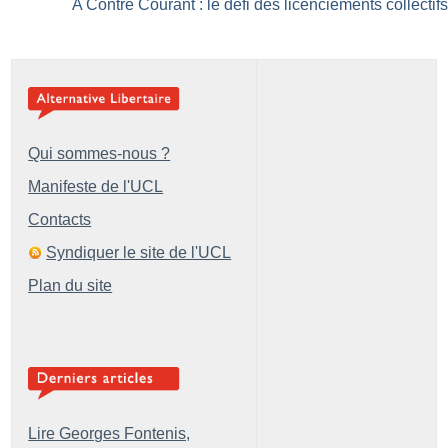
A Contre Courant : le défi des licenciements collectif
Qui sommes-nous ?
Manifeste de l'UCL
Contacts
Syndiquer le site de l'UCL
Plan du site
Lire Georges Fontenis,