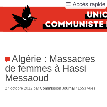
☰ Accès rapide
Algérie : Massacres
de femmes à Hassi
Messaoud
27 octobre 2012 par
Commission Journal
/
1553
vues