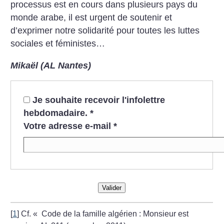
processus est en cours dans plusieurs pays du
monde arabe, il est urgent de soutenir et
d’exprimer notre solidarité pour toutes les luttes
sociales et féministes…
Mikaël (AL Nantes)
Je souhaite recevoir l'infolettre
hebdomadaire.
*
Votre adresse e-mail
*
Valider
[
1
]
Cf. «
Code de la famille algérien : Monsieur est