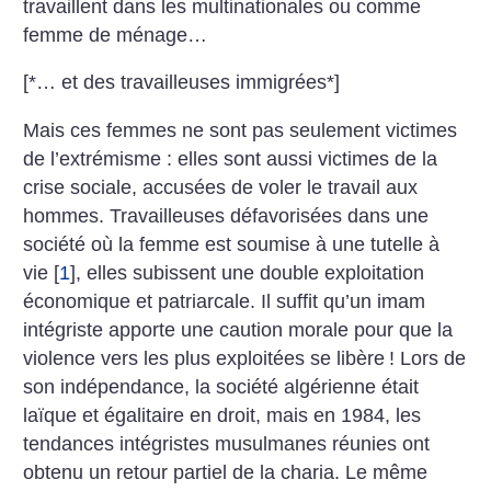
travaillent dans les multinationales ou comme
femme de ménage…
[*… et des travailleuses immigrées*]
Mais ces femmes ne sont pas seulement victimes
de l’extrémisme : elles sont aussi victimes de la
crise sociale, accusées de voler le travail aux
hommes. Travailleuses défavorisées dans une
société où la femme est soumise à une tutelle à
vie
[
1
]
, elles subissent une double exploitation
économique et patriarcale. Il suffit qu’un imam
intégriste apporte une caution morale pour que la
violence vers les plus exploitées se libère
! Lors de
son indépendance, la société algérienne était
laïque et égalitaire en droit, mais en 1984, les
tendances intégristes musulmanes réunies ont
obtenu un retour partiel de la charia. Le même