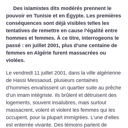
Des islamistes dits modérés prennent le
pouvoir en Tunisie et en Égypte. Les premières
conséquences sont déjà visibles telles les
tentatives de remettre en cause l’égalité entre
hommes et femmes. À ce titre, interrogeons le
passé : en juillet 2001, plus d’une centaine de
femmes en Algérie furent massacrées ou
violées.
Le vendredi 11 juillet 2001, dans la ville algérienne
de Hassi Messaoud, plusieurs centaines
d’hommes envahissent un quartier suite au prêche
d’un imam intégriste. Ils brûlent et détruisent des
logements, souvent insalubres, mais surtout
massacrent, volent et violent les femmes qui les
occupent, pour la plupart immigrées. L’une d’elles
est enterrée vivante. Des témoins parlent de