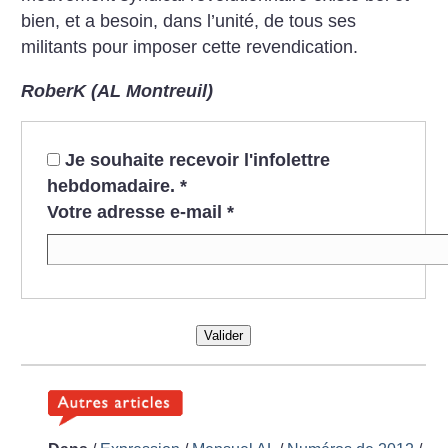
bien, et a besoin, dans l’unité, de tous ses
militants pour imposer cette revendication.
RoberK (AL Montreuil)
Je souhaite recevoir l'infolettre
hebdomadaire.
*
Votre adresse e-mail
*
Valider