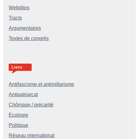
Webditos
Tracts
Argumentaires
Textes de congrès
Antifascisme et antimiltarisme
Antipatriarcat
Chômage / précarité
Ecologie
Politique
Réseau international