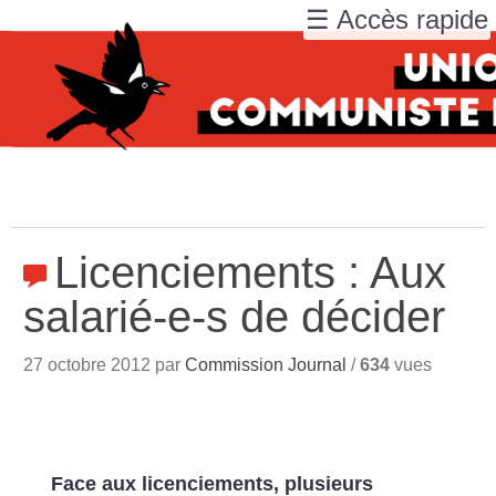
☰ Accès rapide
Licenciements : Aux
salarié-e-s de décider
27 octobre 2012 par
Commission Journal
/
634
vues
Face aux licenciements, plusieurs