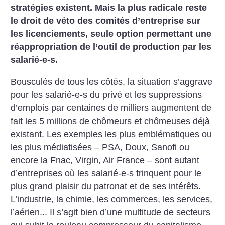
stratégies existent. Mais la plus radicale reste
le droit de véto des comités d’entreprise sur
les licenciements, seule option permettant une
réappropriation de l’outil de production par les
salarié-e-s.
Bousculés de tous les côtés, la situation s’aggrave
pour les salarié-e-s du privé et les suppressions
d’emplois par centaines de milliers augmentent de
fait les 5 millions de chômeurs et chômeuses déjà
existant. Les exemples les plus emblématiques ou
les plus médiatisées – PSA, Doux, Sanofi ou
encore la Fnac, Virgin, Air France – sont autant
d’entreprises où les salarié-e-s trinquent pour le
plus grand plaisir du patronat et de ses intérêts.
L’industrie, la chimie, les commerces, les services,
l’aérien... Il s’agit bien d’une multitude de secteurs