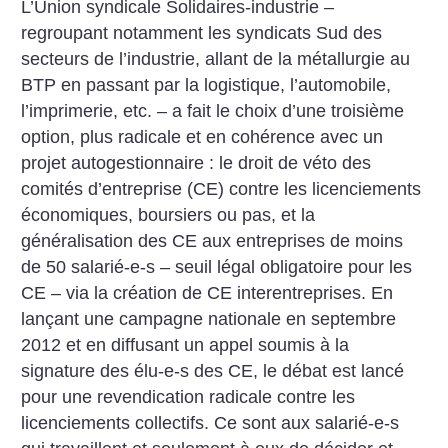
L’Union syndicale Solidaires-industrie –
regroupant notamment les syndicats Sud des
secteurs de l’industrie, allant de la métallurgie au
BTP en passant par la logistique, l’automobile,
l’imprimerie, etc. – a fait le choix d’une troisième
option, plus radicale et en cohérence avec un
projet autogestionnaire : le droit de véto des
comités d’entreprise (CE) contre les licenciements
économiques, boursiers ou pas, et la
généralisation des CE aux entreprises de moins
de 50 salarié-e-s – seuil légal obligatoire pour les
CE – via la création de CE interentreprises. En
lançant une campagne nationale en septembre
2012 et en diffusant un appel soumis à la
signature des élu-e-s des CE, le débat est lancé
pour une revendication radicale contre les
licenciements collectifs. Ce sont aux salarié-e-s