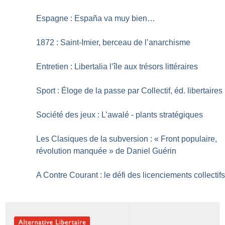
Espagne : España va muy bien…
1872 : Saint-Imier, berceau de l’anarchisme
Entretien : Libertalia l’île aux trésors littéraires
Sport : Éloge de la passe par Collectif, éd. libertaires
Société des jeux : L’awalé - plants stratégiques
Les Clasiques de la subversion : «
Front populaire,
révolution manquée
» de Daniel Guérin
A Contre Courant : le défi des licenciements collectif