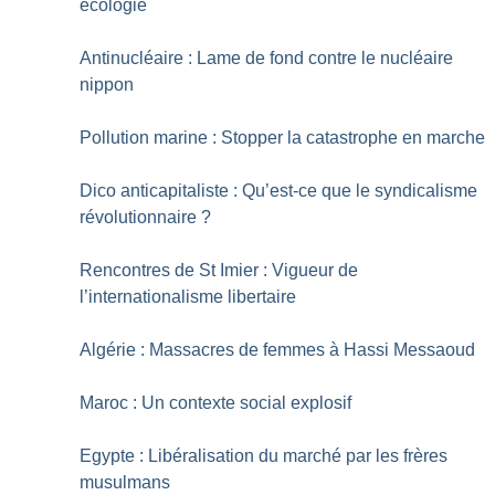
écologie
Antinucléaire : Lame de fond contre le nucléaire
nippon
Pollution marine : Stopper la catastrophe en marche
Dico anticapitaliste : Qu’est-ce que le syndicalisme
révolutionnaire
?
Rencontres de St Imier : Vigueur de
l’internationalisme libertaire
Algérie : Massacres de femmes à Hassi Messaoud
Maroc : Un contexte social explosif
Egypte : Libéralisation du marché par les frères
musulmans