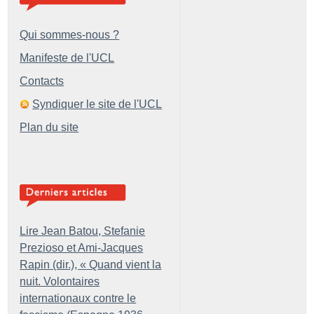
Qui sommes-nous ?
Manifeste de l'UCL
Contacts
Syndiquer le site de l'UCL
Plan du site
Lire Jean Batou, Stefanie
Prezioso et Ami-Jacques
Rapin (dir.), «
Quand vient la
nuit. Volontaires
internationaux contre le