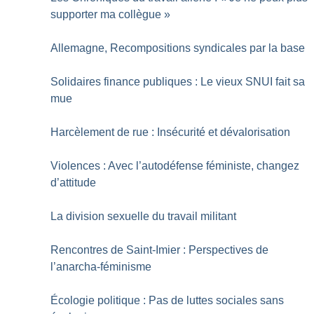
supporter ma collègue
»
Allemagne, Recompositions syndicales par la base
Solidaires finance publiques : Le vieux SNUI fait sa
mue
Harcèlement de rue : Insécurité et dévalorisation
Violences : Avec l’autodéfense féministe, changez
d’attitude
La division sexuelle du travail militant
Rencontres de Saint-Imier : Perspectives de
l’anarcha-féminisme
Écologie politique : Pas de luttes sociales sans