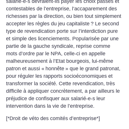
salarié-e-s devraient-ils payer les choix passés et
contestables de l’entreprise, l’accaparement des
richesses par la direction, ou bien tout simplement
accepter les règles du jeu capitaliste
? Le second
type de revendication porte sur l’interdiction pure
et simple des licenciements. Popularisée par une
partie de la gauche syndicale, reprise comme
mots d’ordre par le NPA, celle-ci en appelle
malheureusement à l’Etat bourgeois, lui-même
patron et aussi «
honnête
» que le grand patronat,
pour réguler les rapports socioéconomiques et
transformer la société. Cette revendication, très
difficile à appliquer concrètement, a par ailleurs le
préjudice de confisquer aux salarié-e-s leur
intervention dans la vie de l’entreprise.
[*Droit de véto des comités d’entreprise*]