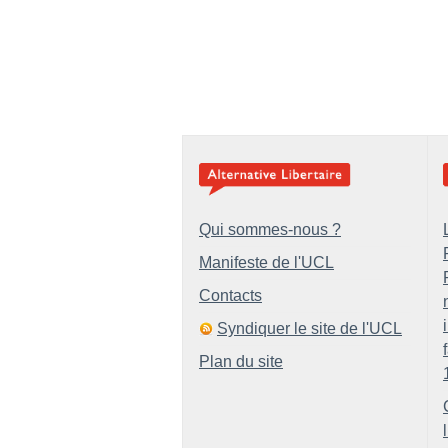
Qui sommes-nous ?
Manifeste de l'UCL
Contacts
Syndiquer le site de l'UCL
Plan du site