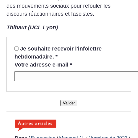
des mouvements sociaux pour refouler les
discours réactionnaires et fascistes.
Thibaut (UCL Lyon)
Je souhaite recevoir l'infolettre
hebdomadaire.
*
Votre adresse e-mail
*
Valider