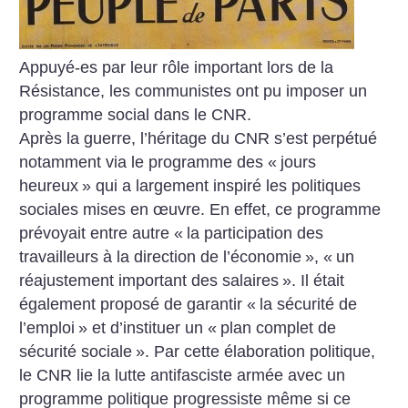
Appuyé-es par leur rôle important lors de la
Résistance, les communistes ont pu imposer un
programme social dans le CNR.
Après la guerre, l’héritage du CNR s’est perpétué
notamment via le programme des «
jours
heureux
» qui a largement inspiré les politiques
sociales mises en œuvre. En effet, ce programme
prévoyait entre autre «
la participation des
travailleurs à la direction de l’économie
», «
un
réajustement important des salaires
». Il était
également proposé de garantir «
la sécurité de
l’emploi
» et d’instituer un «
plan complet de
sécurité sociale
».
Par cette élaboration politique,
le CNR lie la lutte antifasciste armée avec un
programme politique progressiste même si ce