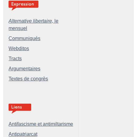
Alternative libertaire,
le
mensuel
Communiqués
Webditos
Tracts
Argumentaires
Textes de congrès
Antifascisme et antimiltarisme
Antipatriarcat