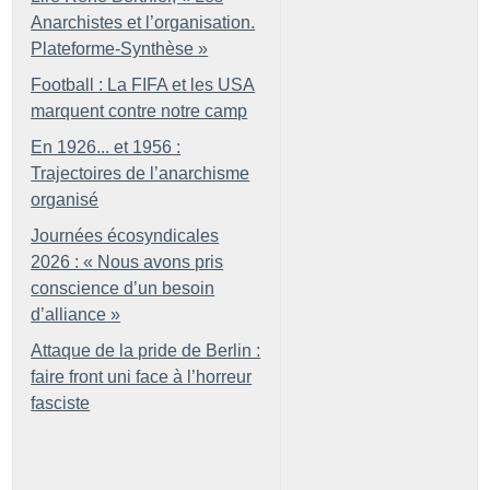
Anarchistes et l’organisation.
Plateforme-Synthèse
»
Football : La FIFA et les USA
marquent contre notre camp
En 1926... et 1956 :
Trajectoires de l’anarchisme
organisé
Journées écosyndicales
2026 : «
Nous avons pris
conscience d’un besoin
d’alliance
»
Attaque de la pride de Berlin :
faire front uni face à l’horreur
fasciste