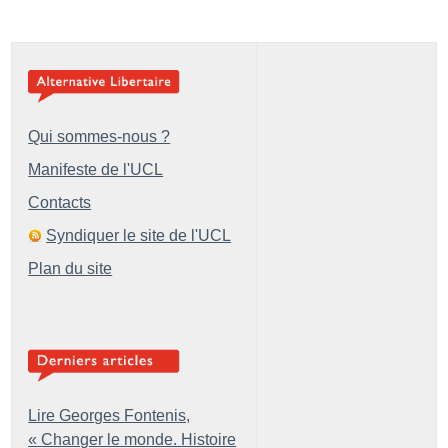
Qui sommes-nous ?
Manifeste de l'UCL
Contacts
Syndiquer le site de l'UCL
Plan du site
Lire Georges Fontenis,
«
Changer le monde. Histoire