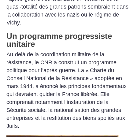
quasi-totalité des grands patrons sombraient dans
la collaboration avec les nazis ou le régime de
Vichy.
Un programme progressiste
unitaire
Au-delà de la coordination militaire de la
résistance, le CNR a construit un programme
politique pour l’après-guerre. La «
Charte du
Conseil National de la Résistance
» adoptée en
mars 1944, a énoncé les principes fondamentaux
qui devraient guider la France libérée. Elle
comprenait notamment l’instauration de la
Sécurité sociale, la nationalisation des grandes
entreprises et la restitution des biens spoliés aux
Juifs.