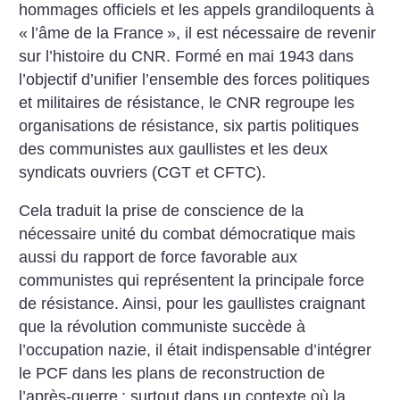
hommages officiels et les appels grandiloquents à
«
l’âme de la France
», il est nécessaire de revenir
sur l’histoire du CNR. Formé en mai 1943 dans
l’objectif d’unifier l’ensemble des forces politiques
et militaires de résistance, le CNR regroupe les
organisations de résistance, six partis politiques
des communistes aux gaullistes et les deux
syndicats ouvriers (CGT et CFTC).
Cela traduit la prise de conscience de la
nécessaire unité du combat démocratique mais
aussi du rapport de force favorable aux
communistes qui représentent la principale force
de résistance. Ainsi, pour les gaullistes craignant
que la révolution communiste succède à
l’occupation nazie, il était indispensable d’intégrer
le PCF dans les plans de reconstruction de
l’après-guerre
; surtout dans un contexte où la