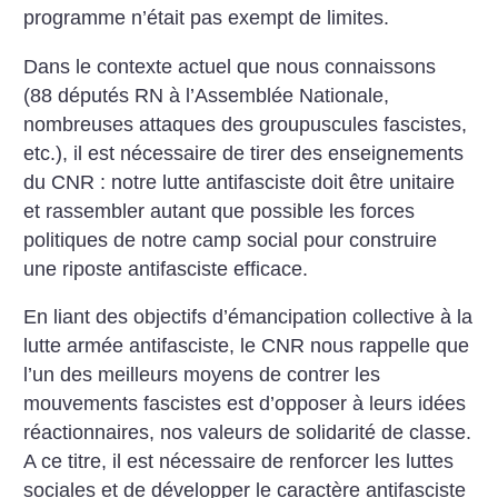
programme n’était pas exempt de limites.
Dans le contexte actuel que nous connaissons
(88 députés RN à l’Assemblée Nationale,
nombreuses attaques des groupuscules fascistes,
etc.), il est nécessaire de tirer des enseignements
du CNR : notre lutte antifasciste doit être unitaire
et rassembler autant que possible les forces
politiques de notre camp social pour construire
une riposte antifasciste efficace.
En liant des objectifs d’émancipation collective à la
lutte armée antifasciste, le CNR nous rappelle que
l’un des meilleurs moyens de contrer les
mouvements fascistes est d’opposer à leurs idées
réactionnaires, nos valeurs de solidarité de classe.
A ce titre, il est nécessaire de renforcer les luttes
sociales et de développer le caractère antifasciste