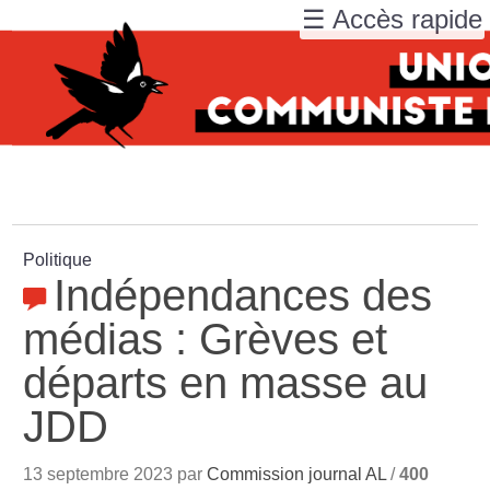
☰ Accès rapide
Politique
Indépendances des
médias : Grèves et
départs en masse au
JDD
13 septembre 2023 par
Commission journal AL
/
400