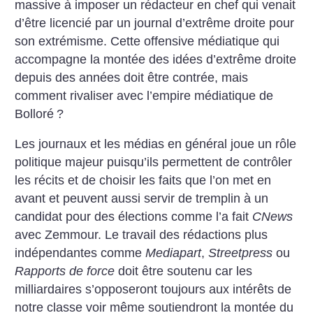
massive à imposer un rédacteur en chef qui venait
d’être licencié par un journal d’extrême droite pour
son extrémisme.
Cette offensive médiatique qui
accompagne la montée des idées d’extrême droite
depuis des années doit être contrée, mais
comment rivaliser avec l’empire médiatique de
Bolloré
?
Les journaux et les médias en général joue un rôle
politique majeur puisqu’ils permettent de contrôler
les récits et de choisir les faits que l’on met en
avant et peuvent aussi servir de tremplin à un
candidat pour des élections comme l’a fait
CNews
avec Zemmour.
Le travail des rédactions plus
indépendantes comme
Mediapart
,
Streetpress
ou
Rapports de force
doit être soutenu car les
milliardaires s’opposeront toujours aux intérêts de
notre classe voir même soutiendront la montée du