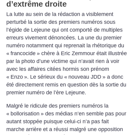
d’extrême droite
La lutte au sein de la rédaction a visiblement
perturbé la sortie des premiers numéros sous
l’égide de Lejeune qui ont comporté de multiples
erreurs vivement dénoncées. La une du premier
numéro notamment qui reprenait la rhétorique du
«
francocide
» chère à Eric Zemmour était illustrée
par la photo d’une victime qui n’avait rien à voir
avec les affaires citées hormis son prénom
«
Enzo
». Le sérieux du «
nouveau JDD
» a donc
été directement remis en question dès la sortie du
premier numéro de l’ère Lejeune.
Malgré le ridicule des premiers numéros la
«
bollorisation
» des médias n’en semble pas pour
autant stoppée puisque celui-ci n’a pas fait
marche arrière et a réussi malgré une opposition