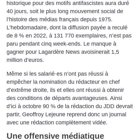
historique pour des motifs antifascistes aura duré
40 jours, soit le plus long mouvement social de
l’histoire des médias français depuis 1975.
L’hebdomadaire, dont la diffusion payée a reculé
de 8 % en 2022, à 131 770 exemplaires, n’est pas
paru pendant cinq week-ends. Le manque à
gagner pour Lagardère News avoisinerait 1,5
million d’euros.
Même si les salarié
·
es n’ont pas réussi à
empêcher la nomination du rédacteur en chef
d’extrême droite, ils et elles ont réussi à obtenir
des conditions de départs avantageuses. Ainsi
d’ici à octobre 90 % de la rédaction du JDD devrait
partir, Geoffroy Lejeune reprend donc un journal
avec une rédaction complètement vidée.
Une offensive médiatique