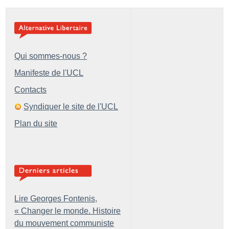
Qui sommes-nous ?
Manifeste de l'UCL
Contacts
Syndiquer le site de l'UCL
Plan du site
Lire Georges Fontenis,
«
Changer le monde. Histoire
du mouvement communiste