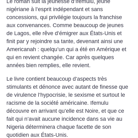
Le roman suit la jeunesse d’Ifemulu, jeune
nigériane à l’esprit indépendant et sans
concessions, qui privilégie toujours la franchise
aux convenances. Comme beaucoup de jeunes
de Lagos, elle rêve d’émigrer aux États-Unis et
finit par y rejoindre sa tante, devenant ainsi une
Americanah : quelqu’un qui a été en Amérique et
qui en revient changée. Car après quelques
années bien remplies, elle revient.
Le livre contient beaucoup d’aspects très
stimulants et dénonce avec autant de finesse que
de virulence l’hypocrisie, le sexisme et surtout le
racisme de la société américaine. Ifemulu
découvre en arrivant qu’elle est Noire, et que ce
fait qui n’avait aucune incidence dans sa vie au
Nigeria déterminera chaque facette de son
quotidien aux États-Unis.