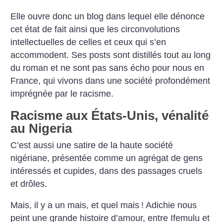
Elle ouvre donc un blog dans lequel elle dénonce
cet état de fait ainsi que les circonvolutions
intellectuelles de celles et ceux qui s’en
accommodent. Ses posts sont distillés tout au long
du roman et ne sont pas sans écho pour nous en
France, qui vivons dans une société profondément
imprégnée par le racisme.
Racisme aux États-Unis, vénalité
au Nigeria
C’est aussi une satire de la haute société
nigériane, présentée comme un agrégat de gens
intéressés et cupides, dans des passages cruels
et drôles.
Mais, il y a un mais, et quel mais
! Adichie nous
peint une grande histoire d’amour, entre Ifemulu et