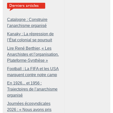
Catalogne : Construire
l’anarchisme organisé
Kanaky : La répression de
l’État colonial se poursuit
Lire René Berthier, «
Les
Anarchistes et l’organisation.
Plateforme-Synthèse
»
Football : La FIFA et les USA
marquent contre notre camp
En 1926... et 1956 :
Trajectoires de l’anarchisme
organisé
Journées écosyndicales
2026 : «
Nous avons pris