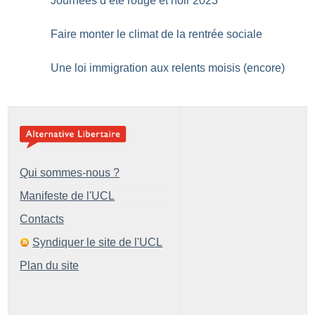
Journées d’été rouge et noir 2023
Faire monter le climat de la rentrée sociale
Une loi immigration aux relents moisis (encore)
Qui sommes-nous ?
Manifeste de l'UCL
Contacts
Syndiquer le site de l'UCL
Plan du site