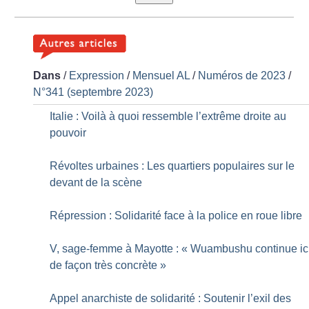
Dans
/
Expression
/
Mensuel AL
/
Numéros de 2023
/
N°341 (septembre 2023)
Italie : Voilà à quoi ressemble l’extrême droite au
pouvoir
Révoltes urbaines : Les quartiers populaires sur le
devant de la scène
Répression : Solidarité face à la police en roue libre
V, sage-femme à Mayotte : «
Wuambushu continue ic
de façon très concrète
»
Appel anarchiste de solidarité : Soutenir l’exil des