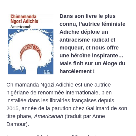
Dans son livre le plus
connu, l’autrice féministe
Adichie déploie un
antiracisme radical et
moqueur, et nous offre
une héroïne inspirante…
Mais finit sur un éloge du
harcèlement
!
Chimamanda Ngozi Adichie est une autrice
nigériane de renommée internationale, bien
installée dans les librairies françaises depuis
2015, année de la parution chez Gallimard de son
titre phare,
Americanah
(traduit par Anne
Damour).