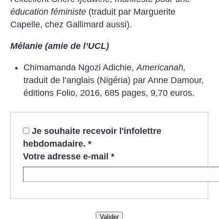
éducation féministe
(traduit par Marguerite
Capelle, chez Gallimard aussi).
Mélanie (amie de l’UCL)
Chimamanda Ngozi Adichie,
Americanah,
traduit de l’anglais (Nigéria) par Anne Damour,
éditions Folio, 2016, 685 pages, 9,70 euros.
Je souhaite recevoir l'infolettre
hebdomadaire.
*
Votre adresse e-mail
*
Valider