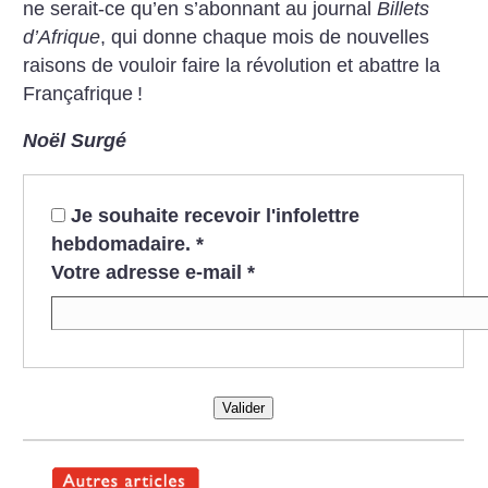
ne serait-ce qu’en s’abonnant au journal
Billets
d’Afrique
, qui donne chaque mois de nouvelles
raisons de vouloir faire la révolution et abattre la
Françafrique
!
Noël Surgé
Je souhaite recevoir l'infolettre
hebdomadaire.
*
Votre adresse e-mail
*
Valider