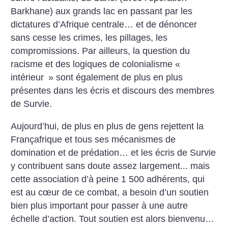
Barkhane) aux grands lac en passant par les
dictatures d’Afrique centrale… et de dénoncer
sans cesse les crimes, les pillages, les
compromissions.
Par ailleurs, la question du
racisme et des logiques de colonialisme «
intérieur
» sont également de plus en plus
présentes dans les écris et discours des membres
de Survie.
Aujourd’hui, de plus en plus de gens rejettent la
Françafrique et tous ses mécanismes de
domination et de prédation… et les écris de Survie
y contribuent sans doute assez largement... mais
cette association d’à peine 1 500 adhérents, qui
est au cœur de ce combat, a besoin d’un soutien
bien plus important pour passer à une autre
échelle d’action. Tout soutien est alors bienvenu…