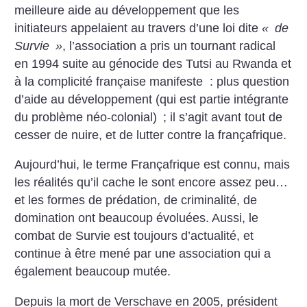
meilleure aide au développement que les
initiateurs appelaient au travers d’une loi dite
«
de
Survie
»
, l’association a pris un tournant radical
en 1994 suite au génocide des Tutsi au Rwanda et
à la complicité française manifeste : plus question
d’aide au développement (qui est partie intégrante
du problème néo-colonial)
; il s’agit avant tout de
cesser de nuire, et de lutter contre la françafrique.
Aujourd’hui, le terme Françafrique est connu, mais
les réalités qu’il cache le sont encore assez peu…
et les formes de prédation, de criminalité, de
domination ont beaucoup évoluées. Aussi, le
combat de Survie est toujours d’actualité, et
continue à être mené par une association qui a
également beaucoup mutée.
Depuis la mort de Verschave en 2005, président