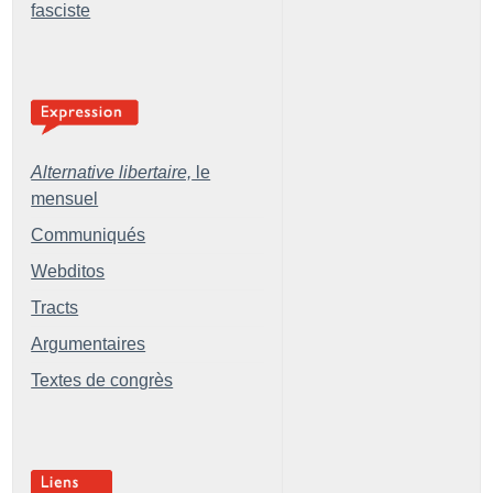
fasciste
Alternative libertaire,
le
mensuel
Communiqués
Webditos
Tracts
Argumentaires
Textes de congrès