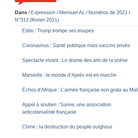
Dans
/
Expression
/
Mensuel AL
/
Numéros de 2021
/
N°313 (février 2021)
Edito : Trump trompe ses troupes
Coronavirus : Santé publique mais vaccins privés
Spectacle vivant : Le drame des arts de la scène
Marseille : le monde d’Après est en marche
Échos d’Afrique : L’armée française non grata au Mal
Appel à soutien : Survie, une association
anticolonialiste française
Chine : la destruction du peuple ouïghour