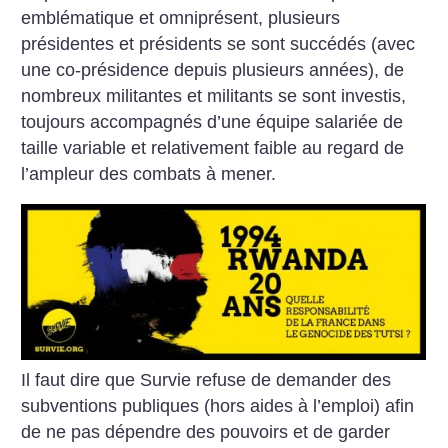
emblématique et omniprésent, plusieurs
présidentes et présidents se sont succédés (avec
une co-présidence depuis plusieurs années), de
nombreux militantes et militants se sont investis,
toujours accompagnés d’une équipe salariée de
taille variable et relativement faible au regard de
l’ampleur des combats à mener.
Il faut dire que Survie refuse de demander des
subventions publiques (hors aides à l’emploi) afin
de ne pas dépendre des pouvoirs et de garder