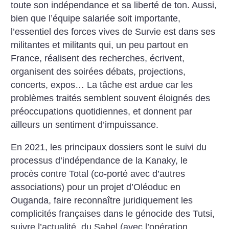
toute son indépendance et sa liberté de ton. Aussi,
bien que l’équipe salariée soit importante,
l’essentiel des forces vives de Survie est dans ses
militantes et militants qui, un peu partout en
France, réalisent des recherches, écrivent,
organisent des soirées débats, projections,
concerts, expos… La tâche est ardue car les
problèmes traités semblent souvent éloignés des
préoccupations quotidiennes, et donnent par
ailleurs un sentiment d’impuissance.
En 2021, les principaux dossiers sont le suivi du
processus d’indépendance de la Kanaky, le
procès contre Total (co-porté avec d’autres
associations) pour un projet d’Oléoduc en
Ouganda, faire reconnaître juridiquement les
complicités françaises dans le génocide des Tutsi,
suivre l’actualité, du Sahel (avec l’opération