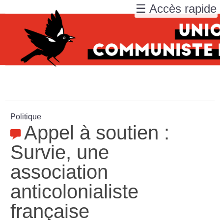
☰ Accès rapide
Politique
Appel à soutien :
Survie, une
association
anticolonialiste
française