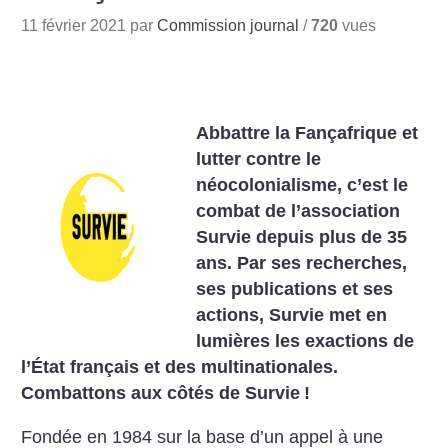
11 février 2021 par
Commission journal
/
720
vues
Abbattre la Fançafrique et
lutter contre le
néocolonialisme, c’est le
combat de l’association
Survie depuis plus de 35
ans. Par ses recherches,
ses publications et ses
actions, Survie met en
lumières les exactions de
l’État français et des multinationales.
Combattons aux côtés de Survie
!
Fondée en 1984 sur la base d’un appel à une