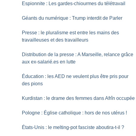
Espionnite : Les gardes-chiourmes du télétravail
Géants du numérique : Trump interdit de Parler
Presse : le pluralisme est entre les mains des
travailleuses et des travailleurs
Distribution de la presse : A Marseille, relance grâce
aux ex-salarié.es en lutte
Éducation : les AED ne veulent plus être pris pour
des pions
Kurdistan : le drame des femmes dans Afrîn occupée
Pologne : Église catholique : hors de nos utérus
!
États-Unis : le melting-pot fasciste aboutira-t-il
?