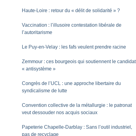
Haute-Loire : retour du «
délit de solidarité
»
?
Vaccination : l’illusoire contestation libérale de
l’autoritarisme
Le Puy-en-Velay : les fafs veulent prendre racine
Zemmour : ces bourgeois qui soutiennent le candidat
«
antisystème
»
Congrès de l’UCL : une approche libertaire du
syndicalisme de lutte
Convention collective de la métallurgie : le patronat
veut dessouder nos acquis sociaux
Papeterie Chapelle-Darblay : Sans l’outil industriel,
pas de recyclage