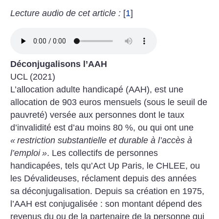
Lecture audio de cet article :
[
1
]
Déconjugalisons l’AAH
UCL (2021)
L’allocation adulte handicapé (AAH), est une
allocation de 903 euros mensuels (sous le seuil de
pauvreté) versée aux personnes dont le taux
d’invalidité est d’au moins 80 %, ou qui ont une
«
restriction substantielle et durable à l’accès à
l’emploi
»
. Les collectifs de personnes
handicapées, tels qu’Act Up Paris, le CHLEE, ou
les Dévalideuses, réclament depuis des années
sa déconjugalisation. Depuis sa création en 1975,
l’AAH est conjugalisée : son montant dépend des
revenus du ou de la partenaire de la personne qui