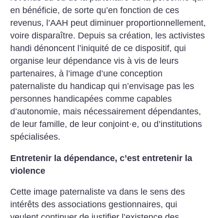
en bénéficie, de sorte qu’en fonction de ces
revenus, l’AAH peut diminuer proportionnellement,
voire disparaître. Depuis sa création, les activistes
handi dénoncent l’iniquité de ce dispositif, qui
organise leur dépendance vis à vis de leurs
partenaires, à l’image d’une conception
paternaliste du handicap qui n’envisage pas les
personnes handicapées comme capables
d’autonomie, mais nécessairement dépendantes,
de leur famille, de leur conjoint
·
e, ou d’institutions
spécialisées.
Entretenir la dépendance, c’est entretenir la
violence
Cette image paternaliste va dans le sens des
intérêts des associations gestionnaires, qui
veulent continuer de justifier l’existence des