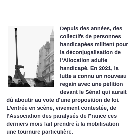
Depuis des années, des
collectifs de personnes
handicapées militent pour
la déconjugalisation de
l’Allocation adulte
handicapé. En 2021, la
lutte a connu un nouveau
regain avec une pétition
devant le Sénat qui aurait
dû aboutir au vote d’une proposition de loi.
L’entrée en scène, vivement contestée, de
l’Association des paralysés de France ces
derniers mois fait prendre à la mobilisation
une tournure particulière.