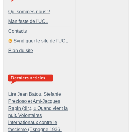
Qui sommes-nous ?
Manifeste de l'UCL
Contacts
Syndiquer le site de l'UCL
Plan du site
Lire Jean Batou, Stefanie
Prezioso et Ami-Jacques
Rapin (dir.), «
Quand vient la
nuit. Volontaires
internationaux contre le
fascisme (Espagne 1936-