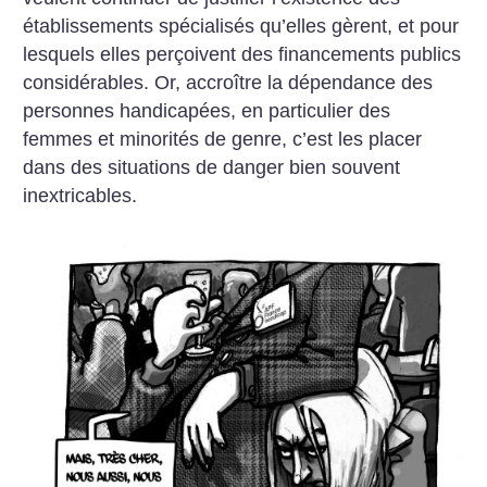
établissements spécialisés qu’elles gèrent, et pour
lesquels elles perçoivent des financements publics
considérables. Or, accroître la dépendance des
personnes handicapées, en particulier des
femmes et minorités de genre, c’est les placer
dans des situations de danger bien souvent
inextricables.