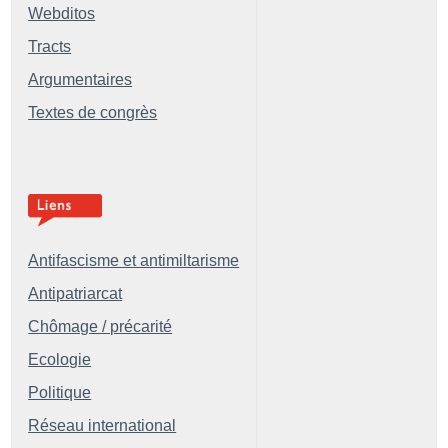
Webditos
Tracts
Argumentaires
Textes de congrès
Antifascisme et antimiltarisme
Antipatriarcat
Chômage / précarité
Ecologie
Politique
Réseau international