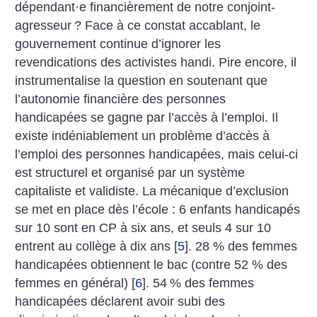
dépendant
·
e financièrement de notre conjoint-
agresseur
? Face à ce constat accablant, le
gouvernement continue d’ignorer les
revendications des activistes handi. Pire encore, il
instrumentalise la question en soutenant que
l’autonomie financière des personnes
handicapées se gagne par l’accès à l’emploi. Il
existe indéniablement un problème d’accès à
l’emploi des personnes handicapées, mais celui-ci
est structurel et organisé par un système
capitaliste et validiste. La mécanique d’exclusion
se met en place dès l’école : 6 enfants handicapés
sur 10 sont en CP à six ans, et seuls 4 sur 10
entrent au collège à dix ans
[
5
]
. 28 % des femmes
handicapées obtiennent le bac (contre 52 % des
femmes en général)
[
6
]
. 54
% des femmes
handicapées déclarent avoir subi des