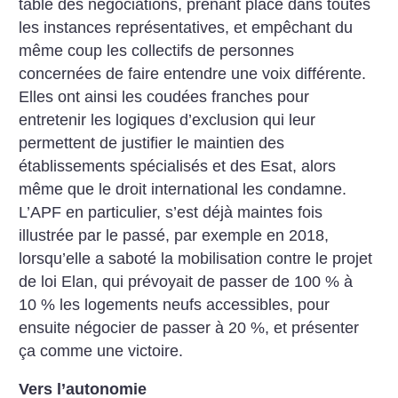
table des négociations, prenant place dans toutes
les instances représentatives, et empêchant du
même coup les collectifs de personnes
concernées de faire entendre une voix différente.
Elles ont ainsi les coudées franches pour
entretenir les logiques d’exclusion qui leur
permettent de justifier le maintien des
établissements spécialisés et des Esat, alors
même que le droit international les condamne.
L’APF en particulier, s’est déjà maintes fois
illustrée par le passé, par exemple en 2018,
lorsqu’elle a saboté la mobilisation contre le projet
de loi Elan, qui prévoyait de passer de 100 % à
10 % les logements neufs accessibles, pour
ensuite négocier de passer à 20 %, et présenter
ça comme une victoire.
Vers l’autonomie