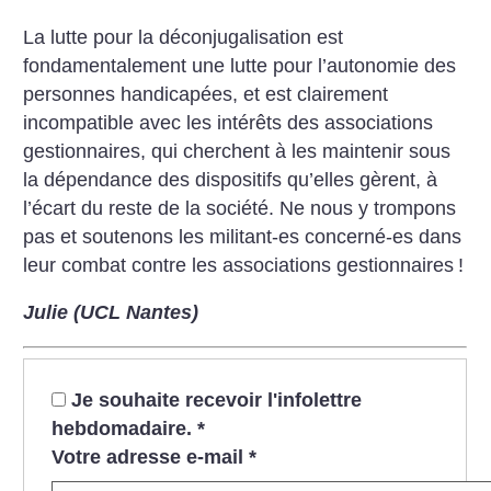
La lutte pour la déconjugalisation est
fondamentalement une lutte pour l’autonomie des
personnes handicapées, et est clairement
incompatible avec les intérêts des associations
gestionnaires, qui cherchent à les maintenir sous
la dépendance des dispositifs qu’elles gèrent, à
l’écart du reste de la société. Ne nous y trompons
pas et soutenons les militant-es concerné-es dans
leur combat contre les associations gestionnaires
!
Julie (UCL Nantes)
Je souhaite recevoir l'infolettre
hebdomadaire.
*
Votre adresse e-mail
*