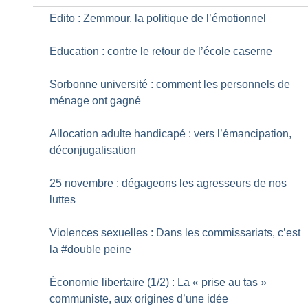
Edito : Zemmour, la politique de l’émotionnel
Education : contre le retour de l’école caserne
Sorbonne université : comment les personnels de
ménage ont gagné
Allocation adulte handicapé : vers l’émancipation,
déconjugalisation
25 novembre : dégageons les agresseurs de nos
luttes
Violences sexuelles : Dans les commissariats, c’est
la #double peine
Économie libertaire (1/2) : La «
prise au tas
»
communiste, aux origines d’une idée