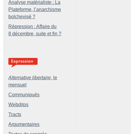
Analyse matérialiste : La
Plateforme, l’anarchisme
bolchevisé
?
Répression : Affaire du
8 décembre, suite et fin
?
Alternative libertaire,
le
mensuel
Communiqués
Webditos
Tracts
Argumentaires