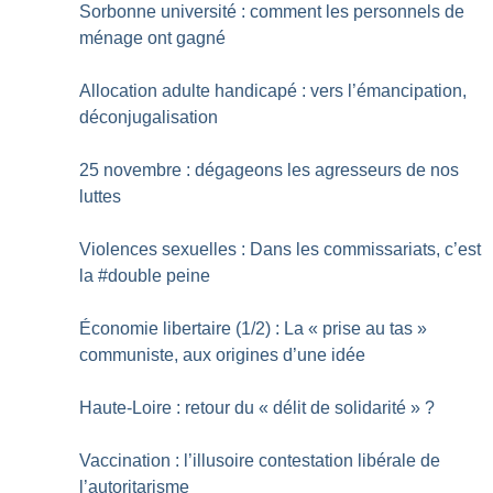
Sorbonne université : comment les personnels de
ménage ont gagné
Allocation adulte handicapé : vers l’émancipation,
déconjugalisation
25 novembre : dégageons les agresseurs de nos
luttes
Violences sexuelles : Dans les commissariats, c’est
la #double peine
Économie libertaire (1/2) : La «
prise au tas
»
communiste, aux origines d’une idée
Haute-Loire : retour du «
délit de solidarité
»
?
Vaccination : l’illusoire contestation libérale de
l’autoritarisme