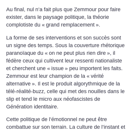
Au final, nul n’a fait plus que Zemmour pour faire
exister, dans le paysage politique, la théorie
complotiste du «
grand remplacement
».
La forme de ses interventions et son succès sont
un signe des temps. Sous la couverture rhétorique
paranoïaque du «
on ne peut plus rien dire
», il
fédère ceux qui cultivent leur ressenti nationaliste
et cherchent une «
issue
» peu importent les faits.
Zemmour est leur champion de la «
vérité
alternative
». Il est le produit algorythmique de la
télé-réalité-buzz, celle qui met des nouilles dans le
slip et tend le micro aux néofascistes de
Génération identitaire.
Cette politique de l’émotionnel ne peut être
combattue sur son terrain. La culture de l’instant et