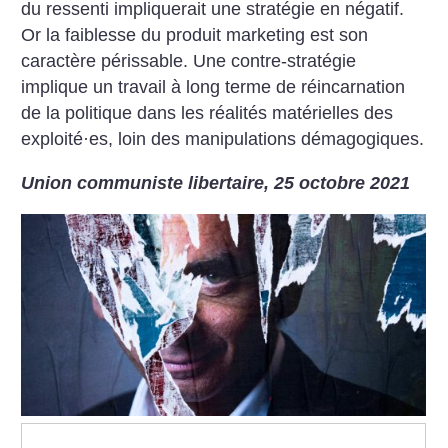
du ressenti impliquerait une stratégie en négatif.
Or la faiblesse du produit marketing est son
caractère périssable. Une contre-stratégie
implique un travail à long terme de réincarnation
de la politique dans les réalités matérielles des
exploité
·
es, loin des manipulations démagogiques.
Union communiste libertaire, 25 octobre 2021