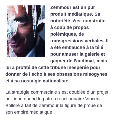
Zemmour est un pur
produit médiatique. Sa
notoriété s’est construite
à coup de propos
polémiques, de
transgressions verbales. Il
a été embauché à la télé
pour amuser la galerie et
gagner de l’audimat, mais
lui a profité de cette tribune inespérée pour
donner de l’écho à ses obsessions misogynes
et à sa nostalgie nationaliste.
La stratégie commerciale s’est doublée d’un projet
politique quand le patron réactionnaire Vincent
Bolloré a fait de Zemmour la figure de proue de
son empire médiatique .