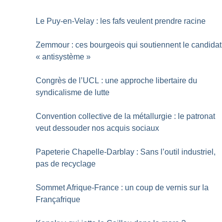
Le Puy-en-Velay : les fafs veulent prendre racine
Zemmour : ces bourgeois qui soutiennent le candidat
«
antisystème
»
Congrès de l’UCL : une approche libertaire du
syndicalisme de lutte
Convention collective de la métallurgie : le patronat
veut dessouder nos acquis sociaux
Papeterie Chapelle-Darblay : Sans l’outil industriel,
pas de recyclage
Sommet Afrique-France : un coup de vernis sur la
Françafrique