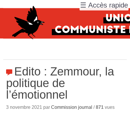
☰ Accès rapide
Edito : Zemmour, la
politique de
l’émotionnel
3 novembre 2021 par
Commission journal
/
871
vues