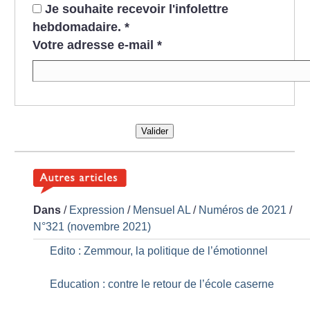
Je souhaite recevoir l'infolettre
hebdomadaire.
*
Votre adresse e-mail
*
Valider
Dans
/
Expression
/
Mensuel AL
/
Numéros de 2021
/
N°321 (novembre 2021)
Edito : Zemmour, la politique de l’émotionnel
Education : contre le retour de l’école caserne