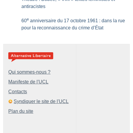
antiracistes
e
60
anniversaire du 17 octobre 1961 : dans la rue
pour la reconnaissance du crime d’État
Qui sommes-nous ?
Manifeste de l'UCL
Contacts
Syndiquer le site de l'UCL
Plan du site