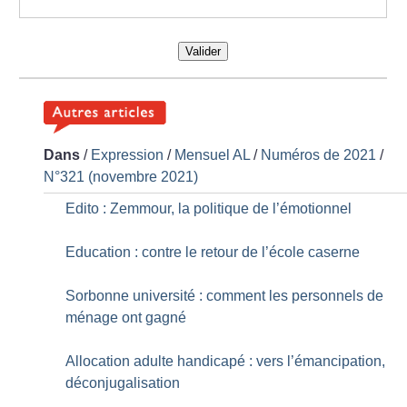
Valider
Dans
/
Expression
/
Mensuel AL
/
Numéros de 2021
/
N°321 (novembre 2021)
Edito : Zemmour, la politique de l’émotionnel
Education : contre le retour de l’école caserne
Sorbonne université : comment les personnels de
ménage ont gagné
Allocation adulte handicapé : vers l’émancipation,
déconjugalisation