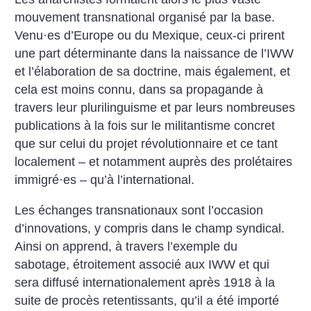
mouvement transnational organisé par la base.
Venu
·
es d’Europe ou du Mexique, ceux-ci prirent
une part déterminante dans la naissance de l’IWW
et l’élaboration de sa doctrine, mais également, et
cela est moins connu, dans sa propagande à
travers leur plurilinguisme et par leurs nombreuses
publications à la fois sur le militantisme concret
que sur celui du projet révolutionnaire et ce tant
localement – et notamment auprès des prolétaires
immigré
·
es – qu’à l’international.
Les échanges transnationaux sont l’occasion
d’innovations, y compris dans le champ syndical.
Ainsi on apprend, à travers l’exemple du
sabotage, étroitement associé aux IWW et qui
sera diffusé internationalement après 1918 à la
suite de procès retentissants, qu’il a été importé