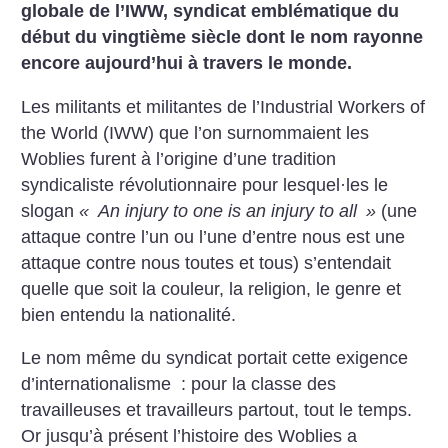
globale de l’IWW, syndicat emblématique du
début du vingtième siècle dont le nom rayonne
encore aujourd’hui à travers le monde.
Les militants et militantes de l’Industrial Workers of
the World (IWW) que l’on surnommaient les
Woblies furent à l’origine d’une tradition
syndicaliste révolutionnaire pour lesquel
·
les le
slogan
«
An injury to one is an injury to all
»
(une
attaque contre l’un ou l’une d’entre nous est une
attaque contre nous toutes et tous) s’entendait
quelle que soit la couleur, la religion, le genre et
bien entendu la nationalité.
Le nom même du syndicat portait cette exigence
d’internationalisme : pour la classe des
travailleuses et travailleurs partout, tout le temps.
Or jusqu’à présent l’histoire des Woblies a