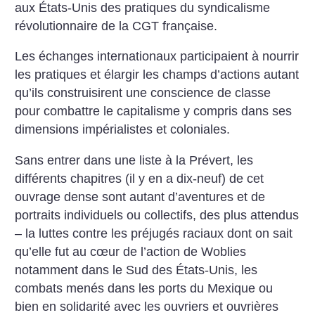
aux États-Unis des pratiques du syndicalisme
révolutionnaire de la CGT française.
Les échanges internationaux participaient à nourrir
les pratiques et élargir les champs d’actions autant
qu’ils construisirent une conscience de classe
pour combattre le capitalisme y compris dans ses
dimensions impérialistes et coloniales.
Sans entrer dans une liste à la Prévert, les
différents chapitres (il y en a dix-neuf) de cet
ouvrage dense sont autant d’aventures et de
portraits individuels ou collectifs, des plus attendus
– la luttes contre les préjugés raciaux dont on sait
qu’elle fut au cœur de l’action de Woblies
notamment dans le Sud des États-Unis, les
combats menés dans les ports du Mexique ou
bien en solidarité avec les ouvriers et ouvrières