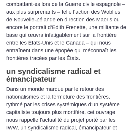
combattant
·
es lors de la Guerre civile espagnole –
aux plus surprenants – telle l’action des Woblies
de Nouvelle-Zélande en direction des Maoris ou
encore le portrait d’Edith Frenette, une militante de
base qui œuvra infatigablement sur la frontière
entre les États-Unis et le Canada – qui nous
entraînent dans une épopée qui méconnaît les
frontières tracées par les États.
un syndicalisme radical et
émancipateur
Dans un monde marqué par le retour des
nationalismes et la fermeture des frontières,
rythmé par les crises systémiques d’un système
capitaliste toujours plus mortifère, cet ouvrage
nous rappelle l’actualité du projet porté par les
IWW, un syndicalisme radical, émancipateur et