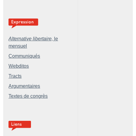
Alternative libertaire,
le
mensuel
Communiqués
Webditos
Tracts
Argumentaires
Textes de congrès