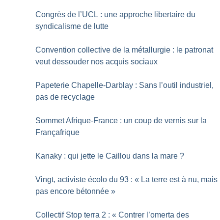
Congrès de l’UCL : une approche libertaire du
syndicalisme de lutte
Convention collective de la métallurgie : le patronat
veut dessouder nos acquis sociaux
Papeterie Chapelle-Darblay : Sans l’outil industriel,
pas de recyclage
Sommet Afrique-France : un coup de vernis sur la
Françafrique
Kanaky : qui jette le Caillou dans la mare
?
Vingt, activiste écolo du 93 : «
La terre est à nu, mais
pas encore bétonnée
»
Collectif Stop terra 2 : «
Contrer l’omerta des