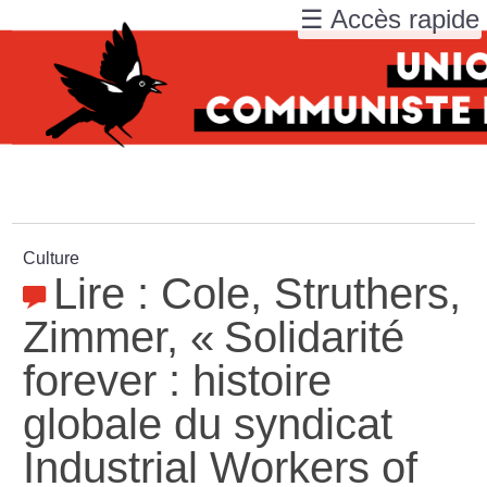
☰ Accès rapide
Culture
Lire : Cole, Struthers,
Zimmer, «
Solidarité
forever : histoire
globale du syndicat
Industrial Workers of