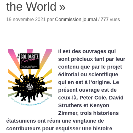
the World
»
19 novembre 2021 par
Commission journal
/
777
vues
Il est des ouvrages qui
sont précieux tant par leur
contenu que par le projet
éditorial ou scientifique
qui en est à l’origine. Le
présent ouvrage est de
ceux-là. Peter Cole, David
Struthers et Kenyon
Zimmer, trois historiens
étatsuniens ont réuni une vingtaine de
contributeurs pour esquisser une histoire