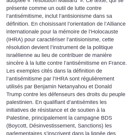
adoptée «
résolution Maillard
». Ce texte, qui se
présente comme un outil de lutte contre
l’antisémitisme, inclut l’antisionisme dans sa
définition. En choisissant l’orientation de l’Alliance
internationale pour la mémoire de l’Holocauste
(IHRA) pour caractériser l’antisionisme, cette
résolution devient l’instrument de la politique
israélienne au lieu de contribuer de manière
sincère à la lutte contre l’antisémitisme en France.
Les exemples cités dans la définition de
l’antisémitisme par l’IHRA sont régulièrement
utilisés par Benjamin Netanyahou et Donald
Trump contre les défenseurs des droits du peuple
palestinien. En qualifiant d’antisémites les
initiatives de résistance et de soutien à la
Palestine, principalement la campagne BDS
(Boycott, Désinvestissement, Sanctions) les
parlementaires s’inscrivent dans la lignée des