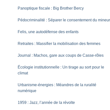
Panoptique fiscale : Big Brother Bercy
Pédocriminalité : Séparer le consentement du mineu
Felis, une autodéfense des enfants
Retraites : Massifier la mobilisation des femmes
Journal : Machos, gare aux coups de Casse-rôles
Écologie institutionnelle : Un tirage au sort pour le
climat
Urbanisme-énergies : Méandres de la ruralité
numérique
1959 : Jazz, l’année de la révolte