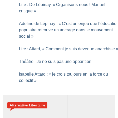
Lire : De Lépinay, «
Organisons-nous
! Manuel
critique
»
Adeline de Lépinay : «
C’est un enjeu que l’éducatio
populaire retrouve un ancrage dans le mouvement
social
»
Lire : Attard, «
Comment je suis devenue anarchiste
Théâtre : Je ne suis pas une apparition
Isabelle Attard : «
je crois toujours en la force du
collectif
»