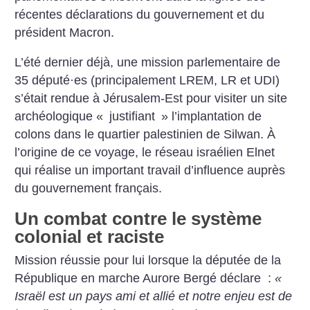
récentes déclarations du gouvernement et du
président Macron.
L’été dernier déjà, une mission parlementaire de
35 député
·
es (principalement LREM, LR et UDI)
s’était rendue à Jérusalem-Est pour visiter un site
archéologique «
justifiant
» l’implantation de
colons dans le quartier palestinien de Silwan. À
l’origine de ce voyage, le réseau israélien Elnet
qui réalise un important travail d’influence auprès
du gouvernement français.
Un combat contre le système
colonial et raciste
Mission réussie pour lui lorsque la députée de la
République en marche Aurore Bergé déclare :
«
Israël est un pays ami et allié et notre enjeu est de