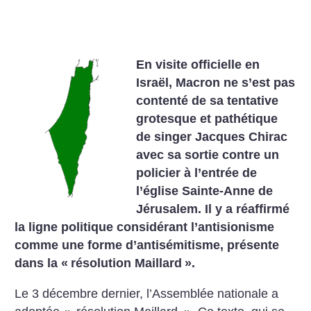
En visite officielle en
Israël, Macron ne s’est pas
contenté de sa tentative
grotesque et pathétique
de singer Jacques Chirac
avec sa sortie contre un
policier à l’entrée de
l’église Sainte-Anne de
Jérusalem. Il y a réaffirmé
la ligne politique considérant l’antisionisme
comme une forme d’antisémitisme, présente
dans la «
résolution Maillard
».
Le 3 décembre dernier, l’Assemblée nationale a