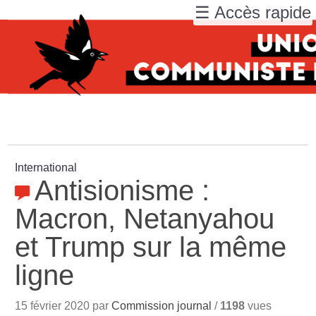
☰ Accès rapide
International
Antisionisme :
Macron, Netanyahou
et Trump sur la même
ligne
15 février 2020 par
Commission journal
/
1198
vues