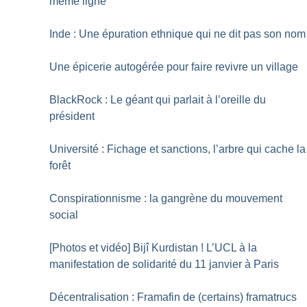
même ligne
Inde : Une épuration ethnique qui ne dit pas son nom
Une épicerie autogérée pour faire revivre un village
BlackRock : Le géant qui parlait à l’oreille du
président
Université : Fichage et sanctions, l’arbre qui cache la
forêt
Conspirationnisme : la gangrène du mouvement
social
[Photos et vidéo] Bijî Kurdistan
! L’UCL à la
manifestation de solidarité du 11 janvier à Paris
Décentralisation : Framafin de (certains) framatrucs