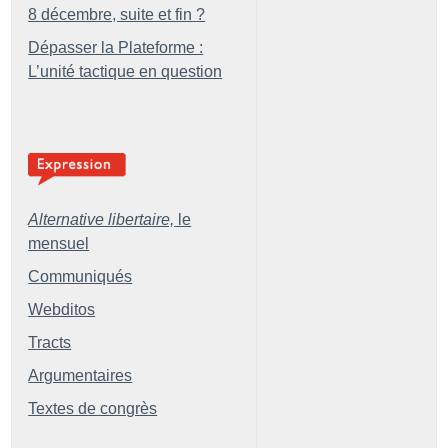
8 décembre, suite et fin
?
Dépasser la Plateforme :
L’unité tactique en question
Alternative libertaire,
le
mensuel
Communiqués
Webditos
Tracts
Argumentaires
Textes de congrès