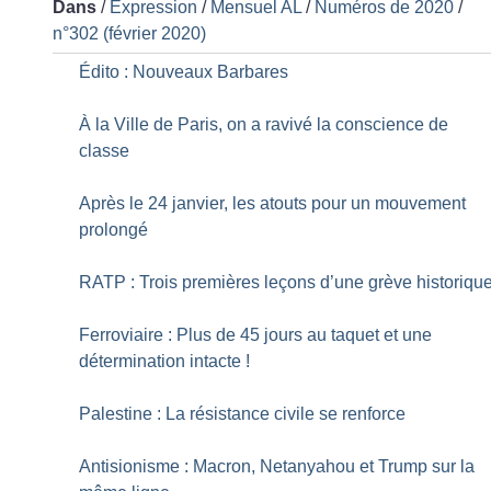
Dans
/
Expression
/
Mensuel AL
/
Numéros de 2020
/
n°302 (février 2020)
Édito : Nouveaux Barbares
À la Ville de Paris, on a ravivé la conscience de
classe
Après le 24 janvier, les atouts pour un mouvement
prolongé
RATP : Trois premières leçons d’une grève historiqu
Ferroviaire : Plus de 45 jours au taquet et une
détermination intacte
!
Palestine : La résistance civile se renforce
Antisionisme : Macron, Netanyahou et Trump sur la