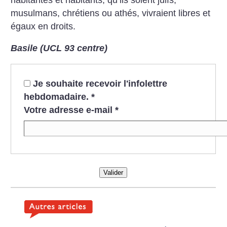
musulmans, chrétiens ou athés, vivraient libres et
égaux en droits.
Basile (UCL 93 centre)
Je souhaite recevoir l'infolettre
hebdomadaire.
*
Votre adresse e-mail
*
Valider