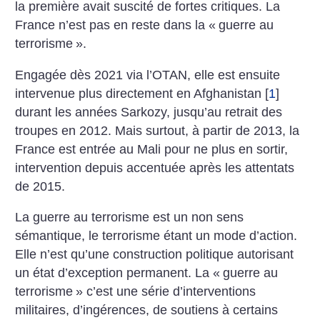
la première avait suscité de fortes critiques. La
France n’est pas en reste dans la «
guerre au
terrorisme
».
Engagée dès 2021 via l’OTAN, elle est ensuite
intervenue plus directement en Afghanistan
[
1
]
durant les années Sarkozy, jusqu’au retrait des
troupes en 2012. Mais surtout, à partir de 2013, la
France est entrée au Mali pour ne plus en sortir,
intervention depuis accentuée après les attentats
de 2015.
La guerre au terrorisme est un non sens
sémantique, le terrorisme étant un mode d’action.
Elle n’est qu’une construction politique autorisant
un état d’exception permanent. La «
guerre au
terrorisme
» c’est une série d’interventions
militaires, d’ingérences, de soutiens à certains