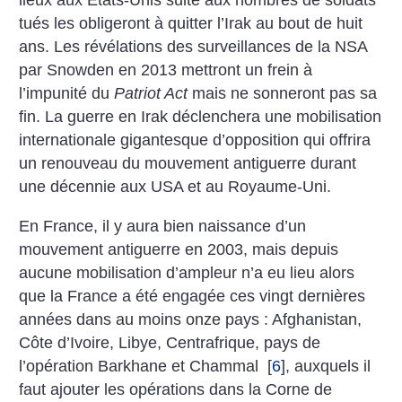
tués les obligeront à quitter l’Irak au bout de huit
ans. Les révélations des surveillances de la NSA
par Snowden en 2013 mettront un frein à
l’impunité du
Patriot Act
mais ne sonneront pas sa
fin. La guerre en Irak déclenchera une mobilisation
internationale gigantesque d’opposition qui offrira
un renouveau du mouvement antiguerre durant
une décennie aux USA et au Royaume-Uni.
En France, il y aura bien naissance d’un
mouvement antiguerre en 2003, mais depuis
aucune mobilisation d’ampleur n’a eu lieu alors
que la France a été engagée ces vingt dernières
années dans au moins onze pays : Afghanistan,
Côte d’Ivoire, Libye, Centrafrique, pays de
l’opération Barkhane et Chammal
[
6
]
, auxquels il
faut ajouter les opérations dans la Corne de