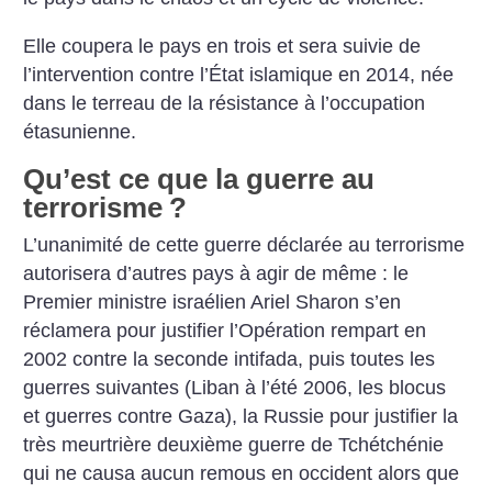
Elle coupera le pays en trois et sera suivie de
l’intervention contre l’État islamique en 2014, née
dans le terreau de la résistance à l’occupation
étasunienne.
Qu’est ce que la guerre au
terrorisme
?
L’unanimité de cette guerre déclarée au terrorisme
autorisera d’autres pays à agir de même : le
Premier ministre israélien Ariel Sharon s’en
réclamera pour justifier l’Opération rempart en
2002 contre la seconde intifada, puis toutes les
guerres suivantes (Liban à l’été 2006, les blocus
et guerres contre Gaza), la Russie pour justifier la
très meurtrière deuxième guerre de Tchétchénie
qui ne causa aucun remous en occident alors que