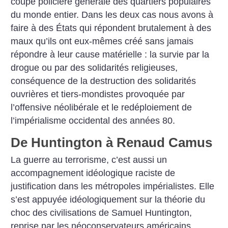
coupe policière générale des quartiers populaires
du monde entier. Dans les deux cas nous avons à
faire à des États qui répondent brutalement à des
maux qu’ils ont eux-mêmes créé sans jamais
répondre à leur cause matérielle : la survie par la
drogue ou par des solidarités religieuses,
conséquence de la destruction des solidarités
ouvrières et tiers-mondistes provoquée par
l’offensive néolibérale et le redéploiement de
l’impérialisme occidental des années 80.
De Huntington à Renaud Camus
La guerre au terrorisme, c’est aussi un
accompagnement idéologique raciste de
justification dans les métropoles impérialistes. Elle
s’est appuyée idéologiquement sur la théorie du
choc des civilisations de Samuel Huntington,
reprise par les néoconservateurs américains