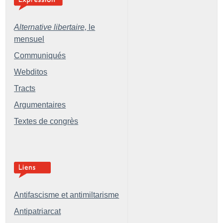
Alternative libertaire,
le
mensuel
Communiqués
Webditos
Tracts
Argumentaires
Textes de congrès
Antifascisme et antimiltarisme
Antipatriarcat