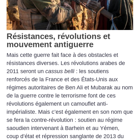
Résistances, révolutions et
mouvement antiguerre
Mais cette guerre fait face à des obstacles et
résistances diverses. Les révolutions arabes de
2011 seront un
cassus belli
: les soutiens
renforcés de la France et des États-Unis aux
régimes autoritaires de Ben Ali et Mubarak au nom
de la guerre contre le terrorisme font de ces
révolutions également un camouflet anti-
impérialiste. Mais c’est également en son nom que
se fera la contre-révolution : soutien au régime
saoudien intervenant à Barhein et au Yémen,
coup d’état et répression sanglante de 2013 du