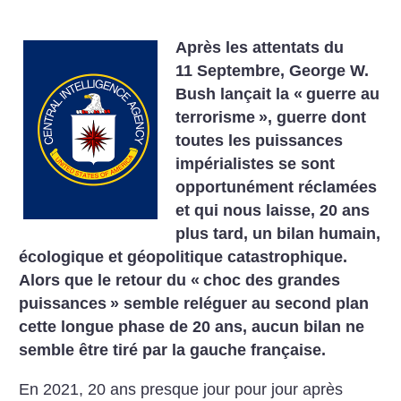
Après les attentats du
11 Septembre, George W.
Bush lançait la «
guerre au
terrorisme
», guerre dont
toutes les puissances
impérialistes se sont
opportunément réclamées
et qui nous laisse, 20 ans
plus tard, un bilan humain,
écologique et géopolitique catastrophique.
Alors que le retour du «
choc des grandes
puissances
» semble reléguer au second plan
cette longue phase de 20 ans, aucun bilan ne
semble être tiré par la gauche française.
En 2021, 20 ans presque jour pour jour après