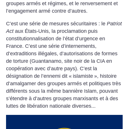
groupes armés et régimes, et le renversement et
l’engagement armé contre d’autres.
C’est une série de mesures sécuritaires : le
Patriot
Act
aux États-Unis, la proclamation puis
constitutionnalisation de l’état d’urgence en
France. C’est une série d’internements,
d’extraditions illégales, d’autorisations de formes
de torture (Guantanamo, site noir de la CIA en
coopération avec d’autre pays). C’est la
désignation de l’ennemi dit «
islamiste
», histoire
d’amalgamer des groupes armés et politiques très
différents sous la même bannière Islam, pouvant
s’étendre à d’autres groupes marxisants et à des
luttes de libération nationale diverses...