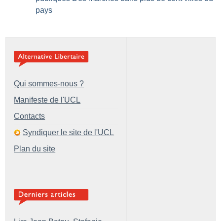
pays
Qui sommes-nous ?
Manifeste de l'UCL
Contacts
Syndiquer le site de l'UCL
Plan du site