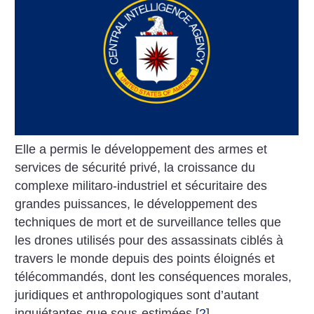
Elle a permis le développement des armes et
services de sécurité privé, la croissance du
complexe militaro-industriel et sécuritaire des
grandes puissances, le développement des
techniques de mort et de surveillance telles que
les drones utilisés pour des assassinats ciblés à
travers le monde depuis des points éloignés et
télécommandés, dont les conséquences morales,
juridiques et anthropologiques sont d’autant
inquiétantes que sous-estimées
[
2
]
.