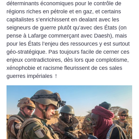
déterminants économiques pour le contrôle de
régions riches en pétrole et en gaz, et certains
capitalistes s’enrichissent en dealant avec les
seigneurs de guerre plutôt qu’avec des États (on
pense à Lafarge commerçant avec Daesh), mais
pour les États l’enjeu des ressources y est surtout
géo-stratégique. Pas toujours facile de cerner ces
enjeux contradictoires, dès lors que complotisme,
xénophobie et racisme fleurissent de ces sales
guerres impériales
!