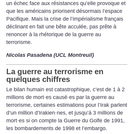
un échec face aux résistances qu’elle provoque et
que les américains priorisent désormais l’espace
Pacifique. Mais la crise de l’impérialisme français
déclinant en fait une bête acculée, pas prête à
renoncer à la rhétorique de la guerre au
terrorisme.
Nicolas Pasadena (UCL Montreuil)
La guerre au terrorisme en
quelques chiffres
Le bilan humain est catastrophique, c’est de 1 à 2
millions de mort
·
es causé
·
es par la guerre au
terrorisme, certaines estimations pour l’Irak parlent
d’un million d’Irakien
·
nes, et jusqu’à 3 millions de
mort
·
es si on compte la Guerre du Golfe de 1991,
les bombardements de 1998 et l’embargo.