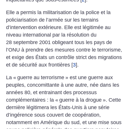
Elle a permis la militarisation de la police et la
policiarisation de l’armée sur les terrains
d’intervention extérieure. Elle est légitimée au
niveau international par la résolution du
28 septembre 2001 obligeant tous les pays de
l’ONU à prendre des mesures contre le terrorisme,
et exige des États un contrôle strict des migrations
et de sécurité aux frontières
[
3
]
.
La «
guerre au terrorisme
» est une guerre aux
peuples, concomittante à une autre, née dans les
années 80, et entrainant des processus
complémentaires : la «
guerre à la drogue
». Cette
dernière légitimera les États-Unis à une série
d’ingérence sous couvert de coopération,
notamment en Amérique du sud, et une mise sous