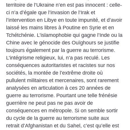
territoire de l’Ukraine n’en est pas innocent : celle-
ci n’a d’égale que l’invasion de l’Irak et
l’intervention en Libye en toute impunité, et d’avoir
laissé les mains libres à Poutine en Syrie et en
Tchétchénie. L’islamophobie qui gagne l’Inde ou la
Chine avec le génocide des Ouïghours se justifie
toujours également par la guerre au terrorisme.
L’intégrisme religieux, lui, n’a pas reculé. Les
conséquences autoritaristes et racistes sur nos
sociétés, la montée de l’extrême droite où
pullulent militaires et mercenaires, sont rarement
analysées en articulation à ces 20 années de
guerre au terrorisme. Pourtant une telle frénésie
guerrière ne peut pas ne pas avoir de
conséquences en métropole. Si on semble sortir
du cycle de la guerre au terrorisme suite aux
retrait d’Afghanistan et du Sahel, c’est qu’elle est