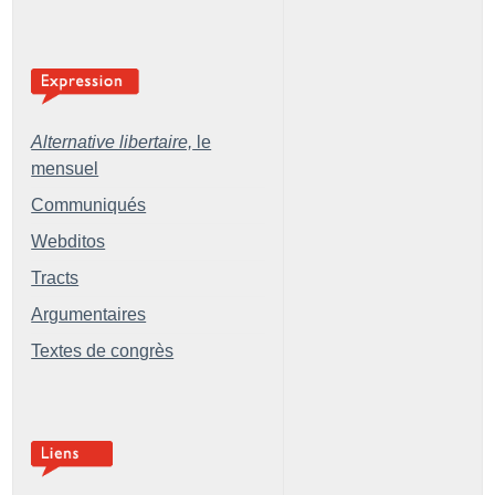
Alternative libertaire,
le
mensuel
Communiqués
Webditos
Tracts
Argumentaires
Textes de congrès