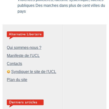
publiques Des marches dans plus de cent villes du
pays
Qui sommes-nous ?
Manifeste de l'UCL
Contacts
Syndiquer le site de l'UCL
Plan du site