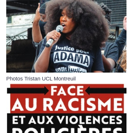
Photos Tristan UCL Montreuil