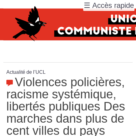
☰ Accès rapide
Actualité de l’UCL
Violences policières,
racisme systémique,
libertés publiques Des
marches dans plus de
cent villes du pays