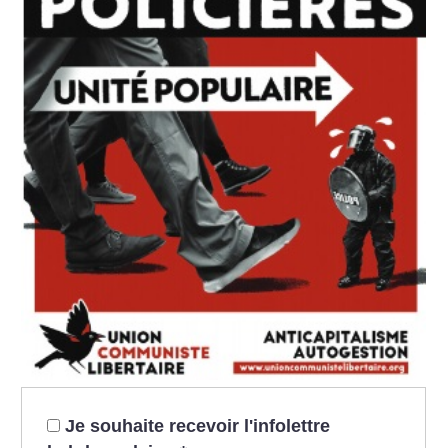
Je souhaite recevoir l'infolettre