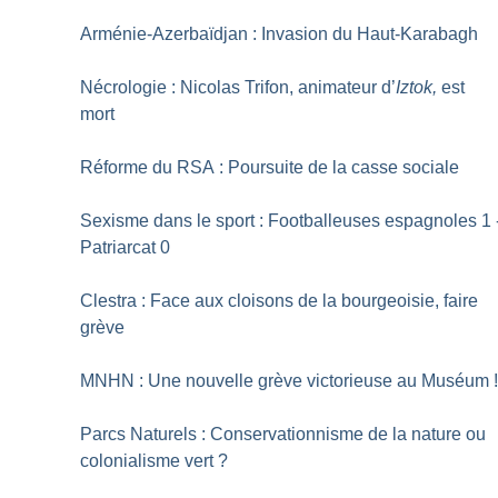
Arménie-Azerbaïdjan : Invasion du Haut-Karabagh
Nécrologie : Nicolas Trifon, animateur d’
Iztok,
est
mort
Réforme du RSA : Poursuite de la casse sociale
Sexisme dans le sport : Footballeuses espagnoles 1 
Patriarcat 0
Clestra : Face aux cloisons de la bourgeoisie, faire
grève
MNHN : Une nouvelle grève victorieuse au Muséum
Parcs Naturels : Conservationnisme de la nature ou
colonialisme vert
?