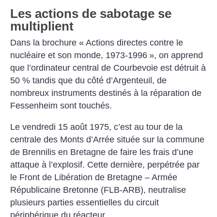
Les actions de sabotage se
multiplient
Dans la brochure «
Actions directes contre le
nucléaire et son monde, 1973-1996
», on apprend
que l’ordinateur central de Courbevoie est détruit à
50 % tandis que du côté d’Argenteuil, de
nombreux instruments destinés à la réparation de
Fessenheim sont touchés.
Le vendredi 15 août 1975, c’est au tour de la
centrale des Monts d’Arrée située sur la commune
de Brennilis en Bretagne de faire les frais d’une
attaque à l’explosif. Cette dernière, perpétrée par
le Front de Libération de Bretagne – Armée
Républicaine Bretonne (FLB-ARB), neutralise
plusieurs parties essentielles du circuit
périphérique du réacteur.