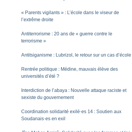
«
Parents vigilants
» : L’école dans le viseur de
l’extrême droite
Antiterrorisme : 20 ans de «
guerre contre le
terrorisme
»
Antitsiganisme : Lubrizol, le retour sur un cas d’école
Rentrée politique : Médine, mauvais élève des
universités d’été
?
Interdiction de l’abaya : Nouvelle attaque raciste et
sexiste du gouvernement
Coordination solidarité exilé
·
es 14 : Soutien aux
Soudanais
·
es en exil