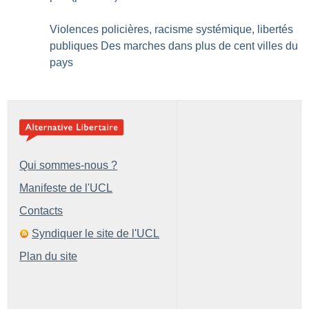
Violences policières, racisme systémique, libertés
publiques Des marches dans plus de cent villes du
pays
Qui sommes-nous ?
Manifeste de l'UCL
Contacts
Syndiquer le site de l'UCL
Plan du site