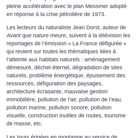
pleine accélération avec le plan Messmer adopté
en réponse à la crise pétrolière de 1973.
Les lecteurs du naturaliste Jean Dorst, auteur de
Avant que nature meure
, suivent à la télévision les
reportages de l’émission «
La France défigurée
»
qui revient sur toutes les thématiques liées à
l’atteinte aux habitats naturels : aménagement
démesuré, déchet éternel, dégradation de sites
naturels, problème énergétique, épuisement des
ressources, défiguration des paysages,
architecture écrasante, mauvaise gestion
immobilière, pollution de l’air, pollution de l’eau,
pollution marine, pollution sonore, pollution
visuelle, construction inutiles de routes, tourisme
de masse, etc.
Les tours érigées en montagne au service de