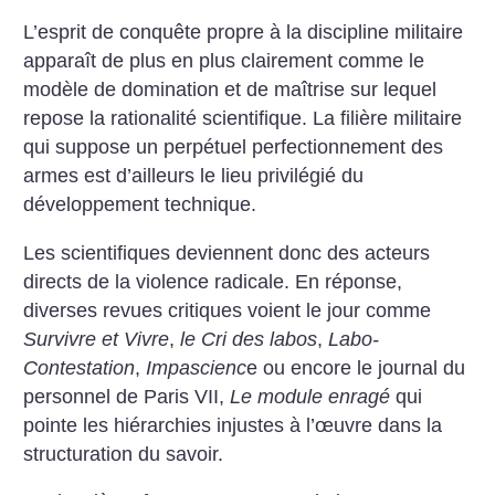
L’esprit de conquête propre à la discipline militaire
apparaît de plus en plus clairement comme le
modèle de domination et de maîtrise sur lequel
repose la rationalité scientifique. La filière militaire
qui suppose un perpétuel perfectionnement des
armes est d’ailleurs le lieu privilégié du
développement technique.
Les scientifiques deviennent donc des acteurs
directs de la violence radicale. En réponse,
diverses revues critiques voient le jour comme
Survivre et Vivre
,
le Cri des labos
,
Labo-
Contestation
,
Impascienc
e ou encore le journal du
personnel de Paris VII,
Le module enragé
qui
pointe les hiérarchies injustes à l’œuvre dans la
structuration du savoir.