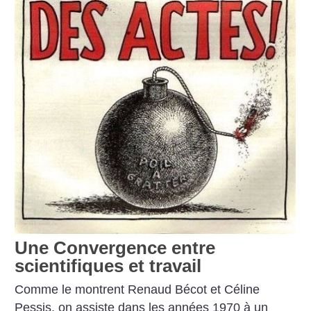
Une Convergence entre
scientifiques et travail
Comme le montrent Renaud Bécot et Céline
Pessis, on assiste dans les années 1970 à un