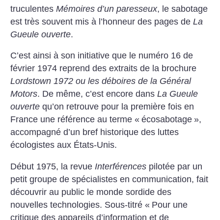
truculentes
Mémoires d’un paresseux
, le sabotage
est très souvent mis à l’honneur des pages de
La
Gueule ouverte
.
C’est ainsi à son initiative que le numéro 16 de
février 1974 reprend des extraits de la brochure
Lordstown 1972 ou les déboires de la Général
Motors
. De même, c’est encore dans
La Gueule
ouverte
qu’on retrouve pour la première fois en
France une référence au terme «
écosabotage
»,
accompagné d’un bref historique des luttes
écologistes aux États-Unis.
Début 1975, la revue
Interférences
pilotée par un
petit groupe de spécialistes en communication, fait
découvrir au public le monde sordide des
nouvelles technologies. Sous-titré «
Pour une
critique des appareils d’information et de