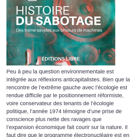
Peu à peu la question environnementale est
intégrée aux réflexions anticapitalistes. Bien que la
rencontre de l’extrême gauche avec l’écologie est
rendue difficile par le positionnement réformiste,
voire conservateur des tenants de l’écologie
politique, l’année 1974 témoigne d’une prise de
conscience plus nette des ravages que
l’expansion économique fait courir sur la nature. Il
faut dire que le programme électronucléaire est en