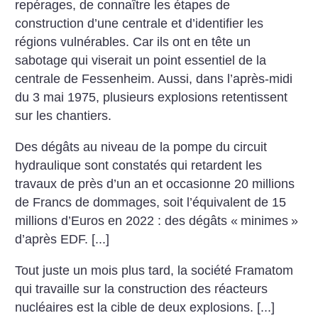
repérages, de connaître les étapes de
construction d’une centrale et d’identifier les
régions vulnérables. Car ils ont en tête un
sabotage qui viserait un point essentiel de la
centrale de Fessenheim. Aussi, dans l’après-midi
du 3 mai 1975, plusieurs explosions retentissent
sur les chantiers.
Des dégâts au niveau de la pompe du circuit
hydraulique sont constatés qui retardent les
travaux de près d’un an et occasionne 20 millions
de Francs de dommages, soit l’équivalent de 15
millions d’Euros en 2022 : des dégâts «
minimes
»
d’après EDF. [...]
Tout juste un mois plus tard, la société Framatom
qui travaille sur la construction des réacteurs
nucléaires est la cible de deux explosions. [...]