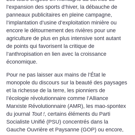
l’expansion des sports d’hiver, la débauche de
panneaux publicitaires en pleine campagne,
l’implantation d’usine d’exploitation minière ou
encore le détournement des rivières pour une
agriculture de plus en plus intensive sont autant
de points qui favorisent la critique de
l’anthropisation en lien avec la croissance
économique.
Pour ne pas laisser aux mains de l’État le
monopole du discours sur la beauté des paysages
et la richesse de la terre, les pionniers de
l’écologie révolutionnaire comme l’Alliance
Marxiste Révolutionnaire (AMR), les mao-spontex
du journal
Tout
!
, certains éléments du Parti
Socialiste Unifié (PSU) concentrés dans la
Gauche Ouvrière et Paysanne (GOP) ou encore,