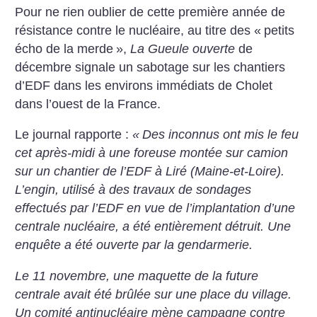
Pour ne rien oublier de cette première année de
résistance contre le nucléaire, au titre des «
petits
écho de la merde
»,
La Gueule ouverte
de
décembre signale un sabotage sur les chantiers
d’EDF dans les environs immédiats de Cholet
dans l’ouest de la France.
Le journal rapporte :
«
Des inconnus ont mis le feu
cet après-midi à une foreuse montée sur camion
sur un chantier de l’EDF à Liré (Maine-et-Loire).
L’engin, utilisé à des travaux de sondages
effectués par l’EDF en vue de l’implantation d’une
centrale nucléaire, a été entièrement détruit. Une
enquête a été ouverte par la gendarmerie.
Le 11 novembre, une maquette de la future
centrale avait été brûlée sur une place du village.
Un comité antinucléaire mène campagne contre