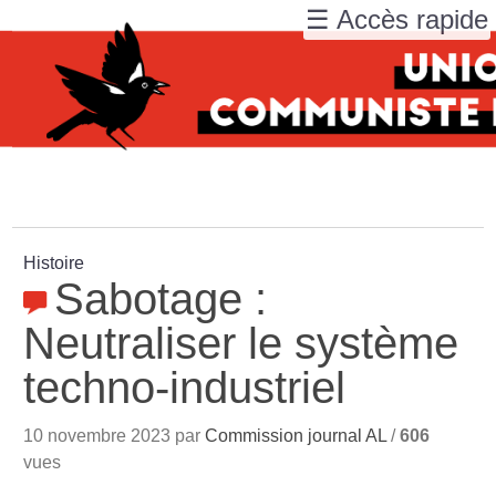
☰ Accès rapide
Histoire
Sabotage :
Neutraliser le système
techno-industriel
10 novembre 2023 par
Commission journal AL
/
606
vues