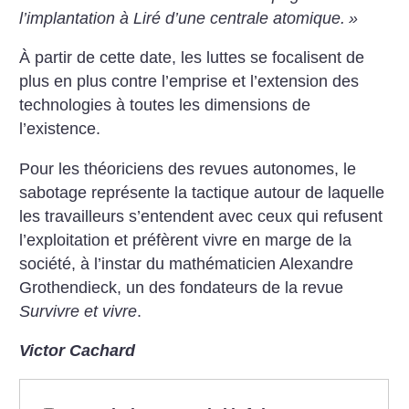
l’implantation à Liré d’une centrale atomique.
»
À partir de cette date, les luttes se focalisent de
plus en plus contre l’emprise et l’extension des
technologies à toutes les dimensions de
l’existence.
Pour les théoriciens des revues autonomes, le
sabotage représente la tactique autour de laquelle
les travailleurs s’entendent avec ceux qui refusent
l’exploitation et préfèrent vivre en marge de la
société, à l’instar du mathématicien Alexandre
Grothendieck, un des fondateurs de la revue
Survivre et vivre
.
Victor Cachard