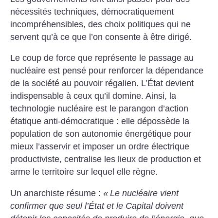
nécessités techniques, démocratiquement
incompréhensibles, des choix politiques qui ne
servent qu’à ce que l’on consente à être dirigé.
Le coup de force que représente le passage au
nucléaire est pensé pour renforcer la dépendance
de la société au pouvoir régalien. L’État devient
indispensable à ceux qu’il domine. Ainsi, la
technologie nucléaire est le parangon d’action
étatique anti-démocratique : elle dépossède la
population de son autonomie énergétique pour
mieux l’asservir et imposer un ordre électrique
productiviste, centralise les lieux de production et
arme le territoire sur lequel elle règne.
Un anarchiste résume :
«
Le nucléaire vient
confirmer que seul l’État et le Capital doivent