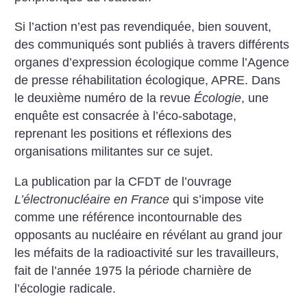
Si l’action n’est pas revendiquée, bien souvent,
des communiqués sont publiés à travers différents
organes d’expression écologique comme l’Agence
de presse réhabilitation écologique, APRE. Dans
le deuxième numéro de la revue
Écologie
, une
enquête est consacrée à l’éco-sabotage,
reprenant les positions et réflexions des
organisations militantes sur ce sujet.
La publication par la CFDT de l’ouvrage
L’électronucléaire en France
qui s’impose vite
comme une référence incontournable des
opposants au nucléaire en révélant au grand jour
les méfaits de la radioactivité sur les travailleurs,
fait de l’année 1975 la période charnière de
l’écologie radicale.