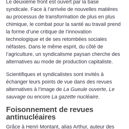
Le deuxième front est ouvert par la base
syndicale. Face à l’arrivée de nouvelles matières
au processus de transformation de plus en plus
chimique, le combat pour la santé au travail prend
la forme d’une critique de l’innovation
technologique et de ses retombées sociales
néfastes. Dans le même esprit, du côté de
l’agriculture, un syndicalisme paysan cherche des
alternatives au mode de production capitaliste.
Scientifiques et syndicalistes sont invités à
échanger leurs points de vue dans des revues
alternatives à l’image de
La Gueule ouverte
,
Le
sauvage
ou encore
La gazette nucléaire
.
Foisonnement de revues
antinucléaires
Grâce à Henri Montant, alias Arthur, auteur des