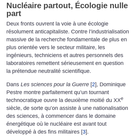
Nucléaire partout, Écologie nulle
part
Deux fronts ouvrent la voie à une écologie
résolument anticapitaliste. Contre l’industrialisation
massive de la recherche fondamentale de plus en
plus orientée vers le secteur militaire, les
ingénieurs, techniciens et autres personnels des
laboratoires remettent sérieusement en question
la prétendue neutralité scientifique.
Dans
Les sciences pour la Guerre
[
2
]
, Dominique
Pestre montre parfaitement qu’un tournant
e
technocratique ouvre la deuxième moitié du XX
siècle, de sorte qu’on assiste à une nationalisation
des sciences, à commencer dans le domaine
énergétique où le nucléaire est avant tout
développé à des fins militaires
[
3
]
.