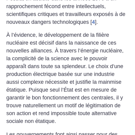
rapprochement fécond entre intellectuels,
scientifiques critiques et travailleurs exposés à de
nouveaux dangers technologiques
[
4
]
.
À l’évidence, le développement de la filière
nucléaire est décisif dans la naissance de ces
nouvelles alliances. À travers l’énergie nucléaire,
la complicité de la science avec le pouvoir
apparaît dans toute sa splendeur. Le choix d’une
production électrique basée sur une industrie
aussi complexe nécessite et justifie la mainmise
étatique. Puisque seul l’État est en mesure de
garantir le bon fonctionnement des centrales, il y
trouve naturellement un motif de légitimation de
son action et rend impossible toute alternative
sociale non étatique.
Les gouvernements font ainsi passer pour des