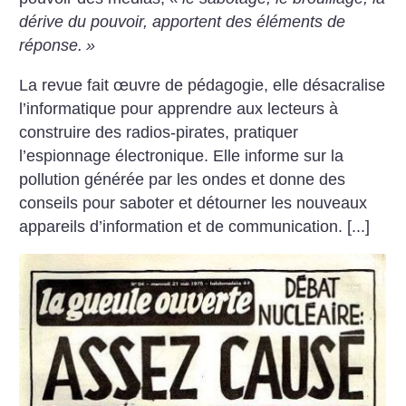
dérive du pouvoir, apportent des éléments de
réponse.
»
La revue fait œuvre de pédagogie, elle désacralise
l’informatique pour apprendre aux lecteurs à
construire des radios-pirates, pratiquer
l’espionnage électronique. Elle informe sur la
pollution générée par les ondes et donne des
conseils pour saboter et détourner les nouveaux
appareils d’information et de communication. [...]