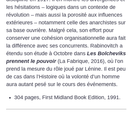
les hésitations – logiques dans un contexte de
révolution – mais aussi la porosité aux influences
extérieures – notamment celle des anarchistes sur
sa base ouvrière. Malgré cela, son effort pour
conserver une cohésion organisationnelle aura fait
la différence avec ses concurrents. Rabinovitch a
étendu son étude à Octobre dans
Les Bolcheviks
prennent le pouvoir
(La Fabrique, 2016), où l’on
prend la mesure du rôle joué par Lénine. Il est peu
de cas dans l’Histoire où la volonté d’un homme
aura autant pesé sur le cours des événements.
304 pages, First Midland Book Edition, 1991.