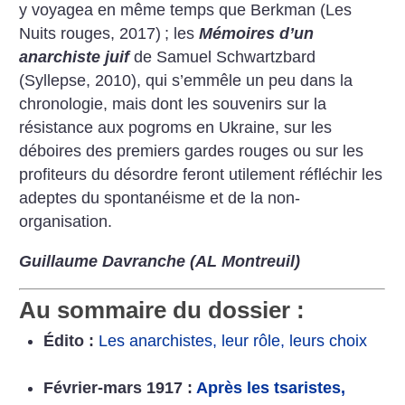
y voyagea en même temps que Berkman (Les
Nuits rouges, 2017)
; les
Mémoires d’un
anarchiste juif
de Samuel Schwartzbard
(Syllepse, 2010), qui s’emmêle un peu dans la
chronologie, mais dont les souvenirs sur la
résistance aux pogroms en Ukraine, sur les
déboires des premiers gardes rouges ou sur les
profiteurs du désordre feront utilement réfléchir les
adeptes du spontanéisme et de la non-
organisation.
Guillaume Davranche (AL Montreuil)
Au sommaire du dossier :
Édito :
Les anarchistes, leur rôle, leurs choix
Février-mars 1917 :
Après les tsaristes,