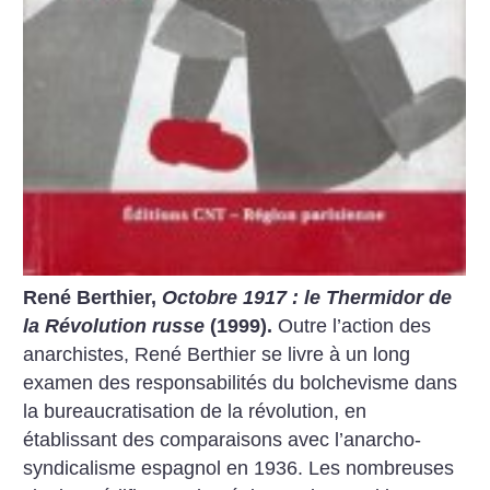
René Berthier,
Octobre 1917 : le Thermidor de
la Révolution russe
(1999).
Outre l’action des
anarchistes, René Berthier se ­livre à un long
examen des responsabilités du bolchevisme dans
la bureaucratisation de la révolution, en
établissant des comparaisons avec l’anarcho-
syndicalisme espagnol en 1936. Les nombreuses