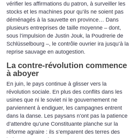
vérifier les affirmations du patron, à surveiller les
stocks et les machines pour qu’ils ne soient pas
déménagés à la sauvette en province… Dans
plusieurs entreprises de taille moyenne – dont,
sous l’impulsion de Justin Jouk, la Poudrerie de
Schlüsselbourg –, le contrôle ouvrier ira jusqu’à la
reprise sauvage en autogestion.
La contre-révolution commence
à aboyer
En juin, le pays continue à glisser vers la
révolution sociale. En plus des conflits dans les
usines que ni le soviet ni le gouvernement ne
parviennent à endiguer, les campagnes entrent
dans la danse. Les paysans n’ont pas la patience
d’attendre qu’une Constituante planche sur la
réforme agraire : ils s’emparent des terres des