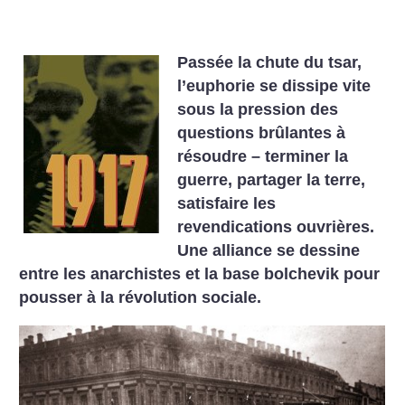
Passée la chute du tsar,
l’euphorie se dissipe vite
sous la pression des
questions brûlantes à
résoudre – terminer la
guerre, partager la terre,
satisfaire les
revendications ouvrières.
Une alliance se dessine
entre les anarchistes et la base bolchevik pour
pousser à la révolution sociale.