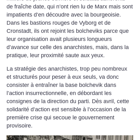
de fraîche date, qui n’ont rien lu de Marx mais sont
impatients d’en découdre avec la bourgeoisie.
Dans les bastions rouges de Vyborg et de
Cronstadt, ils ont rejoint les bolcheviks parce que
leur organisation avait plusieurs longueurs
d’avance sur celle des anarchistes, mais, dans la
pratique, leur proximité saute aux yeux.
La stratégie des anarchistes, trop peu nombreux
et structurés pour peser à eux seuls, va donc
consister à entraîner la base bolchevik dans
l’action insurrectionnelle, en débordant les
consignes de la direction du parti. Dès avril, cette
solidarité d’action est sensible à l’occasion de la
première crise qui secoue le gouvernement
provisoire.