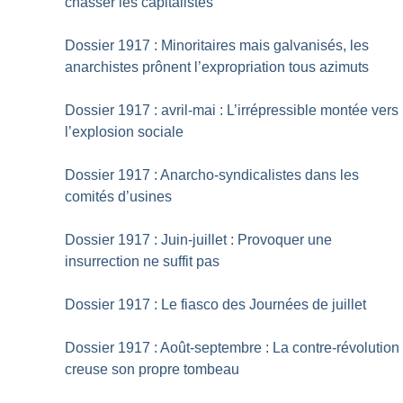
chasser les capitalistes
Dossier 1917 : Minoritaires mais galvanisés, les
anarchistes prônent l’expropriation tous azimuts
Dossier 1917 : avril-mai : L’irrépressible montée vers
l’explosion sociale
Dossier 1917 : Anarcho-syndicalistes dans les
comités d’usines
Dossier 1917 : Juin-juillet : Provoquer une
insurrection ne suffit pas
Dossier 1917 : Le fiasco des Journées de juillet
Dossier 1917 : Août-septembre : La contre-révolution
creuse son propre tombeau