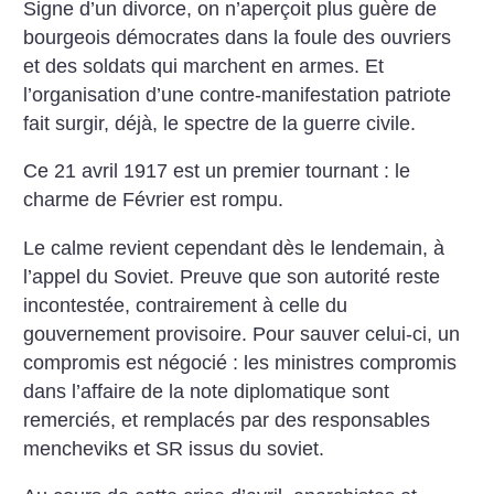
Signe d’un divorce, on n’aperçoit plus guère de
bourgeois démocrates dans la foule des ouvriers
et des soldats qui marchent en armes. Et
l’organisation d’une contre-manifestation patriote
fait surgir, déjà, le spectre de la guerre civile.
Ce 21 avril 1917 est un premier tournant : le
charme de Février est rompu.
Le calme revient cependant dès le lendemain, à
l’appel du Soviet. Preuve que son autorité reste
incontestée, contrairement à celle du
gouvernement provisoire. Pour sauver celui-ci, un
compromis est négocié : les ministres compromis
dans l’affaire de la note diplomatique sont
remerciés, et remplacés par des responsables
mencheviks et SR issus du soviet.