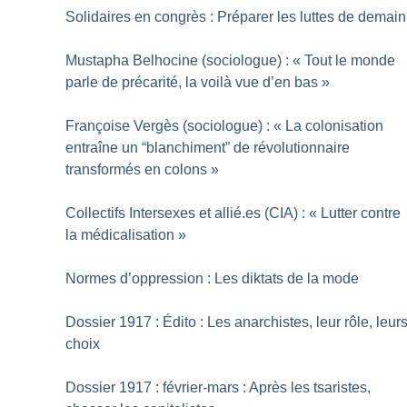
Solidaires en congrès : Préparer les luttes de demain
Mustapha Belhocine (sociologue) : «
Tout le monde
parle de précarité, la voilà vue d’en bas
»
Françoise Vergès (sociologue) : «
La colonisation
entraîne un “blanchiment” de révolutionnaire
transformés en colons
»
Collectifs Intersexes et allié.es (CIA) : «
Lutter contre
la médicalisation
»
Normes d’oppression : Les diktats de la mode
Dossier 1917 : Édito : Les anarchistes, leur rôle, leur
choix
Dossier 1917 : février-mars : Après les tsaristes,