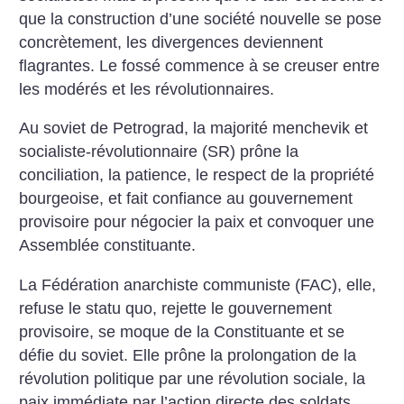
que la construction d’une société nouvelle se pose
concrètement, les divergences deviennent
flagrantes. Le fossé commence à se creuser entre
les modérés et les révolutionnaires.
Au soviet de Petrograd, la ma­jorité menchevik et
socialiste-révolutionnaire (SR) prône la
conciliation, la patience, le res­pect de la propriété
bourgeoise, et fait confiance au gouvernement
provisoire pour négocier la paix et convoquer une
Assemblée constituante.
La Fédération anarchiste communiste (FAC), elle,
refuse le statu quo, rejette le gouvernement
provisoire, se moque de la Constituante et se
défie du soviet. Elle prône la prolongation de la
révolution politique par une révolution sociale, la
paix immédiate par l’action directe des soldats,