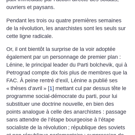
ouvriers et paysans.
Pendant les trois ou quatre premières semaines
de la révolution, les anarchistes sont les seuls sur
cette ligne radicale.
Or, il ont bientôt la surprise de la voir adoptée
également par un personnage de premier plan :
Lénine, le principal leader du Parti bolchevik, qui à
Petrograd compte dix fois plus de membres que la
FAC. À peine rentré d’exil, Lénine a publié ses
«
thèses d’avril
»
[
1
]
mettant cul par dessus tête le
programme social-démocrate du parti, pour lui
substituer une doctrine nouvelle, en bien des
points analogue à celle des anarchistes : passage
sans attendre de l’étape bourgeoise à l’étape
socialiste de la révolution
; république des soviets