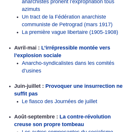
anarchistes prônent l’expropriation tous
azimuts
Un tract de la Fédération anarchiste
communiste de Petrograd (mars 1917)
La première vague libertaire (1905-1908)
Avril-mai :
L’irrépressible montée vers
l’explosion sociale
Anarcho-syndicalistes dans les comités
d’usines
Juin-juillet :
Provoquer une insurrection ne
suffit pas
Le fiasco des Journées de juillet
Août-septembre :
La contre-révolution
creuse son propre tombeau