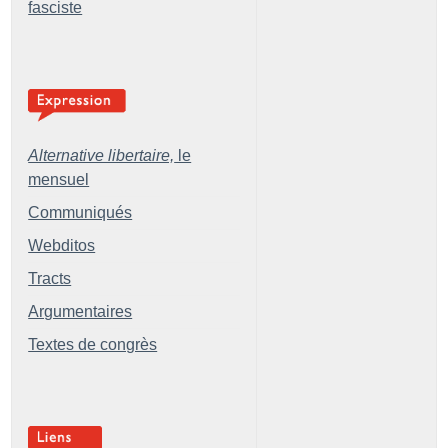
fasciste
Alternative libertaire,
le
mensuel
Communiqués
Webditos
Tracts
Argumentaires
Textes de congrès