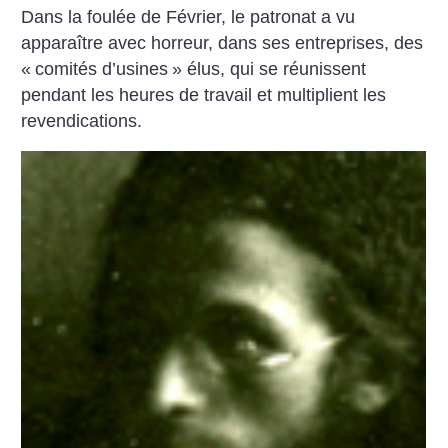
Dans la foulée de Février, le patronat a vu
apparaître avec horreur, dans ses entreprises, des
«
comités d’usines
» élus, qui se réunissent
pendant les heures de travail et multiplient les
revendications.