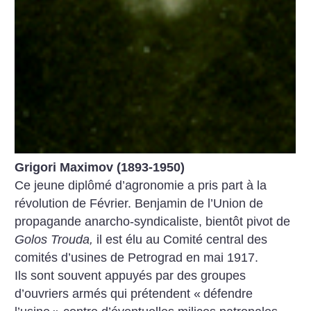
Grigori Maximov (1893-1950)
Ce jeune diplômé d’agronomie a pris part à la
révolution de Février. Benjamin de l’Union de
propagande anarcho-syndicaliste, bientôt pivot de
Golos Trouda,
il est élu au Comité central des
comités d’usines de Petrograd en mai 1917.
Ils sont souvent appuyés par des groupes
d’ouvriers armés qui prétendent «
défendre