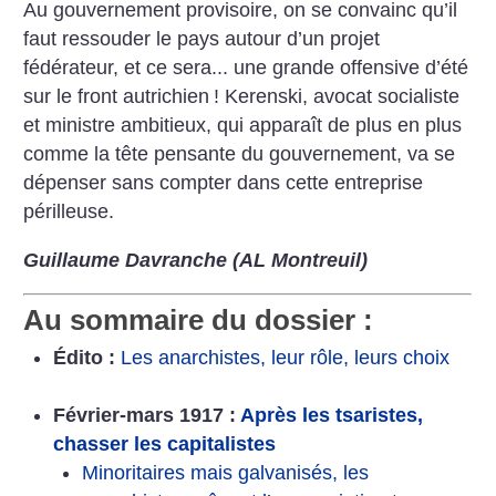
Au gouvernement provisoire, on se convainc qu’il
faut ressouder le pays autour d’un projet
fédérateur, et ce sera... une grande offensive d’été
sur le front autrichien
! Kerenski, avocat socialiste
et ministre ambitieux, qui apparaît de plus en plus
comme la tête pensante du gouvernement, va se
dépenser sans compter dans cette entreprise
périlleuse.
Guillaume Davranche (AL Montreuil)
Au sommaire du dossier :
Édito :
Les anarchistes, leur rôle, leurs choix
Février-mars 1917 :
Après les tsaristes,
chasser les capitalistes
Minoritaires mais galvanisés, les