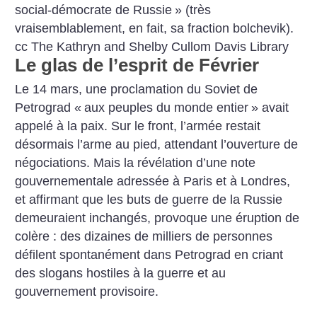
social-démocrate de Russie
» (très
vraisemblablement, en fait, sa fraction bolchevik).
cc The Kathryn and Shelby Cullom Davis Library
Le glas de l’esprit de Février
Le 14 mars, une proclamation du Soviet de
Petrograd «
aux peuples du monde entier
» avait
appelé à la paix. Sur le front, l’armée restait
désormais l’arme au pied, attendant l’ouverture de
négociations. Mais la révélation d’une note
gouvernementale adressée à Paris et à Londres,
et affirmant que les buts de guerre de la Russie
demeuraient inchangés, provoque une éruption de
colère : des dizaines de milliers de personnes
défilent spontanément dans Petrograd en criant
des slogans hostiles à la guerre et au
gouvernement provisoire.