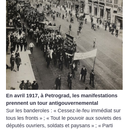
En avril 1917, à Petrograd, les manifestations
prennent un tour antigouvernemental
Sur les banderoles : «
Cessez-le-feu immédiat sur
tous les fronts
»
; «
Tout le pouvoir aux soviets des
députés ouvriers, soldats et paysans
»
; «
Parti