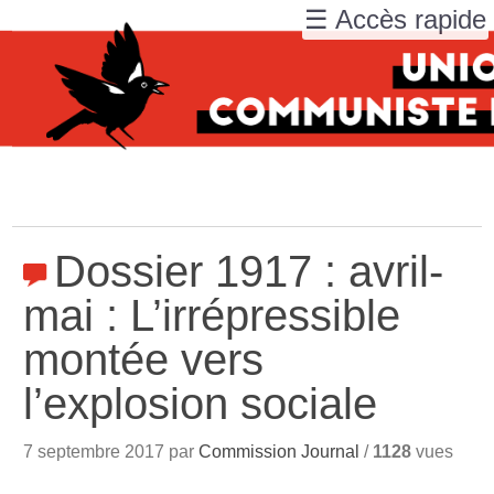
☰ Accès rapide
Dossier 1917 : avril-
mai : L’irrépressible
montée vers
l’explosion sociale
7 septembre 2017 par
Commission Journal
/
1128
vues