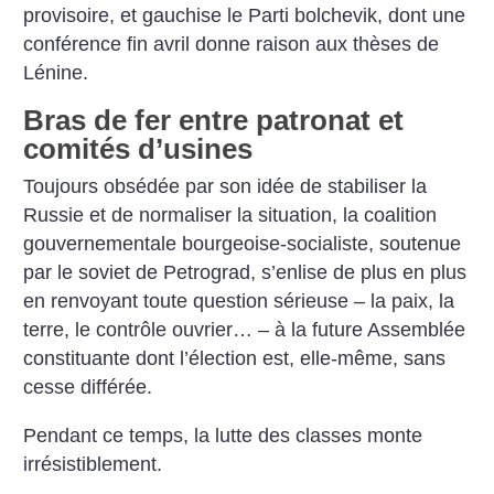
provisoire, et gauchise le Parti bolchevik, dont une
conférence fin avril donne raison aux thèses de
Lénine.
Bras de fer entre patronat et
comités d’usines
Toujours obsédée par son idée de stabiliser la
Russie et de normaliser la situation, la coalition
gouvernementale bourgeoise-socialiste, soutenue
par le soviet de Petrograd, s’enlise de plus en plus
en renvoyant toute question sérieuse – la paix, la
terre, le contrôle ouvrier… – à la future Assemblée
constituante dont ­l’élection est, elle-même, sans
cesse différée.
Pendant ce temps, la lutte des classes monte
irrésistiblement.