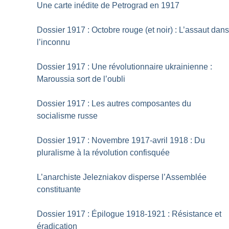
Une carte inédite de Petrograd en 1917
Dossier 1917 : Octobre rouge (et noir) : L’assaut dan
l’inconnu
Dossier 1917 : Une révolutionnaire ukrainienne :
Maroussia sort de l’oubli
Dossier 1917 : Les autres composantes du
socialisme russe
Dossier 1917 : Novembre 1917-avril 1918 : Du
pluralisme à la révolution confisquée
L’anarchiste Jelezniakov disperse l’Assemblée
constituante
Dossier 1917 : Épilogue 1918-1921 : Résistance et
éradication